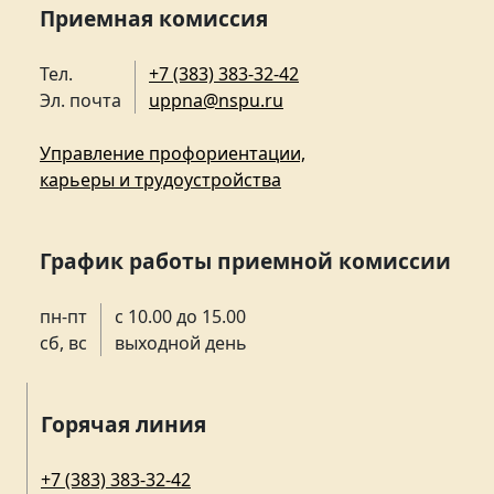
Приемная комиссия
Тел.
+7 (383) 383-32-42
Эл. почта
uppna@nspu.ru
Управление профориентации,
карьеры и трудоустройства
График работы приемной комиссии
пн-пт
с 10.00 до 15.00
сб, вс
выходной день
Горячая линия
+7 (383) 383-32-42