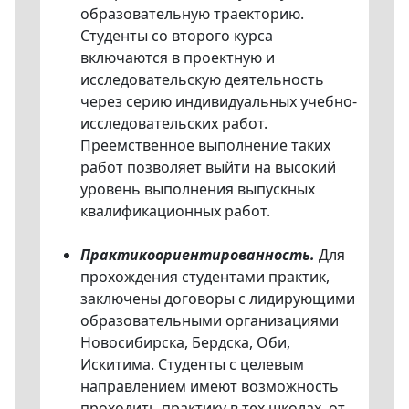
образовательную траекторию.
Студенты со второго курса
включаются в проектную и
исследовательскую деятельность
через серию индивидуальных учебно-
исследовательских работ.
Преемственное выполнение таких
работ позволяет выйти на высокий
уровень выполнения выпускных
квалификационных работ.
Практикоориентированность.
Для
прохождения студентами практик,
заключены договоры с лидирующими
образовательными организациями
Новосибирска, Бердска, Оби,
Искитима. Студенты с целевым
направлением имеют возможность
проходить практику в тех школах, от