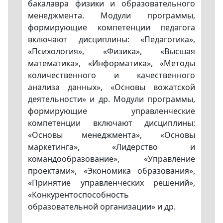
бакалавра физики и образовательного
менеджмента. Модули программы,
формирующие компетенции педагога
включают дисциплины: «Педагогика»,
«Психология», «Физика», «Высшая
математика», «Информатика», «Методы
количественного и качественного
анализа данных», «Основы вожатской
деятельности» и др. Модули программы,
формирующие управленческие
компетенции включают дисциплины:
«Основы менеджмента», «Основы
маркетинга», «Лидерство и
командообразование», «Управление
проектами», «Экономика образования»,
«Принятие управленческих решений»,
«Конкурентоспособность
образовательной организации» и др.