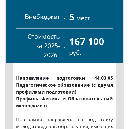
5
Внебюджет
мест
Стоимость
167 100
за 2025-
руб.
2026г
Направление подготовки: 44.03.05
Педагогическое образование (с двумя
профилями подготовки)
Профиль: Физика и Образовательный
менеджмент
Программа направлена на подготовку
молодых лидеров образования, имеющих