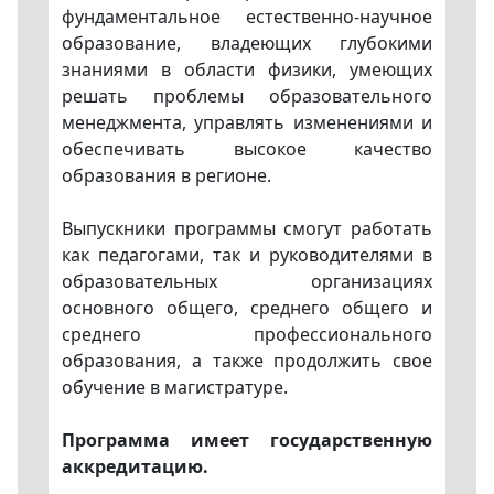
фундаментальное естественно-научное
образование, владеющих глубокими
знаниями в области физики, умеющих
решать проблемы образовательного
менеджмента, управлять изменениями и
обеспечивать высокое качество
образования в регионе.
Выпускники программы смогут работать
как педагогами, так и руководителями в
образовательных организациях
основного общего, среднего общего и
среднего профессионального
образования, а также продолжить свое
обучение в магистратуре.
Программа имеет государственную
аккредитацию.