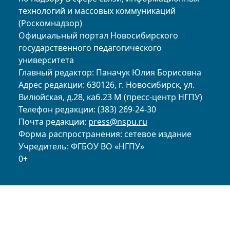
технологий и массовых коммуникаций
(Роскомнадзор)
Официальный портал Новосибирского
государственного педагогического
университета
Главный редактор: Паначук Юлия Борисовна
Адрес редакции: 630126, г. Новосибирск, ул.
Вилюйская, д.28, каб.23 М (пресс-центр НГПУ)
Телефон редакции: (383) 269-24-30
Почта редакции:
press@nspu.ru
Форма распространения: сетевое издание
Учредитель: ФГБОУ ВО «НГПУ»
0+