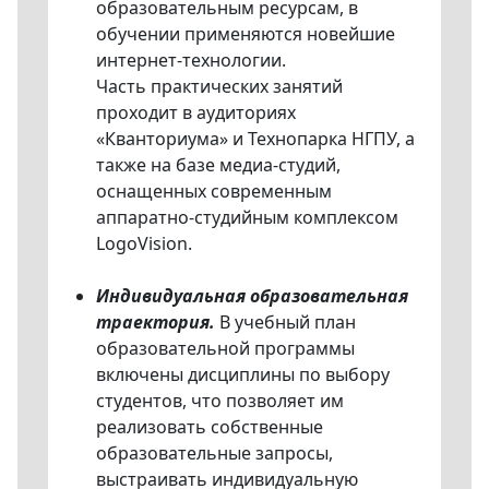
образовательным ресурсам, в
обучении применяются новейшие
интернет-технологии.
Часть практических занятий
проходит в аудиториях
«Кванториума» и Технопарка НГПУ, а
также на базе медиа-студий,
оснащенных современным
аппаратно-студийным комплексом
LogoVision.
Индивидуальная образовательная
траектория.
В учебный план
образовательной программы
включены дисциплины по выбору
студентов, что позволяет им
реализовать собственные
образовательные запросы,
выстраивать индивидуальную