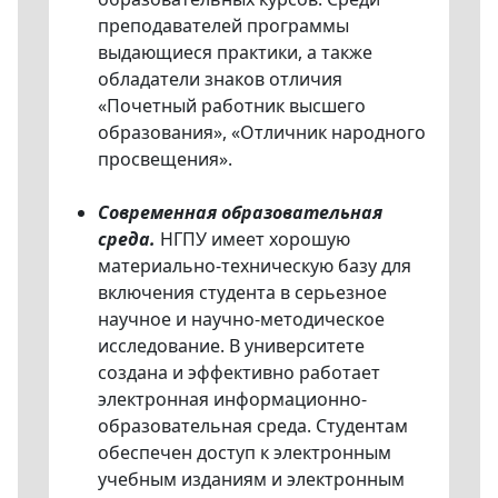
преподавателей программы
выдающиеся практики, а также
обладатели знаков отличия
«Почетный работник высшего
образования», «Отличник народного
просвещения».
Современная образовательная
среда.
НГПУ имеет хорошую
материально-техническую базу для
включения студента в серьезное
научное и научно-методическое
исследование. В университете
создана и эффективно работает
электронная информационно-
образовательная среда. Студентам
обеспечен доступ к электронным
учебным изданиям и электронным