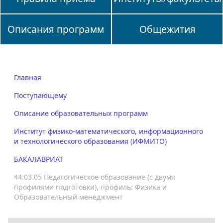
Описания программ
Общежития
Главная
Поступающему
Описание образовательных программ
Институт физико-математического, информационного
и технологического образования (ИФМИТО)
БАКАЛАВРИАТ
44.03.05 Педагогическое образование (с двумя
профилями подготовки), профиль: Физика и
Образовательный менеджмент