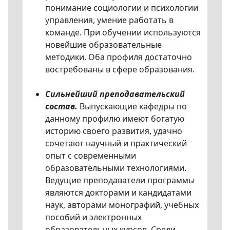
понимание социологии и психологии
управления, умение работать в
команде. При обучении используются
новейшие образовательные
методики. Оба профиля достаточно
востребованы в сфере образования.
Сильнейший преподавательский
состав.
Выпускающие кафедры по
данному профилю имеют богатую
историю своего развития, удачно
сочетают научный и практический
опыт с современными
образовательными технологиями.
Ведущие преподаватели программы
являются докторами и кандидатами
наук, авторами монографий, учебных
пособий и электронных
образовательных курсов. Среди