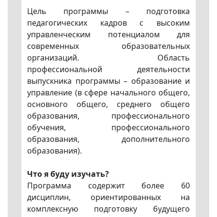
Цель программы – подготовка
педагогических кадров с высоким
управленческим потенциалом для
современных образовательных
организаций. Область
профессиональной деятельности
выпускника программы – образование и
управление (в сфере начального общего,
основного общего, среднего общего
образования, профессионального
обучения, профессионального
образования, дополнительного
образования).
Что я буду изучать?
Программа содержит более 60
дисциплин, ориентированных на
комплексную подготовку будущего