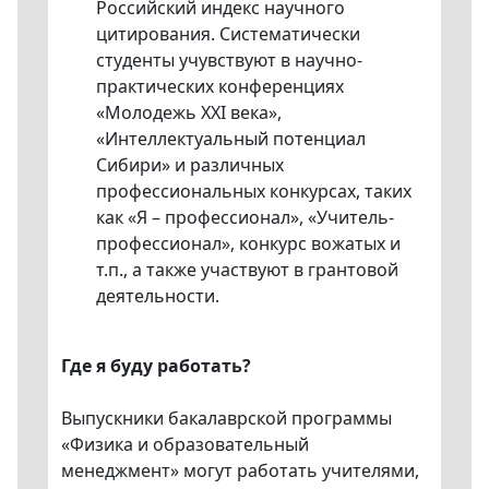
Российский индекс научного
цитирования. Систематически
студенты учувствуют в научно-
практических конференциях
«Молодежь XXI века»,
«Интеллектуальный потенциал
Сибири» и различных
профессиональных конкурсах, таких
как «Я – профессионал», «Учитель-
профессионал», конкурс вожатых и
т.п., а также участвуют в грантовой
деятельности.
Где я буду работать?
Выпускники бакалаврской программы
«Физика и образовательный
менеджмент» могут работать учителями,