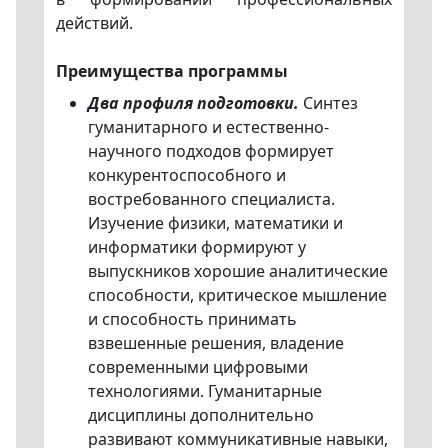
действий.
Преимущества программы
Два профиля подготовки.
Синтез
гуманитарного и естественно-
научного подходов формирует
конкурентоспособного и
востребованного специалиста.
Изучение физики, математики и
информатики формируют у
выпускников хорошие аналитические
способности, критическое мышление
и способность принимать
взвешенные решения, владение
современными цифровыми
технологиями. Гуманитарные
дисциплины дополнительно
развивают коммуникативные навыки,