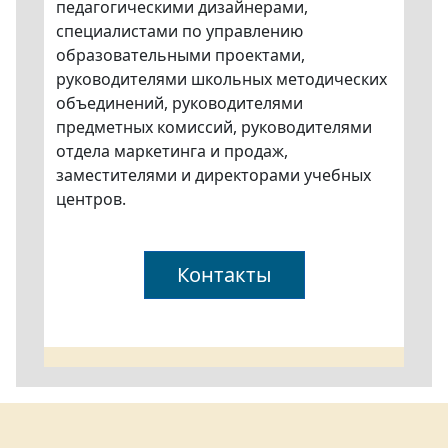
педагогическими дизайнерами,
специалистами по управлению
образовательными проектами,
руководителями школьных методических
объединений, руководителями
предметных комиссий, руководителями
отдела маркетинга и продаж,
заместителями и директорами учебных
центров.
Контакты