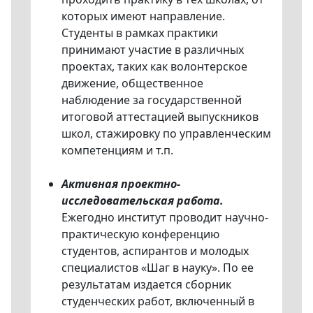
которых имеют направление.
Студенты в рамках практики
принимают участие в различных
проектах, таких как волонтерское
движение, общественное
наблюдение за государственной
итоговой аттестацией выпускников
школ, стажировку по управленческим
компетенциям и т.п.
Активная проектно-
исследовательская работа.
Ежегодно институт проводит научно-
практическую конференцию
студентов, аспирантов и молодых
специалистов «Шаг в науку». По ее
результатам издается сборник
студенческих работ, включенный в