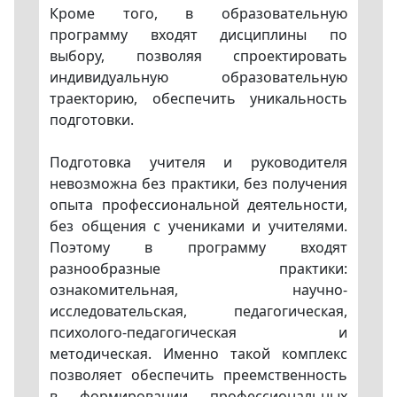
Кроме того, в образовательную
программу входят дисциплины по
выбору, позволяя спроектировать
индивидуальную образовательную
траекторию, обеспечить уникальность
подготовки.
Подготовка учителя и руководителя
невозможна без практики, без получения
опыта профессиональной деятельности,
без общения с учениками и учителями.
Поэтому в программу входят
разнообразные практики:
ознакомительная, научно-
исследовательская, педагогическая,
психолого-педагогическая и
методическая. Именно такой комплекс
позволяет обеспечить преемственность
в формировании профессиональных