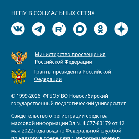
НГПУ В СОЦИАЛЬНЫХ СЕТЯХ
Министерство просвещения
Российской Федерации
Гранты президента Российской
Федерации
© 1999-2026, ФГБОУ ВО Новосибирский
государственный педагогический университет
Свидетельство о регистрации средства
массовой информации Эл № ФС77-83179 от 12
мая 2022 года выдано Федеральной службой
по надзору в сфере связи, информационных