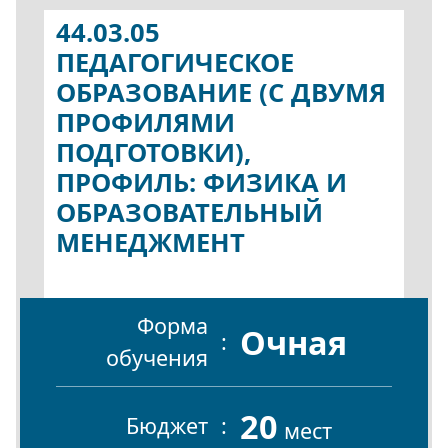
44.03.05
ПЕДАГОГИЧЕСКОЕ
ОБРАЗОВАНИЕ (С ДВУМЯ
ПРОФИЛЯМИ
ПОДГОТОВКИ),
ПРОФИЛЬ: ФИЗИКА И
ОБРАЗОВАТЕЛЬНЫЙ
МЕНЕДЖМЕНТ
Форма
Очная
обучения
20
Бюджет
мест