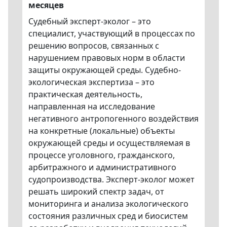
месяцев
Судебный эксперт-эколог – это
специалист, участвующий в процессах по
решению вопросов, связанных с
нарушением правовых норм в области
защиты окружающей среды. Судебно-
экологическая экспертиза – это
практическая деятельность,
направленная на исследование
негативного антропогенного воздействия
на конкретные (локальные) объекты
окружающей среды и осуществляемая в
процессе уголовного, гражданского,
арбитражного и административного
судопроизводства. Эксперт-эколог может
решать широкий спектр задач, от
мониторинга и анализа экологического
состояния различных сред и биосистем