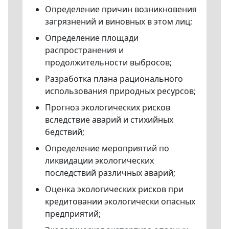
Определение причин возникновения
загрязнений и виновных в этом лиц;
Определение площади
распространения и
продолжительности выбросов;
Разработка плана рационального
использования природных ресурсов;
Прогноз экологических рисков
вследствие аварий и стихийных
бедствий;
Определение мероприятий по
ликвидации экологических
последствий различных аварий;
Оценка экологических рисков при
кредитовании экологически опасных
предприятий;