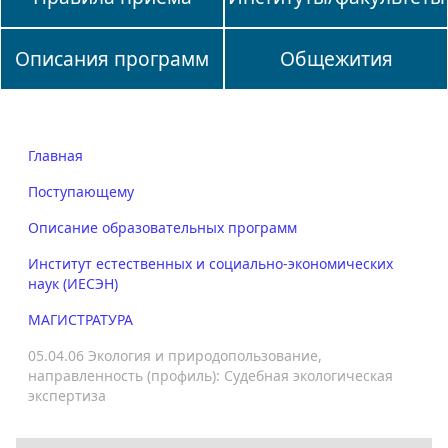
Описания программ
Общежития
Главная
Поступающему
Описание образовательных программ
Институт естественных и социально-экономических
наук (ИЕСЭН)
МАГИСТРАТУРА
05.04.06 Экология и природопользование,
направленность (профиль): Судебная экологическая
экспертиза