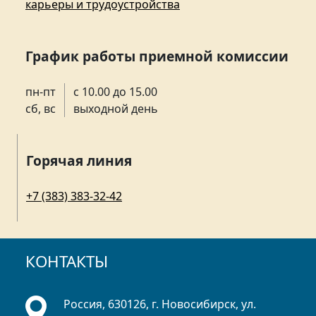
карьеры и трудоустройства
График работы приемной комиссии
пн-пт
с 10.00 до 15.00
сб, вс
выходной день
Горячая линия
+7 (383) 383-32-42
КОНТАКТЫ
Россия, 630126, г. Новосибирск, ул.