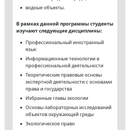
водные объекты.
В рамках данной программы студенты
изучают следующие дисциплины:
Профессиональный иностранный
язык
Информационные технологии в
профессиональной деятельности
Теоретические правовые основы
экспертной деятельности с основами
права и государства
Избранные главы экологии
Основы лабораторных исследований
объектов окружающей среды
Экологическое право