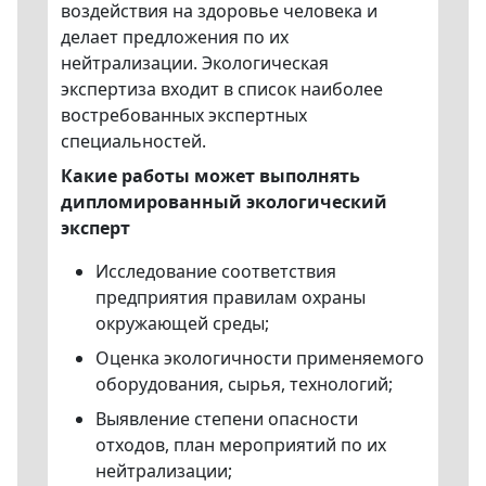
воздействия на здоровье человека и
делает предложения по их
нейтрализации. Экологическая
экспертиза входит в список наиболее
востребованных экспертных
специальностей.
Какие работы может выполнять
дипломированный экологический
эксперт
Исследование соответствия
предприятия правилам охраны
окружающей среды;
Оценка экологичности применяемого
оборудования, сырья, технологий;
Выявление степени опасности
отходов, план мероприятий по их
нейтрализации;