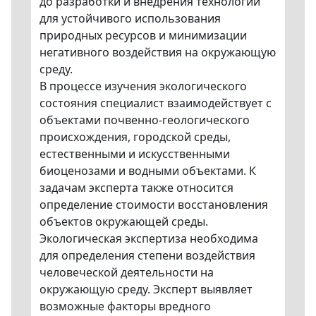
до разработки и внедрения технологий
для устойчивого использования
природных ресурсов и минимизации
негативного воздействия на окружающую
среду.
В процессе изучения экологического
состояния специалист взаимодействует с
объектами почвенно-геологического
происхождения, городской среды,
естественными и искусственными
биоценозами и водными объектами. К
задачам эксперта также относится
определение стоимости восстановления
объектов окружающей среды.
Экологическая экспертиза необходима
для определения степени воздействия
человеческой деятельности на
окружающую среду. Эксперт выявляет
возможные факторы вредного