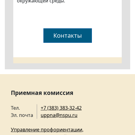
окружающей среды.
Контакты
Приемная комиссия
Тел.
+7 (383) 383-32-42
Эл. почта
uppna@nspu.ru
Управление профориентации,