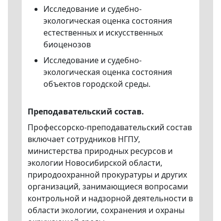
Исследование и судебно-
экологическая оценка состояния
естественных и искусственных
биоценозов
Исследование и судебно-
экологическая оценка состояния
объектов городской среды.
Преподавательский состав.
Профессорско-преподавательский состав
включает сотрудников НГПУ,
министерства природных ресурсов и
экологии Новосибирской области,
природоохранной прокуратуры и других
организаций, занимающиеся вопросами
контрольной и надзорной деятельности в
области экологии, сохранения и охраны