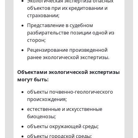
Экологическая экспертиза опасных
объектов при их кредитовании и
страховании;
Представление в судебном
разбирательстве позиции одной из
сторон;
Рецензирование произведенной
ранее экологической экспертизы.
Объектами экологической экспертизы
могут быть:
объекты почвенно-геологического
происхождения;
естественные и искусственные
биоценозы;
объекты окружающей среды;
объекты городской среды;