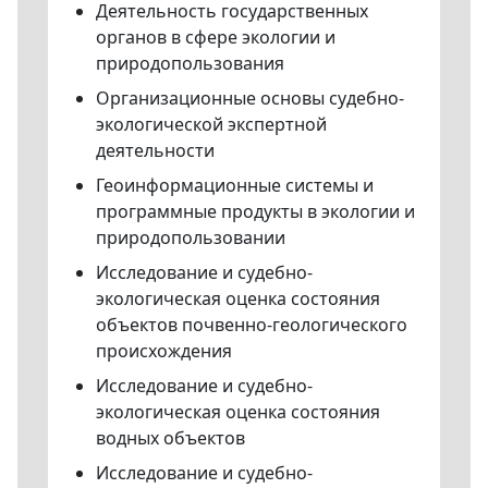
Деятельность государственных
органов в сфере экологии и
природопользования
Организационные основы судебно-
экологической экспертной
деятельности
Геоинформационные системы и
программные продукты в экологии и
природопользовании
Исследование и судебно-
экологическая оценка состояния
объектов почвенно-геологического
происхождения
Исследование и судебно-
экологическая оценка состояния
водных объектов
Исследование и судебно-