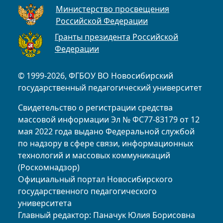
Министерство просвещения
Российской Федерации
Гранты президента Российской
Федерации
© 1999-2026, ФГБОУ ВО Новосибирский
государственный педагогический университет
Свидетельство о регистрации средства
массовой информации Эл № ФС77-83179 от 12
мая 2022 года выдано Федеральной службой
по надзору в сфере связи, информационных
технологий и массовых коммуникаций
(Роскомнадзор)
Официальный портал Новосибирского
государственного педагогического
университета
Главный редактор: Паначук Юлия Борисовна