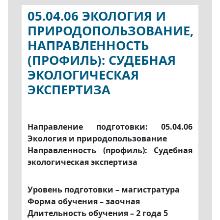
05.04.06 ЭКОЛОГИЯ И
ПРИРОДОПОЛЬЗОВАНИЕ,
НАПРАВЛЕННОСТЬ
(ПРОФИЛЬ): СУДЕБНАЯ
ЭКОЛОГИЧЕСКАЯ
ЭКСПЕРТИЗА
Направление подготовки: 05.04.06
Экология и природопользование
Направленность (профиль):
Судебная
экологическая экспертиза
Уровень подготовки – магистратура
Форма обучения – заочная
Длительность обучения – 2 года 5