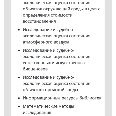
экологическая оценка состояния
объектов окружающей среды в целях
определения стоимости
восстановления
Исследование и судебно-
экологическая оценка состояния
атмосферного воздуха
Исследование и судебно-
экологическая оценка состояния
естественных и искусственных
биоценозов
Исследование и судебно-
экологическая оценка состояния
объектов городской среды
Информационные ресурсы библиотек
Математические методы
исследования