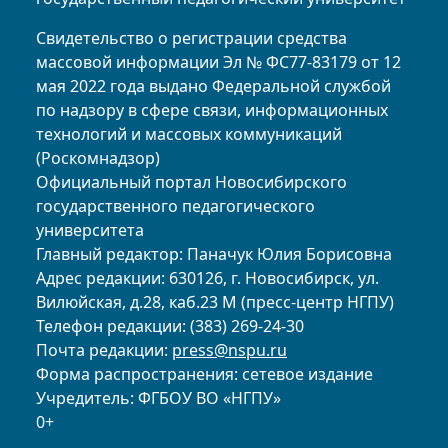
Свидетельство о регистрации средства
массовой информации Эл № ФС77-83179 от 12
мая 2022 года выдано Федеральной службой
по надзору в сфере связи, информационных
технологий и массовых коммуникаций
(Роскомнадзор)
Официальный портал Новосибирского
государственного педагогического
университета
Главный редактор: Паначук Юлия Борисовна
Адрес редакции: 630126, г. Новосибирск, ул.
Вилюйская, д.28, каб.23 М (пресс-центр НГПУ)
Телефон редакции: (383) 269-24-30
Почта редакции:
press@nspu.ru
Форма распространения: сетевое издание
Учредитель: ФГБОУ ВО «НГПУ»
0+