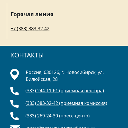
Горячая линия
+7 (383) 383-32-42
КОНТАКТЫ
Россия, 630126, г. Новосибирск, ул.
Вилюйская, 28
(383) 244-11-61 (приёмная ректора)
(383) 383-32-42 (приёмная комиссия)
(383) 269-24-30 (пресс-центр)