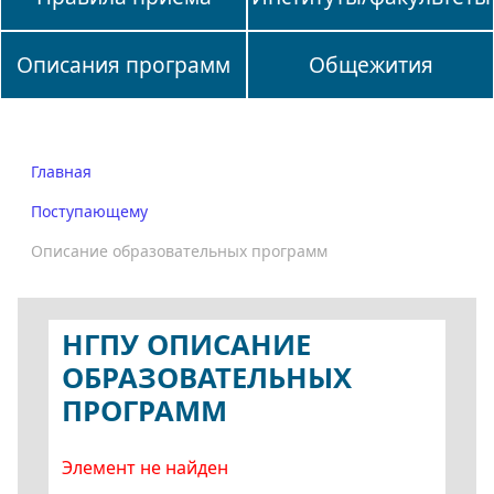
Описания программ
Общежития
Главная
Поступающему
Описание образовательных программ
НГПУ ОПИСАНИЕ
ОБРАЗОВАТЕЛЬНЫХ
ПРОГРАММ
Элемент не найден