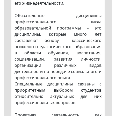
его жизнедеятельности.
Обязательные дисциплины
профессионального цикла
образовательной программы – это
дисциплины, которые много лет
составляют основу классического
психолого-педагогического образования
в области обучения, воспитания,
социализации, развития личности,
организации различных видов
деятельности по передаче социального и
профессионального опыта.
Специальные дисциплины связаны с
приоритетным выбором студентов
относительно актуальных для них
профессиональных вопросов.
Проектная деятельность, как