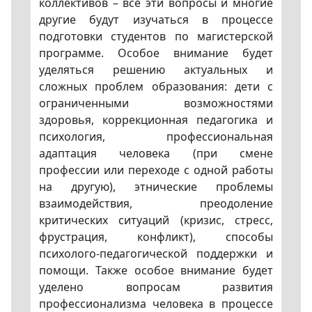
коллективов – все эти вопросы и многие
другие будут изучаться в процессе
подготовки студентов по магистерской
программе. Особое внимание будет
уделяться решению актуальных и
сложных проблем образования: дети с
ограниченными возможностями
здоровья, коррекционная педагогика и
психология, профессиональная
адаптация человека (при смене
профессии или переходе с одной работы
на другую), этнические проблемы
взаимодействия, преодоление
критических ситуаций (кризис, стресс,
фрустрация, конфликт), способы
психолого-педагогической поддержки и
помощи. Также особое внимание будет
уделено вопросам развития
профессионализма человека в процессе