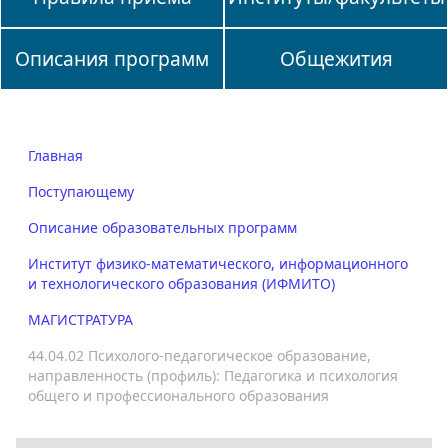
Описания программ
Общежития
Главная
Поступающему
Описание образовательных программ
Институт физико-математического, информационного
и технологического образования (ИФМИТО)
МАГИСТРАТУРА
44.04.02 Психолого-педагогическое образование,
направленность (профиль): Педагогика и психология
общего и профессионального образования