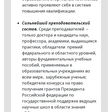
активно проявляют себя в системе
повышения квалификации.
Сильнейший преподавательский
состав.
Среди преподавателей –
только доктора и кандидаты наук,
профессора, академики, выдающиеся
практики, обладатели премий
федерального и областного уровней,
авторы фундаментальных учебных
пособий, применяемых в
образовательных учреждениях во
всем мире, зарубежные ученые;
победители конкурса на право
получения грантов Президента
Российской федерации по
государственной поддержке ведущих
научных школ в области знания