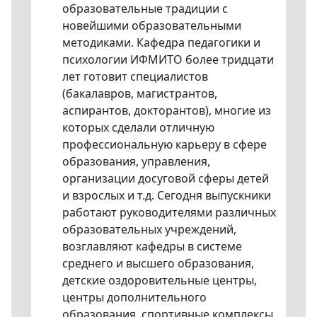
образовательные традиции с
новейшими образовательными
методиками. Кафедра педагогики и
психологии ИФМИТО более тридцати
лет готовит специалистов
(бакалавров, магистрантов,
аспирантов, докторантов), многие из
которых сделали отличную
профессиональную карьеру в сфере
образования, управления,
организации досуговой сферы детей
и взрослых и т.д. Сегодня выпускники
работают руководителями различных
образовательных учреждений,
возглавляют кафедры в системе
среднего и высшего образования,
детские оздоровительные центры,
центры дополнительного
образования, спортивные комплексы,