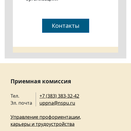
Контакты
Приемная комиссия
Тел.
+7 (383) 383-32-42
Эл. почта
uppna@nspu.ru
Управление профориентации,
карьеры и трудоустройства