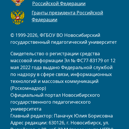
Российской Федерации
Гранты президента Российской
Федерации
© 1999-2026, ФГБОУ ВО Новосибирский
государственный педагогический университет
Свидетельство о регистрации средства
массовой информации Эл № ФС77-83179 от 12
мая 2022 года выдано Федеральной службой
по надзору в сфере связи, информационных
технологий и массовых коммуникаций
(Роскомнадзор)
Официальный портал Новосибирского
государственного педагогического
университета
Главный редактор: Паначук Юлия Борисовна
Адрес редакции: 630126, г. Новосибирск, ул.