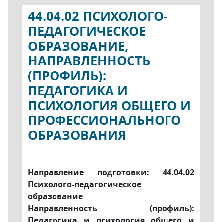
44.04.02 ПСИХОЛОГО-
ПЕДАГОГИЧЕСКОЕ
ОБРАЗОВАНИЕ,
НАПРАВЛЕННОСТЬ
(ПРОФИЛЬ):
ПЕДАГОГИКА И
ПСИХОЛОГИЯ ОБЩЕГО И
ПРОФЕССИОНАЛЬНОГО
ОБРАЗОВАНИЯ
Направление подготовки: 44.04.02
Психолого-педагогическое
образование
Направленность (профиль):
Педагогика и психология общего и