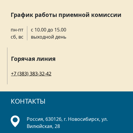
График работы приемной комиссии
пн-пт
с 10.00 до 15.00
сб, вс
выходной день
Горячая линия
+7 (383) 383-32-42
КОНТАКТЫ
Россия, 630126, г. Новосибирск, ул.
Вилюйская, 28