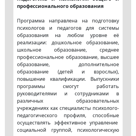
профессионального образования
Программа направлена на подготовку
психологов и педагогов для системы
образования на любом уровне её
реализации: дошкольное образование,
школьное образование, среднее
профессиональное образование, высшее
образование, дополнительное
образование (детей и взрослых),
повышение квалификации. Выпускники
программы смогут работать
руководителями и сотрудниками в
различных образовательных
учреждениях как специалисты психолого-
педагогического профиля, способные
осуществлять эффективное управление
социальной группой, психологическую