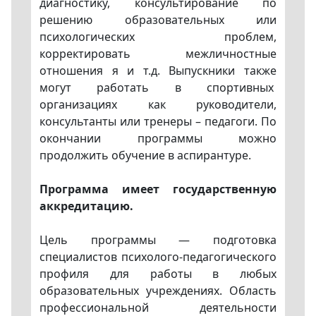
диагностику, консультирование по
решению образовательных или
психологических проблем,
корректировать межличностные
отношения я и т.д. Выпускники также
могут работать в спортивных
организациях как руководители,
консультанты или тренеры – педагоги. По
окончании программы можно
продолжить обучение в аспирантуре.
Программа имеет государственную
аккредитацию.
Цель программы — подготовка
специалистов психолого-педагогического
профиля для работы в любых
образовательных учреждениях. Область
профессиональной деятельности