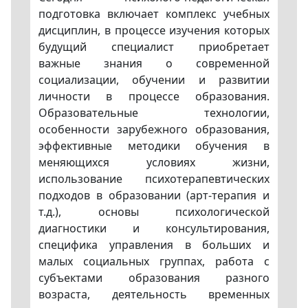
подготовка включает комплекс учебных
дисциплин, в процессе изучения которых
будущий специалист приобретает
важные знания о современной
социализации, обучении и развитии
личности в процессе образования.
Образовательные технологии,
особенности зарубежного образования,
эффективные методики обучения в
меняющихся условиях жизни,
использование психотерапевтических
подходов в образовании (арт-терапия и
т.д.), основы психологической
диагностики и консультирования,
специфика управления в больших и
малых социальных группах, работа с
субъектами образования разного
возраста, деятельность временных