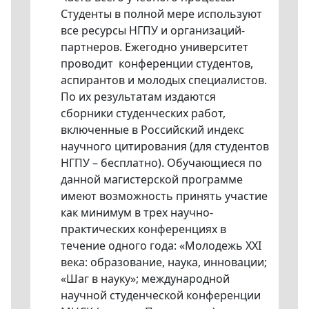
Студенты в полной мере используют
все ресурсы НГПУ и организаций-
партнеров. Ежегодно университет
проводит конференции студентов,
аспирантов и молодых специалистов.
По их результатам издаются
сборники студенческих работ,
включенные в Российский индекс
научного цитирования (для студентов
НГПУ – бесплатно). Обучающиеся по
данной магистерской программе
имеют возможность принять участие
как минимум в трех научно-
практических конференциях в
течение одного года: «Молодежь XXI
века: образование, наука, инновации;
«Шаг в науку»; международной
научной студенческой конференции