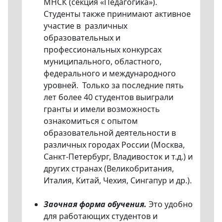
МНСК (секция «Педагогика»).
Студенты также принимают активное
участие в различных
образовательных и
профессиональных конкурсах
муниципального, областного,
федерального и международного
уровней. Только за последние пять
лет более 40 студентов выиграли
гранты и имели возможность
ознакомиться с опытом
образовательной деятельности в
различных городах России (Москва,
Санкт-Петербург, Владивосток и т.д.) и
других странах (Великобритания,
Италия, Китай, Чехия, Сингапур и др.).
Заочная форма обучения.
Это удобно
для работающих студентов и