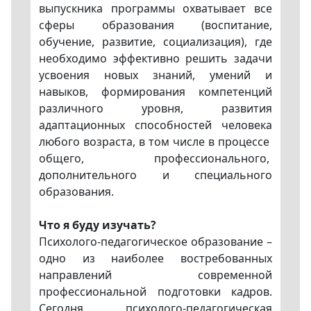
выпускника программы охватывает все
сферы образования (воспитание,
обучение, развитие, социализация), где
необходимо эффективно решить задачи
усвоения новых знаний, умений и
навыков, формирования компетенций
различного уровня, развития
адаптационных способностей человека
любого возраста, в том числе в процессе
общего, профессионального,
дополнительного и специального
образования.
Что я буду изучать?
Психолого-педагогическое образование –
одно из наиболее востребованных
направлений современной
профессиональной подготовки кадров.
Сегодня психолого-педагогическая