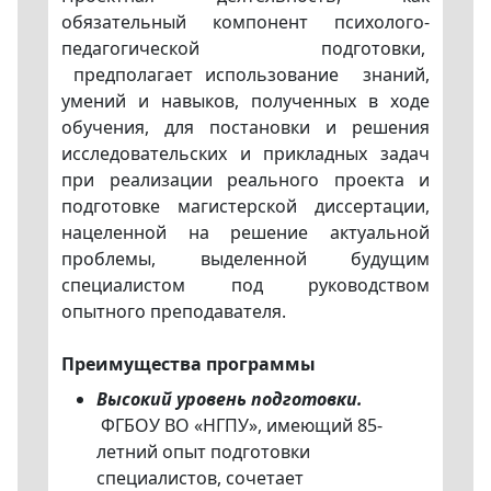
обязательный компонент психолого-
педагогической подготовки,
предполагает использование знаний,
умений и навыков, полученных в ходе
обучения, для постановки и решения
исследовательских и прикладных задач
при реализации реального проекта и
подготовке магистерской диссертации,
нацеленной на решение актуальной
проблемы, выделенной будущим
специалистом под руководством
опытного преподавателя.
Преимущества программы
Высокий уровень подготовки.
ФГБОУ ВО «НГПУ», имеющий 85-
летний опыт подготовки
специалистов, сочетает