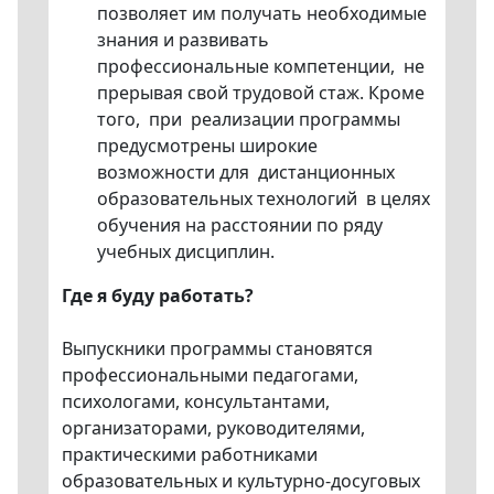
позволяет им получать необходимые
знания и развивать
профессиональные компетенции, не
прерывая свой трудовой стаж. Кроме
того, при реализации программы
предусмотрены широкие
возможности для дистанционных
образовательных технологий в целях
обучения на расстоянии по ряду
учебных дисциплин.
Где я буду работать?
Выпускники программы становятся
профессиональными педагогами,
психологами, консультантами,
организаторами, руководителями,
практическими работниками
образовательных и культурно-досуговых