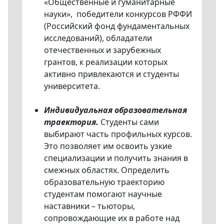
«Общественные и гуманитарные
науки», победители конкурсов РФФИ
(Российский фонд фундаментальных
исследований), обладатели
отечественных и зарубежных
грантов, к реализации которых
активно привлекаются и студенты
университета.
Индивидуальная образовательная
траектория.
Студенты сами
выбирают часть профильных курсов.
Это позволяет им освоить узкие
специализации и получить знания в
смежных областях. Определить
образовательную траекторию
студентам помогают научные
наставники – тьюторы,
сопровождающие их в работе над