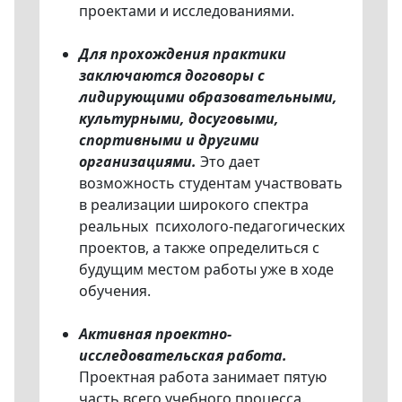
проектами и исследованиями.
Для прохождения практики
заключаются договоры с
лидирующими образовательными,
культурными, досуговыми,
спортивными и другими
организациями.
Это дает
возможность студентам участвовать
в реализации широкого спектра
реальных психолого-педагогических
проектов, а также определиться с
будущим местом работы уже в ходе
обучения.
Активная проектно-
исследовательская работа.
Проектная работа занимает пятую
часть всего учебного процесса.