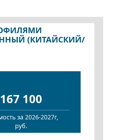
ПРОФИЛЯМИ
АННЫЙ (КИТАЙСКИЙ/
167 100
ость за 2026-2027г,
руб.