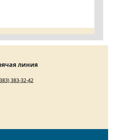
рячая линия
(383) 383-32-42