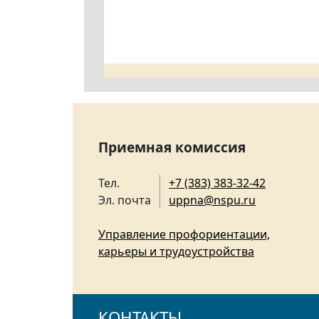
Приемная комиссия
Тел.
+7 (383) 383-32-42
Эл. почта
uppna@nspu.ru
Управление профориентации,
карьеры и трудоустройства
КОНТАКТЫ