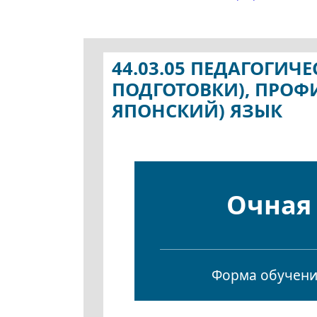
44.03.05 ПЕДАГОГИ
ПОДГОТОВКИ), ПРОФ
ЯПОНСКИЙ) ЯЗЫК
Очная
Форма обучен