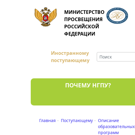
МИНИСТЕРСТВО
ПРОСВЕЩЕНИЯ
РОССИЙСКОЙ
ФЕДЕРАЦИИ
Иностранному
поступающему
ПОЧЕМУ НГПУ?
Главная
Поступающему
Описание
образовательных
программ