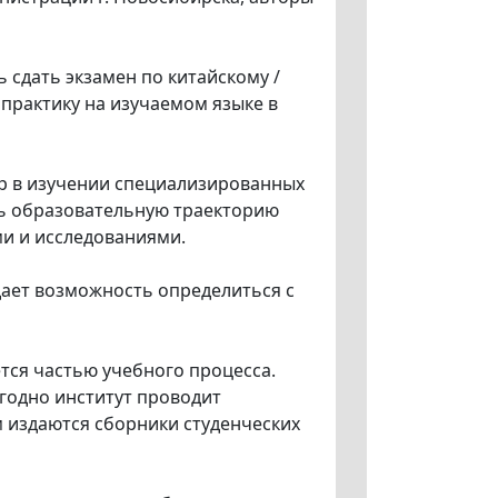
сдать экзамен по китайскому /
 практику на изучаемом языке в
 в изучении специализированных
ть образовательную траекторию
и и исследованиями.
дает возможность определиться с
тся частью учебного процесса.
годно институт проводит
 издаются сборники студенческих