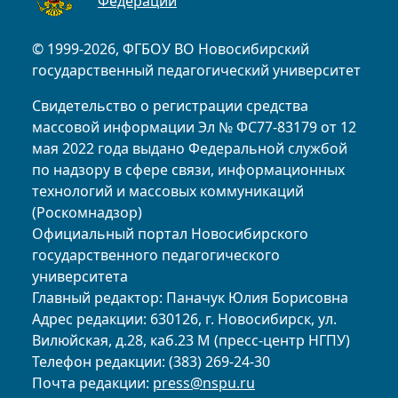
Федерации
© 1999-2026, ФГБОУ ВО Новосибирский
государственный педагогический университет
Свидетельство о регистрации средства
массовой информации Эл № ФС77-83179 от 12
мая 2022 года выдано Федеральной службой
по надзору в сфере связи, информационных
технологий и массовых коммуникаций
(Роскомнадзор)
Официальный портал Новосибирского
государственного педагогического
университета
Главный редактор: Паначук Юлия Борисовна
Адрес редакции: 630126, г. Новосибирск, ул.
Вилюйская, д.28, каб.23 М (пресс-центр НГПУ)
Телефон редакции: (383) 269-24-30
Почта редакции:
press@nspu.ru