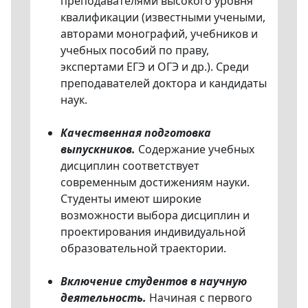
преподавателями высокого уровня
квалификации (известными учеными,
авторами монографий, учебников и
учебных пособий по праву,
экспертами ЕГЭ и ОГЭ и др.). Среди
преподавателей доктора и кандидаты
наук.
Качественная подготовка
выпускников.
Содержание учебных
дисциплин соответствует
современным достижениям науки.
Студенты имеют широкие
возможности выбора дисциплин и
проектирования индивидуальной
образовательной траектории.
Включение студентов в научную
деятельность.
Начиная с первого