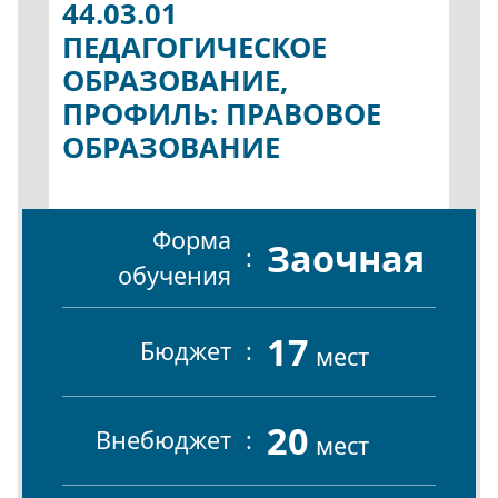
44.03.01
ПЕДАГОГИЧЕСКОЕ
ОБРАЗОВАНИЕ,
ПРОФИЛЬ: ПРАВОВОЕ
ОБРАЗОВАНИЕ
Форма
Заочная
обучения
17
Бюджет
мест
20
Внебюджет
мест