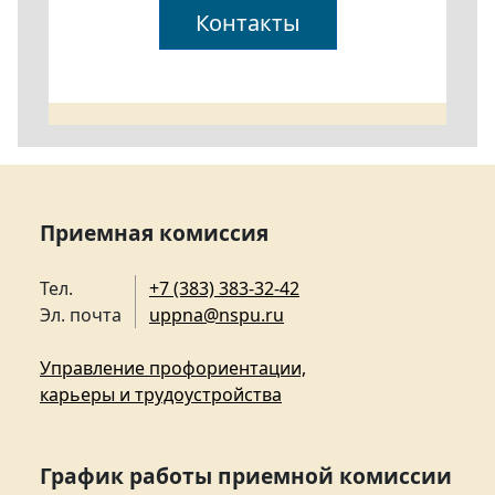
Контакты
Приемная комиссия
Тел.
+7 (383) 383-32-42
Эл. почта
uppna@nspu.ru
Управление профориентации,
карьеры и трудоустройства
График работы приемной комиссии