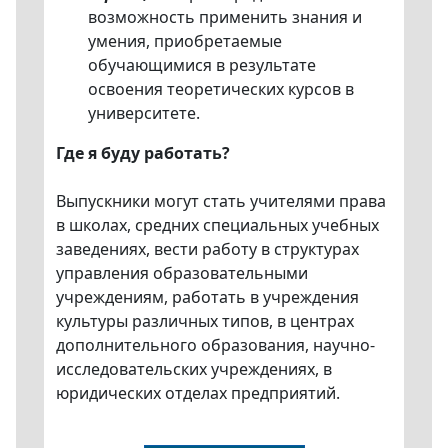
возможность применить знания и
умения, приобретаемые
обучающимися в результате
освоения теоретических курсов в
университете.
Где я буду работать?
Выпускники могут стать учителями права
в школах, средних специальных учебных
заведениях, вести работу в структурах
управления образовательными
учреждениям, работать в учреждения
культуры различных типов, в центрах
дополнительного образования, научно-
исследовательских учреждениях, в
юридических отделах предприятий.