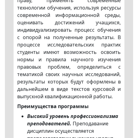
праву, применять современные
технологии обучения, используя ресурсы
современной информационной среды,
оценивать достижений учащихся,
индивидуализировать процесс обучения
с опорой на полученные результаты. В
процессе исследовательских практик
студенты имеют возможность освоить
нормы и правила научного изучения
правовых проблем, определиться с
тематикой своих научных исследований,
результаты которых будут оформлены в
дальнейшем в виде текстов курсовой и
выпускной квалификационной работы.
Преимущества программы
Высокий уровень профессионализма
преподавателей.
Преподавание
дисциплин осуществляется