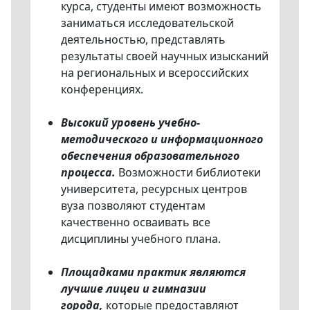
курса, студенты имеют возможность
заниматься исследовательской
деятельностью, представлять
результаты своей научных изысканий
на региональных и всероссийских
конференциях.
Высокий уровень учебно-
методического и информационного
обеспечения образовательного
процесса.
Возможности библиотеки
университета, ресурсных центров
вуза позволяют студентам
качественно осваивать все
дисциплины учебного плана.
Площадками практик являются
лучшие лицеи и гимназии
города,
которые предоставляют