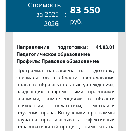
Стоимость
83 550
за 2025-
руб.
2026г
Направление подготовки: 44.03.01
Педагогическое образование
Профиль: Правовое образование
Программа направлена на подготовку
специалистов в области преподавания
права в образовательных учреждениях,
владеющих современными правовыми
знаниями, компетенциями в области
психологии, педагогики, методики
обучения права. Выпускники программы
научатся организовывать эффективный
образовательный процесс, применять на