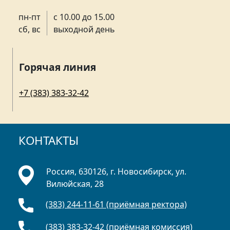
пн-пт
с 10.00 до 15.00
сб, вс
выходной день
Горячая линия
+7 (383) 383-32-42
КОНТАКТЫ
Россия, 630126, г. Новосибирск, ул.
Вилюйская, 28
(383) 244-11-61 (приёмная ректора)
(383) 383-32-42 (приёмная комиссия)