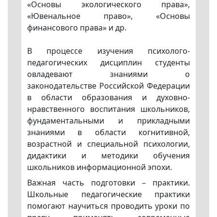
«Основы экологического права»,
«Ювенальное право», «Основы
финансового права» и др.
В процессе изучения психолого-
педагогических дисциплин студенты
овладевают знаниями о
законодательстве Российской Федерации
в области образования и духовно-
нравственного воспитания школьников,
фундаментальными и прикладными
знаниями в области когнитивной,
возрастной и специальной психологии,
дидактики и методики обучения
школьников информационной эпохи.
Важная часть подготовки – практики.
Школьные педагогические практики
помогают научиться проводить уроки по