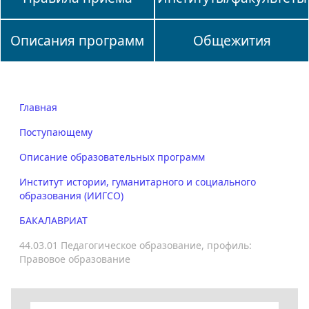
Описания программ
Общежития
Главная
Поступающему
Описание образовательных программ
Институт истории, гуманитарного и социального
образования (ИИГСО)
БАКАЛАВРИАТ
44.03.01 Педагогическое образование, профиль:
Правовое образование