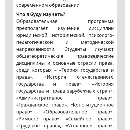
современном образовании.
Что я буду изучать?
Образовательная программа
предполагает изучение дисциплин
юридической, исторической, психолого-
педагогической и методической
направленности. Студенты изучают
общетеоретические правоведческие
дисциплины и основные отрасли права,
среди которых – «Теория государства и
права», «История отечественного
государства и права», «История
государства и права зарубежных стран»,
«Административное право»,
«Гражданское право», «Конституционное
право», «Образовательное право»,
«Римское право», «Семейное право»,
«Трудовое право», «Уголовное право»,