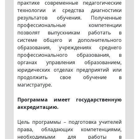
практике современные педагогические
технологии и средства диагностики
результатов обучения. Полученные
профессиональные компетенции
позволят выпускникам работать в
системе общего и дополнительного
образования, учреждениях среднего
профессионального образования, в
органах управления образованием,
юридических отделах предприятий или
продолжить свое обучение в
магистратуре.
Программа имеет государственную
аккредитацию.
Цель программы – подготовка учителей
права, обладающих компетенциями,
необходимыми для работы в