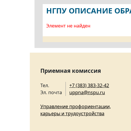
НГПУ ОПИСАНИЕ ОБ
Элемент не найден
Приемная комиссия
Тел.
+7 (383) 383-32-42
Эл. почта
uppna@nspu.ru
Управление профориентации,
карьеры и трудоустройства