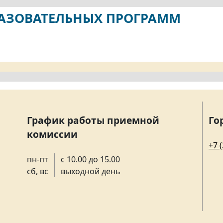
РАЗОВАТЕЛЬНЫХ ПРОГРАММ
График работы приемной
Го
комиссии
+7 
пн-пт
с 10.00 до 15.00
сб, вс
выходной день