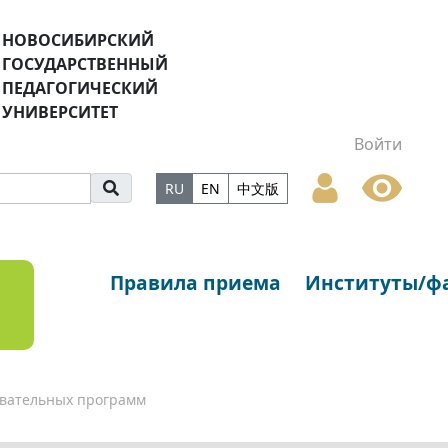
НОВОСИБИРСКИЙ
ГОСУДАРСТВЕННЫЙ
ПЕДАГОГИЧЕСКИЙ
УНИВЕРСИТЕТ
Войти
RU
EN
中文版
Правила приема
Институты/ф
вательных программ