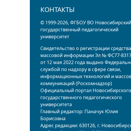
КОНТАКТЫ
© 1999-2026, ФГБОУ ВО Новосибирски
государственный педагогический
университет
Свидетельство о регистрации средств
массовой информации Эл № ФС77-831
от 12 мая 2022 года выдано Федераль
службой по надзору в сфере связи,
информационных технологий и массо
коммуникаций (Роскомнадзор)
Официальный портал Новосибирског
государственного педагогического
университета
Главный редактор: Паначук Юлия
Борисовна
Адрес редакции: 630126, г. Новосибирск