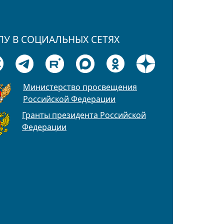
ПУ В СОЦИАЛЬНЫХ СЕТЯХ
Министерство просвещения
Российской Федерации
Гранты президента Российской
Федерации