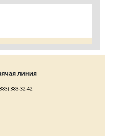
рячая линия
(383) 383-32-42