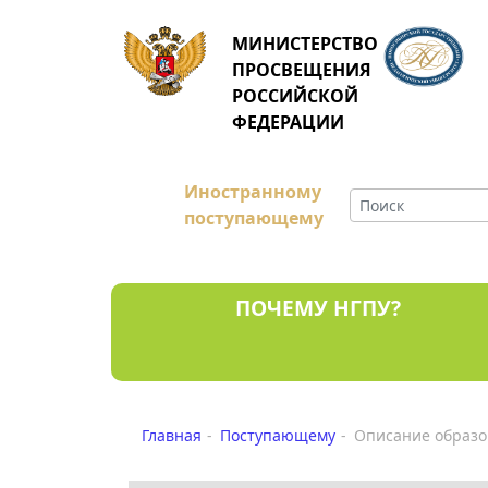
МИНИСТЕРСТВО
ПРОСВЕЩЕНИЯ
РОССИЙСКОЙ
ФЕДЕРАЦИИ
Иностранному
поступающему
ПОЧЕМУ НГПУ?
Главная
Поступающему
Описание образо