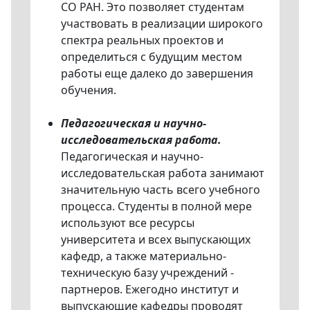
СО РАН. Это позволяет студентам
участвовать в реализации широкого
спектра реальных проектов и
определиться с будущим местом
работы еще далеко до завершения
обучения.
Педагогическая и научно-
исследовательская работа.
Педагогическая и научно-
исследовательская работа занимают
значительную часть всего учебного
процесса. Студенты в полной мере
используют все ресурсы
университета и всех выпускающих
кафедр, а также материально-
техническую базу учреждений -
партнеров. Ежегодно институт и
выпускающие кафедры проводят