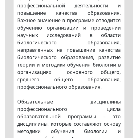
профессиональной деятельности и
повышение качества образования.
Важное значение в программе отводится
обучению организации и проведении
научных исследований в области
биологического образования,
направленных на повышение качества
биологического образования, развитие
теории и методики обучения биологии в
организациях основного общего,
среднего общего образования,
профессионального образования.
Обязательные дисциплины
профессионального цикла
образовательной программы – это
дисциплины, которые составляют основу
методики обучения биологии и