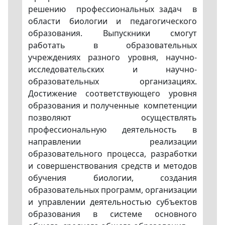
решению профессиональных задач в
области биологии и педагогического
образования. Выпускники смогут
работать в образовательных
учреждениях разного уровня, научно-
исследовательских и научно-
образовательных организациях.
Достижение соответствующего уровня
образования и полученные компетенции
позволяют осуществлять
профессиональную деятельность в
направлении реализации
образовательного процесса, разработки
и совершенствования средств и методов
обучения биологии, создания
образовательных программ, организации
и управлении деятельностью субъектов
образования в системе основного