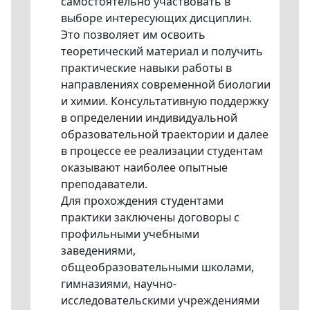
самостоятельно участвовать в
выборе интересующих дисциплин.
Это позволяет им освоить
теоретический материал и получить
практические навыки работы в
направлениях современной биологии
и химии. Консультативную поддержку
в определении индивидуальной
образовательной траектории и далее
в процессе ее реализации студентам
оказывают наиболее опытные
преподаватели.
Для прохождения студентами
практики заключены договоры с
профильными учебными
заведениями,
общеобразовательными школами,
гимназиями, научно-
исследовательскими учреждениями