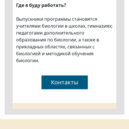
Где я буду работать?
Выпускники программы становятся
учителями биологии в школах, гимназиях;
педагогами дополнительного
образования по биологии, а также в
прикладных областях, связанных с
биологией и методикой обучения
биологии.
Контакты