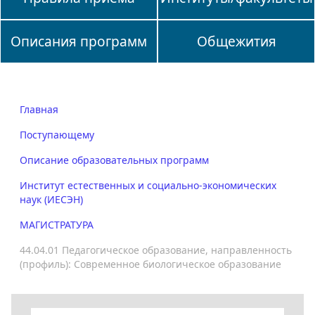
Описания программ
Общежития
Главная
Поступающему
Описание образовательных программ
Институт естественных и социально-экономических
наук (ИЕСЭН)
МАГИСТРАТУРА
44.04.01 Педагогическое образование, направленность
(профиль): Современное биологическое образование