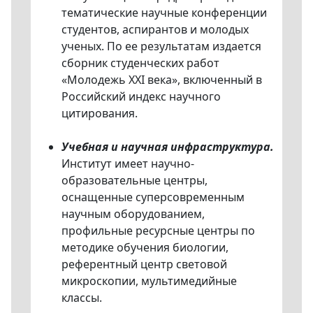
тематические научные конференции
студентов, аспирантов и молодых
ученых. По ее результатам издается
сборник студенческих работ
«Молодежь XXI века», включенный в
Российский индекс научного
цитирования.
Учебная и научная инфраструктура.
Институт имеет научно-
образовательные центры,
оснащенные суперсовременным
научным оборудованием,
профильные ресурсные центры по
методике обучения биологии,
референтный центр световой
микроскопии, мультимедийные
классы.