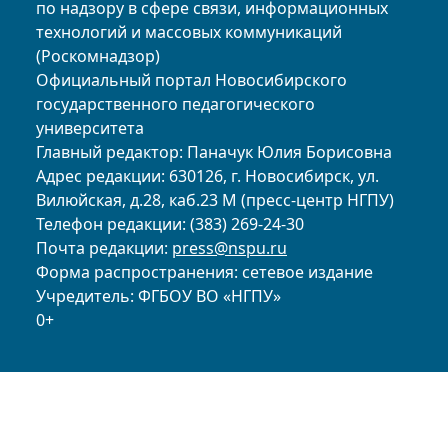
по надзору в сфере связи, информационных
технологий и массовых коммуникаций
(Роскомнадзор)
Официальный портал Новосибирского
государственного педагогического
университета
Главный редактор: Паначук Юлия Борисовна
Адрес редакции: 630126, г. Новосибирск, ул.
Вилюйская, д.28, каб.23 М (пресс-центр НГПУ)
Телефон редакции: (383) 269-24-30
Почта редакции:
press@nspu.ru
Форма распространения: сетевое издание
Учредитель: ФГБОУ ВО «НГПУ»
0+