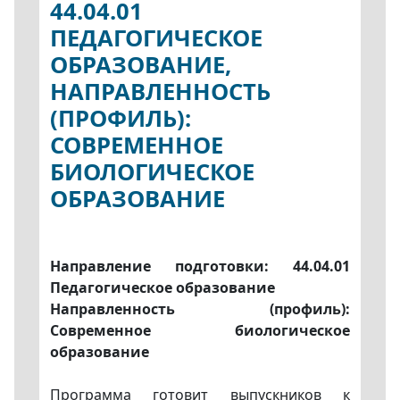
44.04.01
ПЕДАГОГИЧЕСКОЕ
ОБРАЗОВАНИЕ,
НАПРАВЛЕННОСТЬ
(ПРОФИЛЬ):
СОВРЕМЕННОЕ
БИОЛОГИЧЕСКОЕ
ОБРАЗОВАНИЕ
Направление подготовки: 44.04.01
Педагогическое образование
Направленность (профиль):
Современное биологическое
образование
Программа готовит выпускников к