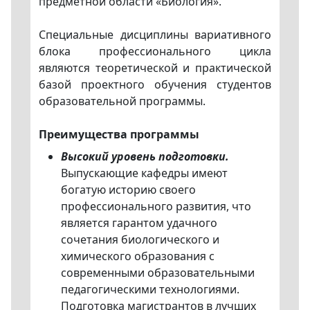
предметной области «Биология».
Специальные дисциплины вариативного
блока профессионального цикла
являются теоретической и практической
базой проектного обучения студентов
образовательной программы.
Преимущества программы
Высокий уровень подготовки.
Выпускающие кафедры имеют
богатую историю своего
профессионального развития, что
является гарантом удачного
сочетания биологического и
химического образования с
современными образовательными
педагогическими технологиями.
Подготовка магистрантов в лучших