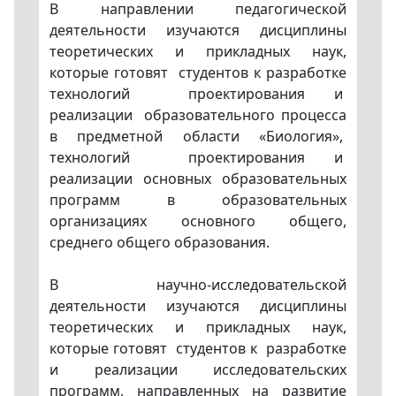
В направлении педагогической
деятельности изучаются дисциплины
теоретических и прикладных наук,
которые готовят студентов к разработке
технологий проектирования и
реализации образовательного процесса
в предметной области «Биология»,
технологий проектирования и
реализации основных образовательных
программ в образовательных
организациях основного общего,
среднего общего образования.
В научно-исследовательской
деятельности изучаются дисциплины
теоретических и прикладных наук,
которые готовят студентов к разработке
и реализации исследовательских
программ, направленных на развитие