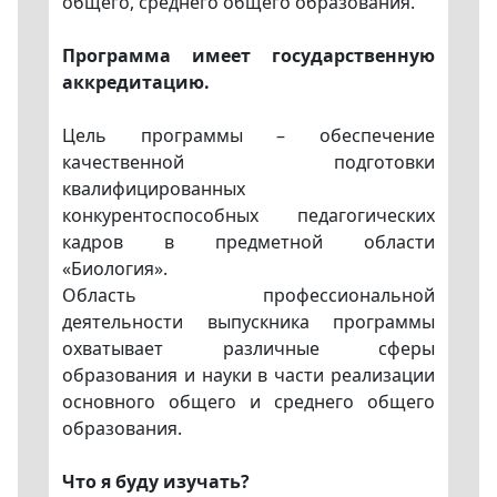
общего, среднего общего образования.
Программа имеет государственную
аккредитацию.
Цель программы – обеспечение
качественной подготовки
квалифицированных
конкурентоспособных педагогических
кадров в предметной области
«Биология».
Область профессиональной
деятельности выпускника программы
охватывает различные сферы
образования и науки в части реализации
основного общего и среднего общего
образования.
Что я буду изучать?