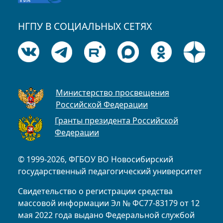
НГПУ В СОЦИАЛЬНЫХ СЕТЯХ
Министерство просвещения
Российской Федерации
Гранты президента Российской
Федерации
© 1999-2026, ФГБОУ ВО Новосибирский
государственный педагогический университет
Свидетельство о регистрации средства
массовой информации Эл № ФС77-83179 от 12
мая 2022 года выдано Федеральной службой