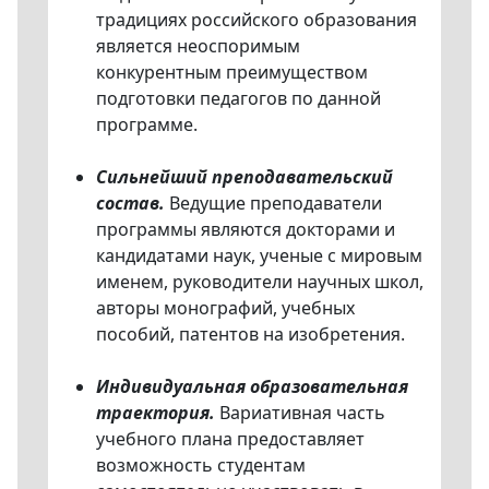
традициях российского образования
является неоспоримым
конкурентным преимуществом
подготовки педагогов по данной
программе.
Сильнейший преподавательский
состав.
Ведущие преподаватели
программы являются докторами и
кандидатами наук, ученые с мировым
именем, руководители научных школ,
авторы монографий, учебных
пособий, патентов на изобретения.
Индивидуальная образовательная
траектория.
Вариативная часть
учебного плана предоставляет
возможность студентам