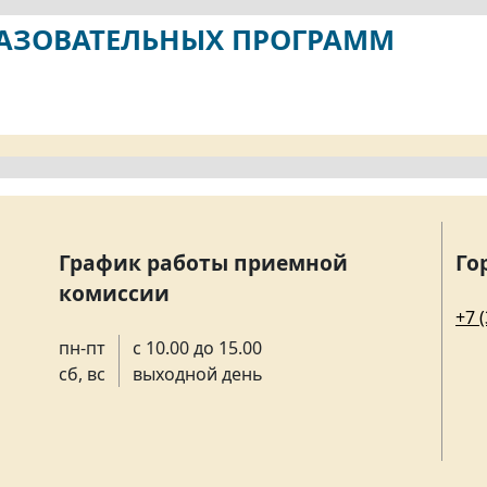
РАЗОВАТЕЛЬНЫХ ПРОГРАММ
График работы приемной
Го
комиссии
+7 
пн-пт
с 10.00 до 15.00
сб, вс
выходной день