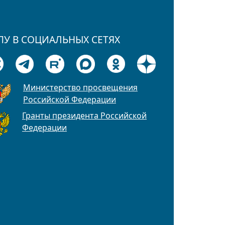
ПУ В СОЦИАЛЬНЫХ СЕТЯХ
Министерство просвещения
Российской Федерации
Гранты президента Российской
Федерации