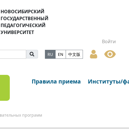
НОВОСИБИРСКИЙ
ГОСУДАРСТВЕННЫЙ
ПЕДАГОГИЧЕСКИЙ
УНИВЕРСИТЕТ
Войти
RU
EN
中文版
Правила приема
Институты/ф
вательных программ