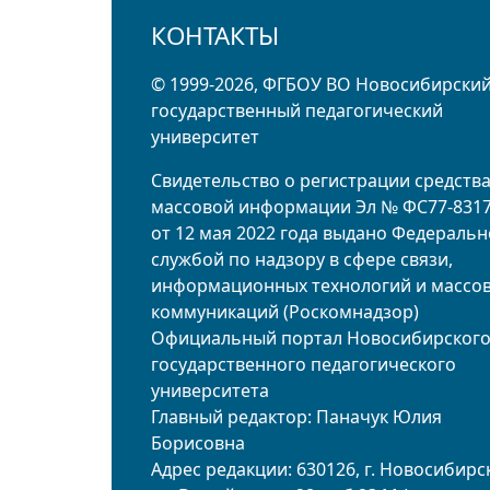
КОНТАКТЫ
© 1999-2026, ФГБОУ ВО Новосибирски
государственный педагогический
университет
Свидетельство о регистрации средств
массовой информации Эл № ФС77-831
от 12 мая 2022 года выдано Федераль
службой по надзору в сфере связи,
информационных технологий и массо
коммуникаций (Роскомнадзор)
Официальный портал Новосибирског
государственного педагогического
университета
Главный редактор: Паначук Юлия
Борисовна
Адрес редакции: 630126, г. Новосибирск