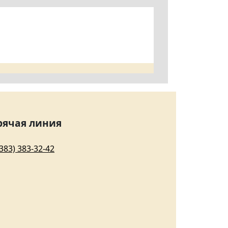
рячая линия
(383) 383-32-42