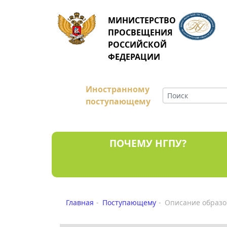
МИНИСТЕРСТВО
ПРОСВЕЩЕНИЯ
РОССИЙСКОЙ
ФЕДЕРАЦИИ
Иностранному
поступающему
ПОЧЕМУ НГПУ?
Главная
Поступающему
Описание образо