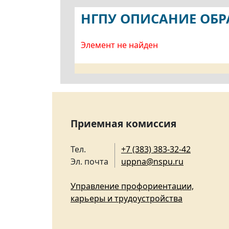
НГПУ ОПИСАНИЕ ОБ
Элемент не найден
Приемная комиссия
Тел.
+7 (383) 383-32-42
Эл. почта
uppna@nspu.ru
Управление профориентации,
карьеры и трудоустройства