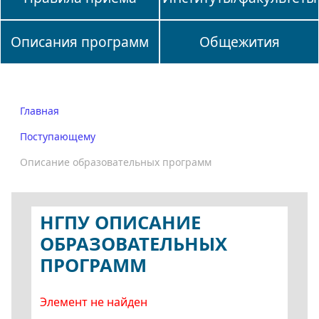
Описания программ
Общежития
Главная
Поступающему
Описание образовательных программ
НГПУ ОПИСАНИЕ
ОБРАЗОВАТЕЛЬНЫХ
ПРОГРАММ
Элемент не найден