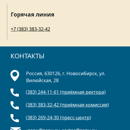
Горячая линия
+7 (383) 383-32-42
КОНТАКТЫ
Россия, 630126, г. Новосибирск, ул.
Вилюйская, 28
(383) 244-11-61 (приёмная ректора)
(383) 383-32-42 (приёмная комиссия)
(383) 269-24-30 (пресс-центр)