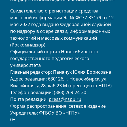
Свидетельство о регистрации средства
массовой информации Эл № ФС77-83179 от 12
мая 2022 года выдано Федеральной службой
по надзору в сфере связи, информационных
технологий и массовых коммуникаций
(Роскомнадзор)
Официальный портал Новосибирского
государственного педагогического
университета
Главный редактор: Паначук Юлия Борисовна
Адрес редакции: 630126, г. Новосибирск, ул.
Вилюйская, д.28, каб.23 М (пресс-центр НГПУ)
Телефон редакции: (383) 269-24-30
Почта редакции:
press@nspu.ru
Форма распространения: сетевое издание
Учредитель: ФГБОУ ВО «НГПУ»
0+