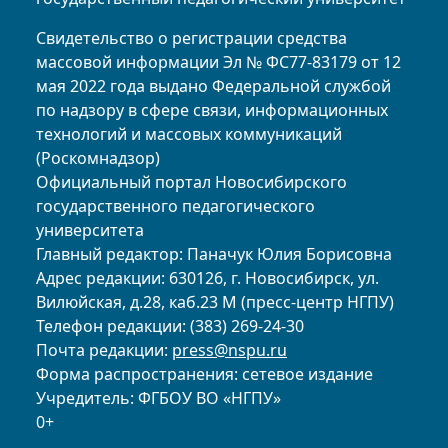
Свидетельство о регистрации средства
массовой информации Эл № ФС77-83179 от 12
мая 2022 года выдано Федеральной службой
по надзору в сфере связи, информационных
технологий и массовых коммуникаций
(Роскомнадзор)
Официальный портал Новосибирского
государственного педагогического
университета
Главный редактор: Паначук Юлия Борисовна
Адрес редакции: 630126, г. Новосибирск, ул.
Вилюйская, д.28, каб.23 М (пресс-центр НГПУ)
Телефон редакции: (383) 269-24-30
Почта редакции:
press@nspu.ru
Форма распространения: сетевое издание
Учредитель: ФГБОУ ВО «НГПУ»
0+