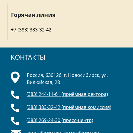
Горячая линия
+7 (383) 383-32-42
КОНТАКТЫ
Россия, 630126, г. Новосибирск, ул.
Вилюйская, 28
(383) 244-11-61 (приёмная ректора)
(383) 383-32-42 (приёмная комиссия)
(383) 269-24-30 (пресс-центр)