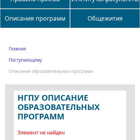
Описания программ
Общежития
Главная
Поступающему
Описание образовательных программ
НГПУ ОПИСАНИЕ
ОБРАЗОВАТЕЛЬНЫХ
ПРОГРАММ
Элемент не найден