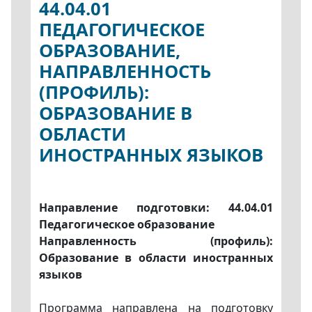
44.04.01
ПЕДАГОГИЧЕСКОЕ
ОБРАЗОВАНИЕ,
НАПРАВЛЕННОСТЬ
(ПРОФИЛЬ):
ОБРАЗОВАНИЕ В
ОБЛАСТИ
ИНОСТРАННЫХ ЯЗЫКОВ
Направление подготовки: 44.04.01
Педагогическое образование
Направленность (профиль):
Образование в области иностранных
языков
Программа направлена на подготовку