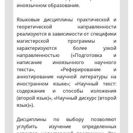
иноязычном образования.
Языковые дисциплины практической и
теоретической направленности
реализуются в зависимости от специфики
магистерской программы и
характеризуются более узкой
направленностью («Подготовка и
написание иноязычного научного
текста», «Реферирование и
аннотирование научной литературы на
иностранном языке»; «Научный текст:
содержание и способы изложения
(второй язык)», «Научный дискурс (второй
язык)»).
Дисциплины по выбору позволяют
углубить изучение определенных