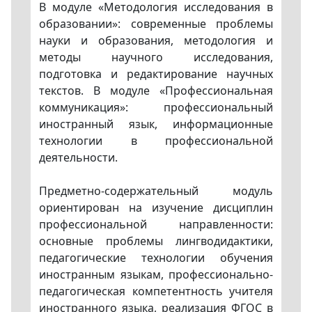
В модуле «Методология исследования в
образовании»: современные проблемы
науки и образования, методология и
методы научного исследования,
подготовка и редактирование научных
текстов. В модуле «Профессиональная
коммуникация»: профессиональный
иностранный язык, информационные
технологии в профессиональной
деятельности.
Предметно-содержательный модуль
ориентирован на изучение дисциплин
профессиональной направленности:
основные проблемы лингводидактики,
педагогические технологии обучения
иностранным языкам, профессионально-
педагогическая компетентность учителя
иностранного языка, реализация ФГОС в