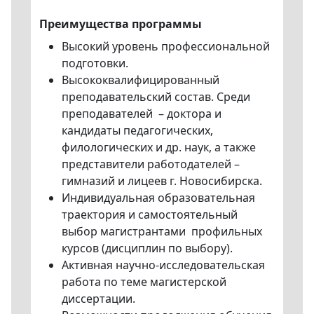
Преимущества программы
Высокий уровень профессиональной
подготовки.
Высококвалифицированный
преподавательский состав. Среди
преподавателей – доктора и
кандидаты педагогических,
филологических и др. наук, а также
представители работодателей –
гимназий и лицеев г. Новосибирска.
Индивидуальная образовательная
траектория и самостоятельный
выбор магистрантами профильных
курсов (дисциплин по выбору).
Активная научно-исследовательская
работа по теме магистерской
диссертации.