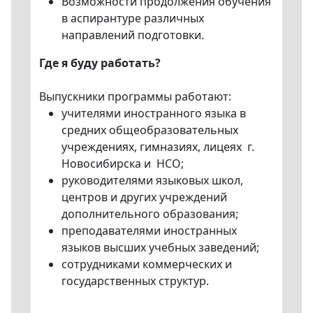
Возможности продолжения обучения
в аспирантуре различных
направлений подготовки.
Где я буду работать?
Выпускники программы работают:
учителями иностранного языка в
средних общеобразовательных
учреждениях, гимназиях, лицеях г.
Новосибирска и НСО;
руководителями языковых школ,
центров и других учреждений
дополнительного образования;
преподавателями иностранных
языков высших учебных заведений;
сотрудниками коммерческих и
государственных структур.