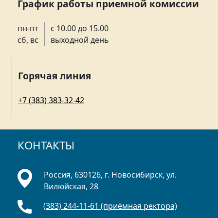
График работы приемной комиссии
пн-пт
с 10.00 до 15.00
сб, вс
выходной день
Горячая линия
+7 (383) 383-32-42
КОНТАКТЫ
Россия, 630126, г. Новосибирск, ул.
Вилюйская, 28
(383) 244-11-61 (приёмная ректора)