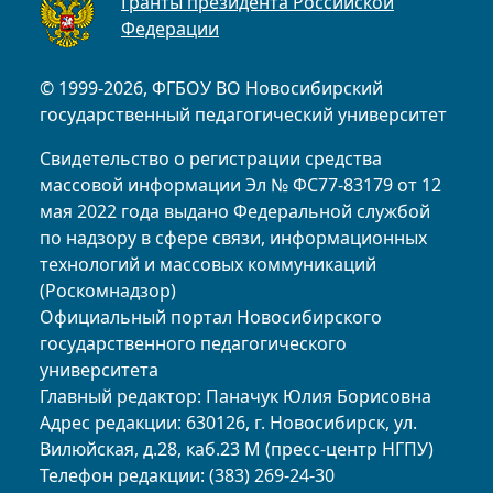
Гранты президента Российской
Федерации
© 1999-2026, ФГБОУ ВО Новосибирский
государственный педагогический университет
Свидетельство о регистрации средства
массовой информации Эл № ФС77-83179 от 12
мая 2022 года выдано Федеральной службой
по надзору в сфере связи, информационных
технологий и массовых коммуникаций
(Роскомнадзор)
Официальный портал Новосибирского
государственного педагогического
университета
Главный редактор: Паначук Юлия Борисовна
Адрес редакции: 630126, г. Новосибирск, ул.
Вилюйская, д.28, каб.23 М (пресс-центр НГПУ)
Телефон редакции: (383) 269-24-30