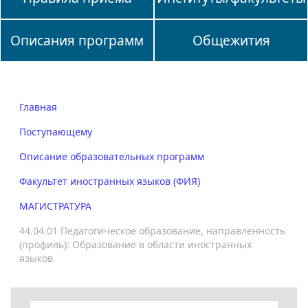
Описания программ
Общежития
Главная
Поступающему
Описание образовательных программ
Факультет иностранных языков (ФИЯ)
МАГИСТРАТУРА
44.04.01 Педагогическое образование, направленность
(профиль): Образование в области иностранных
языков