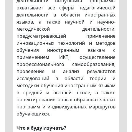
деятельности выпускника программы
охватывает все сферы педагогической
деятельности в области иностранных
языков, а также научной и научно-
методической деятельности,
предусматривающей применение
инновационных технологий и методов
обучения иностранным языкам с
применением ИКТ; осуществление
профессионального самообразования,
проведение и анализ результатов
исследований в области теории и
методики обучения иностранным языкам
в средней и высшей школе, а также
проектирование новых образовательных
программ и индивидуальных маршрутов
обучающихся.
Что я буду изучать?