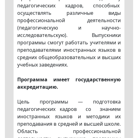
педагогических кадров, способных
осуществлять различные виды
профессиональной деятельности
(педагогическую и научно-
исследовательскую). Выпускники
программы смогут работать учителями и
преподавателями иностранных языков в
средних общеобразовательных и высших
учебных заведениях.
Программа имеет государственную
аккредитацию.
Цель программы — подготовка
педагогических кадров со знанием
иностранных языков и методики их
преподавания в средней и высшей школе.
Область профессиональной