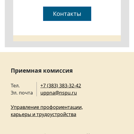
Контакты
Приемная комиссия
Тел.
+7 (383) 383-32-42
Эл. почта
uppna@nspu.ru
Управление профориентации,
карьеры и трудоустройства