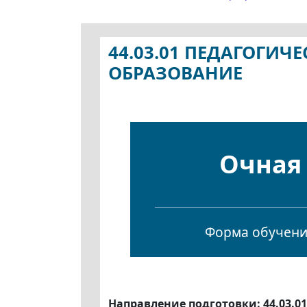
44.03.01 ПЕДАГОГИ
ОБРАЗОВАНИЕ
Очная
Форма обучен
Направление подготовки: 44.03.0