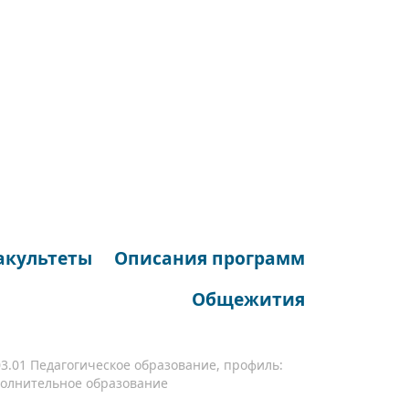
акультеты
Описания программ
Общежития
03.01 Педагогическое образование, профиль:
олнительное образование