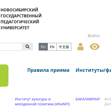
НОВОСИБИРСКИЙ
ГОСУДАРСТВЕННЫЙ
ПЕДАГОГИЧЕСКИЙ
УНИВЕРСИТЕТ
Войти
RU
EN
中文版
Правила приема
Институты/ф
Институт культуры и
БАКАЛАВРИАТ
44.
молодежной политики (ИКиМП)
Доп