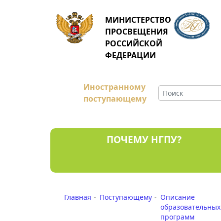
МИНИСТЕРСТВО
ПРОСВЕЩЕНИЯ
РОССИЙСКОЙ
ФЕДЕРАЦИИ
Иностранному
поступающему
ПОЧЕМУ НГПУ?
Главная
Поступающему
Описание
образовательных
программ