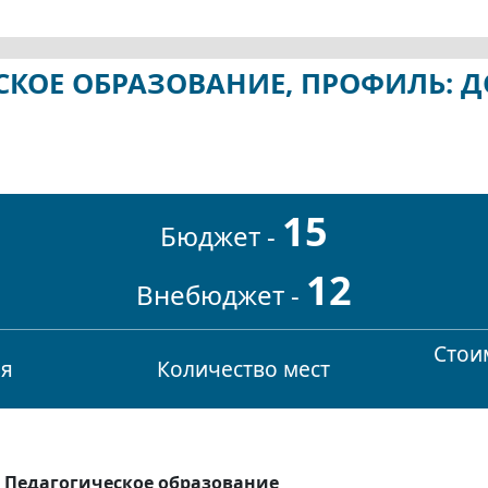
ЧЕСКОЕ ОБРАЗОВАНИЕ, ПРОФИЛЬ:
15
Бюджет -
12
Внебюджет -
Стоим
ия
Количество мест
1 Педагогическое образование