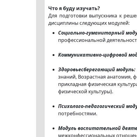
Что я буду изучать?
Для подготовки выпускника к реш
дисциплины следующих модулей:
Социально-гуманитарный моду
профессиональной деятельност
Коммуникативно-цифровой мо
Здоровьесберегающий модуль:
знаний, Возрастная анатомия, ф
прикладная физическая культур
физической культуры).
Психолого-педагогический мод
потребностями.
Модуль воспитательной деят
межконфессиональных отношений