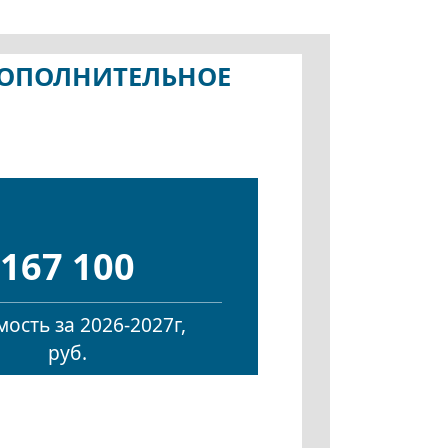
 ДОПОЛНИТЕЛЬНОЕ
167 100
ость за 2026-2027г,
руб.