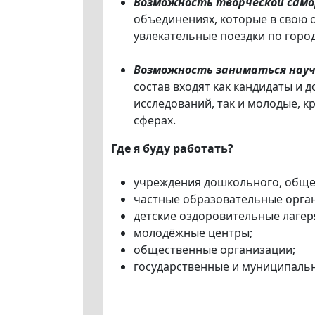
Возможность творческой само
объединениях, которые в свою 
увлекательные поездки по горо
Возможность заниматься науч
состав входят как кандидаты и 
исследований, так и молодые, 
сферах.
Где я буду работать?
учреждения дошкольного, обще
частные образовательные орга
детские оздоровительные лагер
молодёжные центры;
общественные организации;
государственные и муниципаль