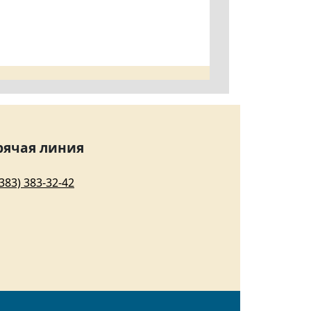
рячая линия
(383) 383-32-42