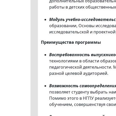
дополнительных образовательн
работы в детских общественны
Модуль учебно-исследователь
образовании, Основы исследов
исследовательской и проектной
Преимущества программы
Востребованность выпускнико
технологиями в области образо
педагогической деятельности. 
разной целевой аудиторией.
Возможность самоопределения 
позволяет студенту выбрать на
Помимо этого в НГПУ реализуе
обучением, совершенствуя сво