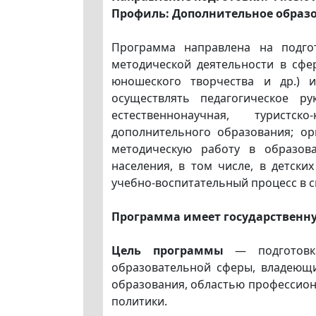
Профиль: Дополнительное образ
Программа направлена на подго
методической деятельности в сфе
юношеского творчества и др.) и
осуществлять педагогическое ру
естественнонаучная, туристско
дополнительного образования; ор
методическую работу в образова
населения, в том числе, в детски
учебно-воспитательный процесс в 
Программа имеет государственн
Цель программы
— подготовка 
образовательной сферы, владеющ
образования, областью профессион
политики.