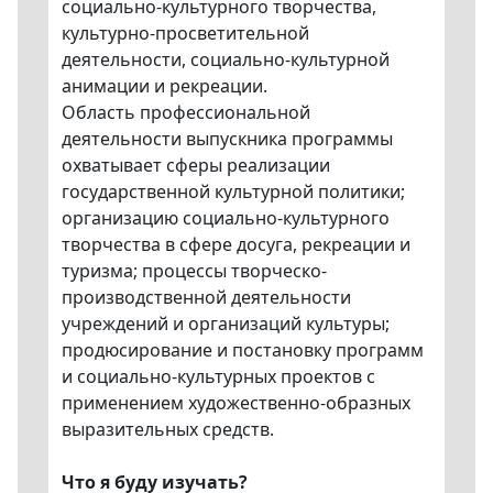
социально-культурного творчества,
культурно-просветительной
деятельности, социально-культурной
анимации и рекреации.
Область профессиональной
деятельности выпускника программы
охватывает сферы реализации
государственной культурной политики;
организацию социально-культурного
творчества в сфере досуга, рекреации и
туризма; процессы творческо-
производственной деятельности
учреждений и организаций культуры;
продюсирование и постановку программ
и социально-культурных проектов с
применением художественно-образных
выразительных средств.
Что я буду изучать?