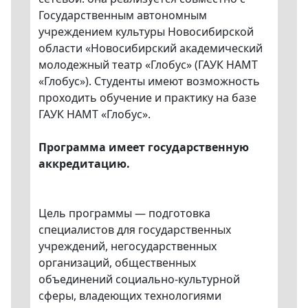
Государственным автономным
учреждением культуры Новосибирской
области «Новосибирский академический
молодежный театр «Глобус» (ГАУК НАМТ
«Глобус»). Студенты имеют возможность
проходить обучение и практику на базе
ГАУК НАМТ «Глобус».
Программа имеет государственную
аккредитацию.
Цель программы — подготовка
специалистов для государственных
учреждений, негосударственных
организаций, общественных
объединений социально-культурной
сферы, владеющих технологиями