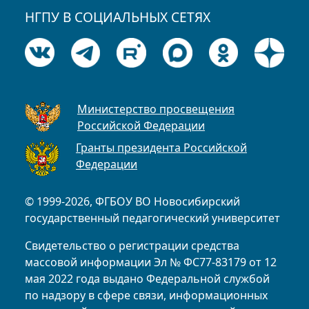
НГПУ В СОЦИАЛЬНЫХ СЕТЯХ
Министерство просвещения
Российской Федерации
Гранты президента Российской
Федерации
© 1999-2026, ФГБОУ ВО Новосибирский
государственный педагогический университет
Свидетельство о регистрации средства
массовой информации Эл № ФС77-83179 от 12
мая 2022 года выдано Федеральной службой
по надзору в сфере связи, информационных