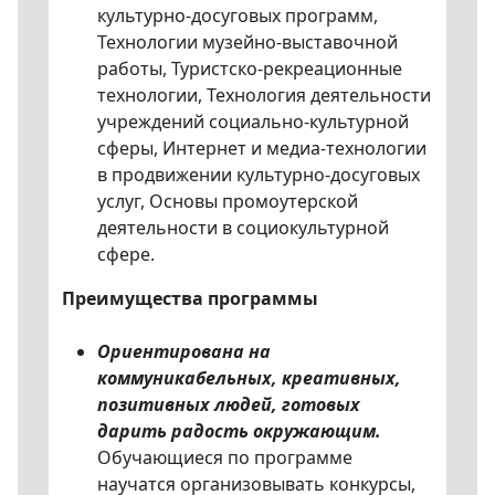
культурно-досуговых программ,
Технологии музейно-выставочной
работы, Туристско-рекреационные
технологии, Технология деятельности
учреждений социально-культурной
сферы, Интернет и медиа-технологии
в продвижении культурно-досуговых
услуг, Основы промоутерской
деятельности в социокультурной
сфере.
Преимущества программы
Ориентирована на
коммуникабельных, креативных,
позитивных людей, готовых
дарить радость окружающим.
Обучающиеся по программе
научатся организовывать конкурсы,