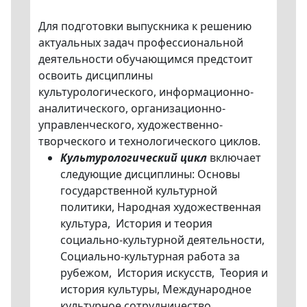
Для подготовки выпускника к решению
актуальных задач профессиональной
деятельности обучающимся предстоит
освоить дисциплины
культурологического, информационно-
аналитического, организационно-
управленческого, художественно-
творческого и технологического циклов.
Культурологический цикл
включает
следующие дисциплины: Основы
государственной культурной
политики, Народная художественная
культура, История и теория
социально-культурной деятельности,
Социально-культурная работа за
рубежом, История искусств, Теория и
история культуры, Международное
культурное сотрудничество.