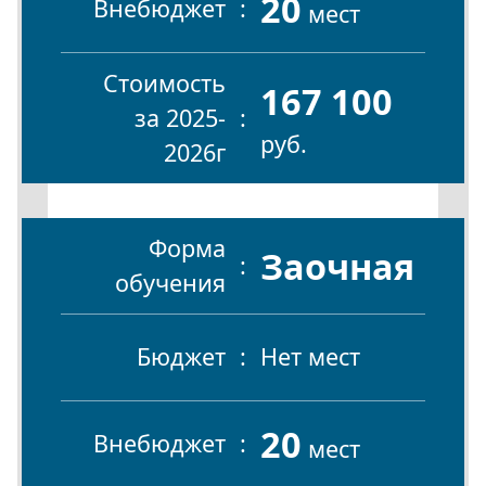
20
Внебюджет
мест
Стоимость
167 100
за 2025-
руб.
2026г
Форма
Заочная
обучения
Бюджет
Нет мест
20
Внебюджет
мест