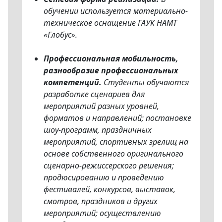
обучении используется материально-
техническое оснащение ГАУК НАМТ
«Глобус».
Профессиональная мобильность,
разнообразие профессиональных
компетенций.
Студенты обучаются
разработке сценариев для
мероприятий разных уровней,
форматов и направлений; постановке
шоу-программ, праздничных
мероприятий, спортивных зрелищ на
основе собственного оригинального
сценарно-режиссерского решения;
продюсированию и проведению
фестивалей, конкурсов, выставок,
смотров, праздников и других
мероприятий; осуществлению