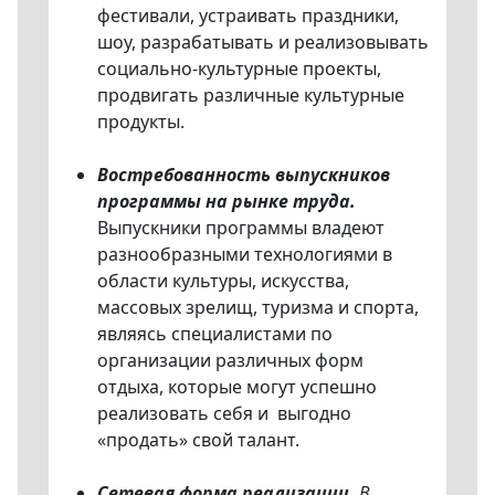
фестивали, устраивать праздники,
шоу, разрабатывать и реализовывать
социально-культурные проекты,
продвигать различные культурные
продукты.
Востребованность выпускников
программы на рынке труда.
Выпускники программы владеют
разнообразными технологиями в
области культуры, искусства,
массовых зрелищ, туризма и спорта,
являясь специалистами по
организации различных форм
отдыха, которые могут успешно
реализовать себя и выгодно
«продать» свой талант.
Сетевая форма реализации.
В