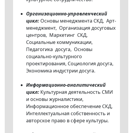
Организационно-управленческий
цикл:
Основы менеджмента СКД, Арт-
менеджмент, Организация досуговых
центров, Маркетинг СКД,
Социальные коммуникации,
Педагогика досуга, Основы
социально-культурного
проектирования, Социология досуга,
Экономика индустрии досуга.
Информационно-аналитический
цикл:
Культурная деятельность СМИ
и основы журналистики,
Информационное обеспечение СКД,
Интеллектуальная собственность и
авторское право в сфере культуры.