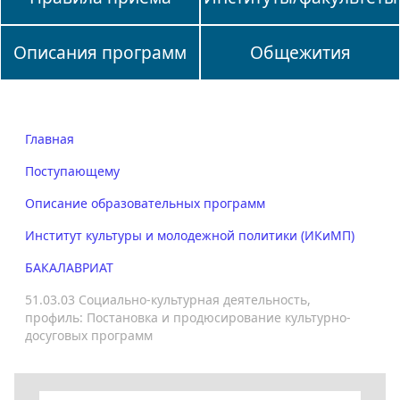
Описания программ
Общежития
Главная
Поступающему
Описание образовательных программ
Институт культуры и молодежной политики (ИКиМП)
БАКАЛАВРИАТ
51.03.03 Социально-культурная деятельность,
профиль: Постановка и продюсирование культурно-
досуговых программ