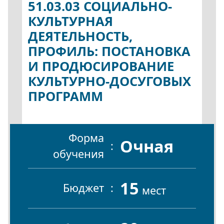
51.03.03 СОЦИАЛЬНО-
КУЛЬТУРНАЯ
ДЕЯТЕЛЬНОСТЬ,
ПРОФИЛЬ: ПОСТАНОВКА
И ПРОДЮСИРОВАНИЕ
КУЛЬТУРНО-ДОСУГОВЫХ
ПРОГРАММ
Форма
Очная
обучения
15
Бюджет
мест