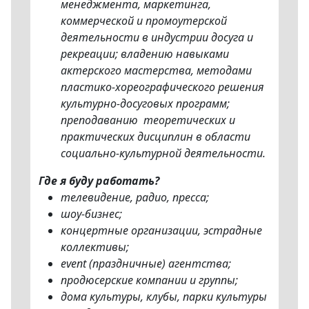
менеджмента, маркетинга,
коммерческой и промоутерской
деятельности в индустрии досуга и
рекреации; владению навыками
актерского мастерства, методами
пластико-хореографического решения
культурно-досуговых программ;
преподаванию теоретических и
практических дисциплин в области
социально-культурной деятельности.
Где я буду работать?
телевидение, радио, пресса;
шоу-бизнес;
концертные организации, эстрадные
коллективы;
еvent (праздничные) агентства;
продюсерские компании и группы;
дома культуры, клубы, парки культуры