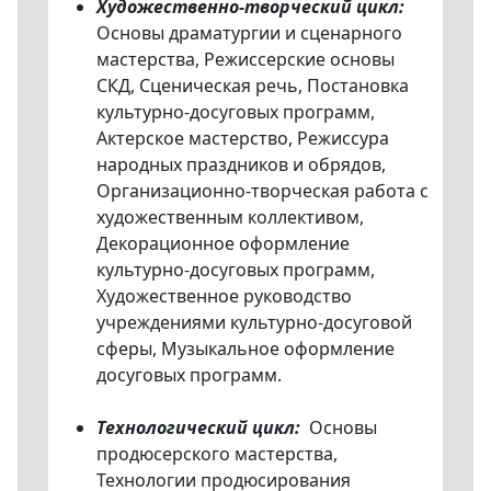
Художественно-творческий цикл:
Основы драматургии и сценарного
мастерства, Режиссерские основы
СКД, Сценическая речь, Постановка
культурно-досуговых программ,
Актерское мастерство, Режиссура
народных праздников и обрядов,
Организационно-творческая работа с
художественным коллективом,
Декорационное оформление
культурно-досуговых программ,
Художественное руководство
учреждениями культурно-досуговой
сферы, Музыкальное оформление
досуговых программ.
Технологический цикл:
Основы
продюсерского мастерства,
Технологии продюсирования