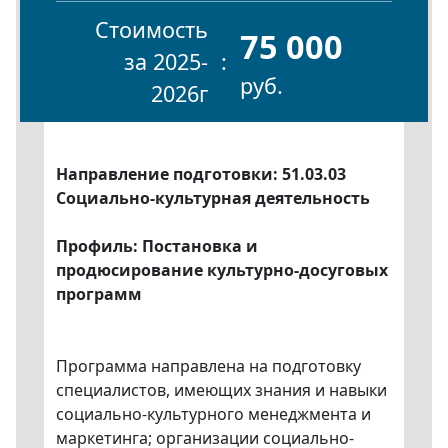
Стоимость
75 000
за 2025-
руб.
2026г
Направление подготовки: 51.03.03
Социально-культурная деятельность
Профиль: Постановка и
продюсирование культурно-досуговых
программ
Программа направлена на подготовку
специалистов, имеющих знания и навыки
социально-культурного менеджмента и
маркетинга; организации социально-