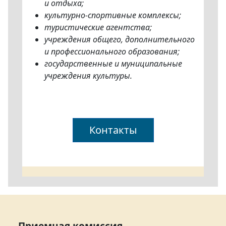
и отдыха;
культурно-спортивные комплексы;
туристические агентства;
учреждения общего, дополнительного
и профессионального образования;
государственные и муниципальные
учреждения культуры.
Контакты
Приемная комиссия