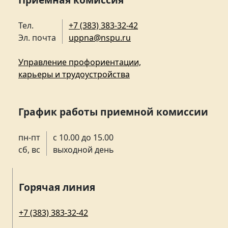
Тел.
+7 (383) 383-32-42
Эл. почта
uppna@nspu.ru
Управление профориентации,
карьеры и трудоустройства
График работы приемной комиссии
пн-пт
с 10.00 до 15.00
сб, вс
выходной день
Горячая линия
+7 (383) 383-32-42