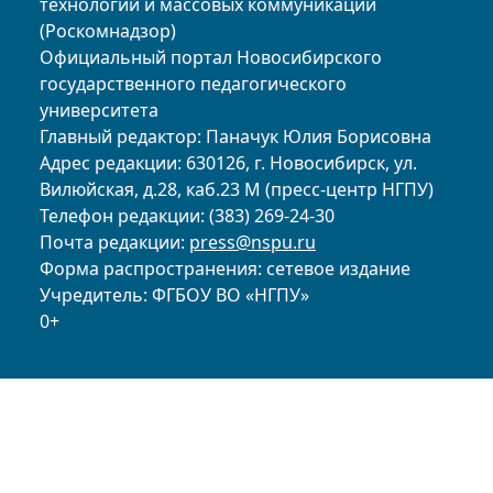
технологий и массовых коммуникаций
(Роскомнадзор)
Официальный портал Новосибирского
государственного педагогического
университета
Главный редактор: Паначук Юлия Борисовна
Адрес редакции: 630126, г. Новосибирск, ул.
Вилюйская, д.28, каб.23 М (пресс-центр НГПУ)
Телефон редакции: (383) 269-24-30
Почта редакции:
press@nspu.ru
Форма распространения: сетевое издание
Учредитель: ФГБОУ ВО «НГПУ»
0+