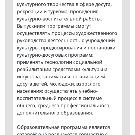
культурного творчества в сфере досуга,
рекреации и туризма; проведения
культурно-воспитательной работы.
Выпускники программы смогут
осуществлять процессы художественного
руководства деятельностью учреждений
культуры, продюсирования и постановки
культурно-досуговых программ;
применять технологии социальной
реабилитации средствами культуры и
искусства; заниматься организацией
досуга детей, молодежи, взрослого
населения; осуществлять учебно-
воспитательный процесс в системе
общего, среднего профессионального,
дополнительного образования.
Образовательная программа является
сетевой: она реализуется совместно с