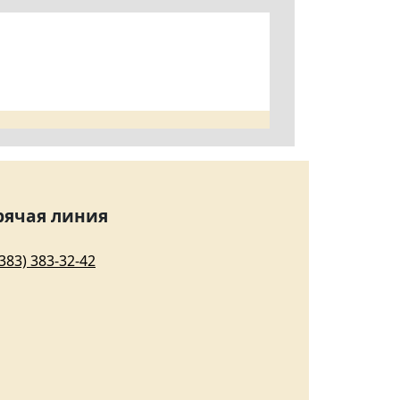
рячая линия
(383) 383-32-42