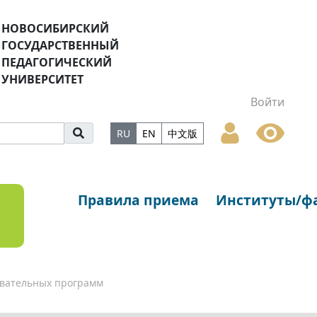
НОВОСИБИРСКИЙ
ГОСУДАРСТВЕННЫЙ
ПЕДАГОГИЧЕСКИЙ
УНИВЕРСИТЕТ
Войти
RU
EN
中文版
Правила приема
Институты/ф
вательных программ