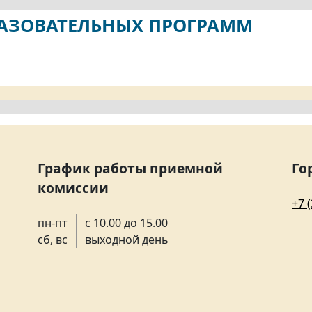
РАЗОВАТЕЛЬНЫХ ПРОГРАММ
График работы приемной
Го
комиссии
+7 
пн-пт
с 10.00 до 15.00
сб, вс
выходной день