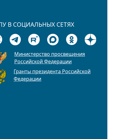
ПУ В СОЦИАЛЬНЫХ СЕТЯХ
Министерство просвещения
Российской Федерации
Гранты президента Российской
Федерации