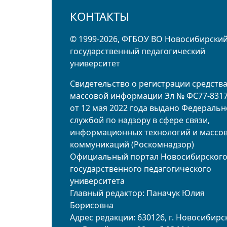
КОНТАКТЫ
© 1999-2026, ФГБОУ ВО Новосибирски
государственный педагогический
университет
Свидетельство о регистрации средств
массовой информации Эл № ФС77-831
от 12 мая 2022 года выдано Федераль
службой по надзору в сфере связи,
информационных технологий и массо
коммуникаций (Роскомнадзор)
Официальный портал Новосибирског
государственного педагогического
университета
Главный редактор: Паначук Юлия
Борисовна
Адрес редакции: 630126, г. Новосибирск