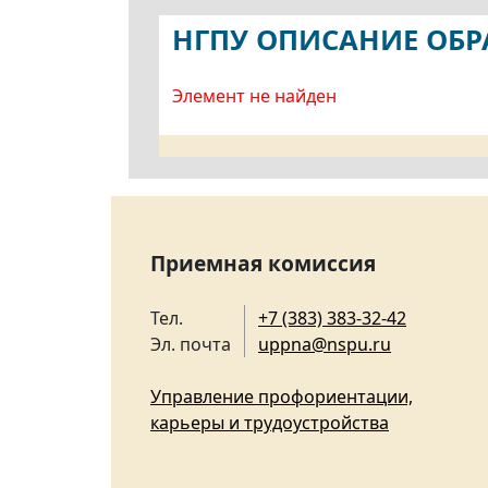
НГПУ ОПИСАНИЕ ОБ
Элемент не найден
Приемная комиссия
Тел.
+7 (383) 383-32-42
Эл. почта
uppna@nspu.ru
Управление профориентации,
карьеры и трудоустройства