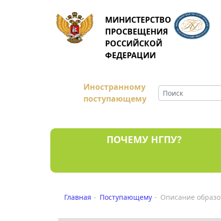
МИНИСТЕРСТВО
ПРОСВЕЩЕНИЯ
РОССИЙСКОЙ
ФЕДЕРАЦИИ
Иностранному
поступающему
ПОЧЕМУ НГПУ?
Главная
Поступающему
Описание образо