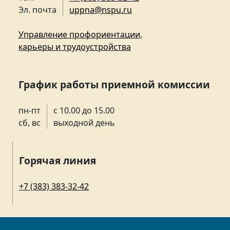
Эл. почта
uppna@nspu.ru
Управление профориентации,
карьеры и трудоустройства
График работы приемной комиссии
пн-пт
с 10.00 до 15.00
сб, вс
выходной день
Горячая линия
+7 (383) 383-32-42