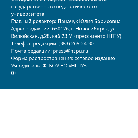
государственного педагогического
университета
Главный редактор: Паначук Юлия Борисовна
Адрес редакции: 630126, г. Новосибирск, ул.
Вилюйская, д.28, каб.23 М (пресс-центр НГПУ)
Телефон редакции: (383) 269-24-30
Почта редакции:
press@nspu.ru
Форма распространения: сетевое издание
Учредитель: ФГБОУ ВО «НГПУ»
0+