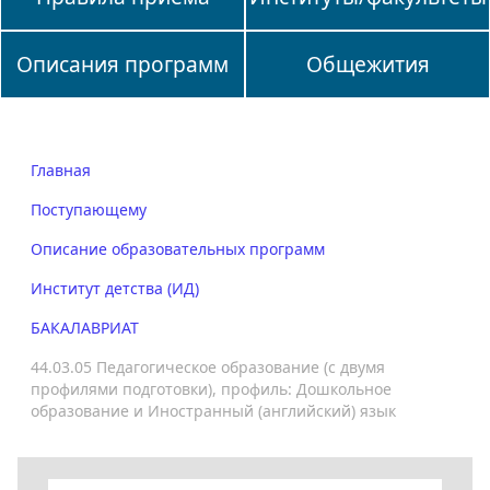
Описания программ
Общежития
Главная
Поступающему
Описание образовательных программ
Институт детства (ИД)
БАКАЛАВРИАТ
44.03.05 Педагогическое образование (с двумя
профилями подготовки), профиль: Дошкольное
образование и Иностранный (английский) язык