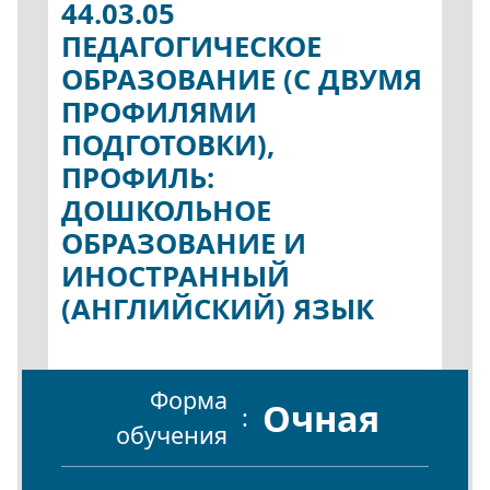
44.03.05
ПЕДАГОГИЧЕСКОЕ
ОБРАЗОВАНИЕ (С ДВУМЯ
ПРОФИЛЯМИ
ПОДГОТОВКИ),
ПРОФИЛЬ:
ДОШКОЛЬНОЕ
ОБРАЗОВАНИЕ И
ИНОСТРАННЫЙ
(АНГЛИЙСКИЙ) ЯЗЫК
Форма
Очная
обучения