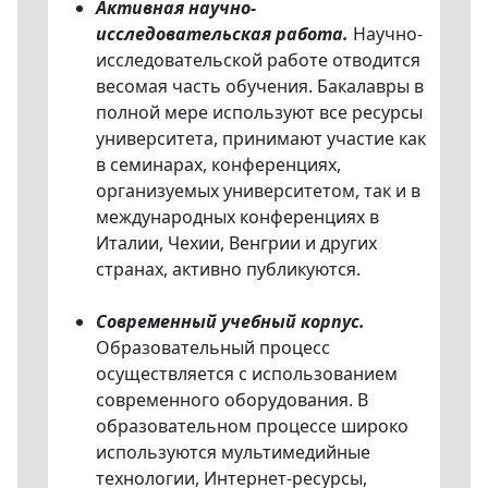
Активная научно-
исследовательская работа.
Научно-
исследовательской работе отводится
весомая часть обучения. Бакалавры в
полной мере используют все ресурсы
университета, принимают участие как
в семинарах, конференциях,
организуемых университетом, так и в
международных конференциях в
Италии, Чехии, Венгрии и других
странах, активно публикуются.
Современный учебный корпус.
Образовательный процесс
осуществляется с использованием
современного оборудования. В
образовательном процессе широко
используются мультимедийные
технологии, Интернет-ресурсы,