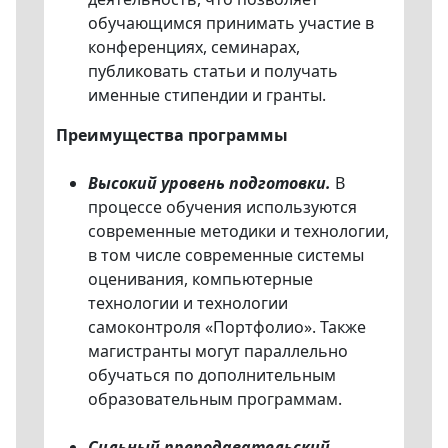
обучающимся принимать участие в
конференциях, семинарах,
публиковать статьи и получать
именные стипендии и гранты.
Преимущества программы
Высокий уровень подготовки.
В
процессе обучения используются
современные методики и технологии,
в том числе современные системы
оценивания, компьютерные
технологии и технологии
самоконтроля «Портфолио». Также
магистранты могут параллельно
обучаться по дополнительным
образовательным программам.
Сильный преподавательский