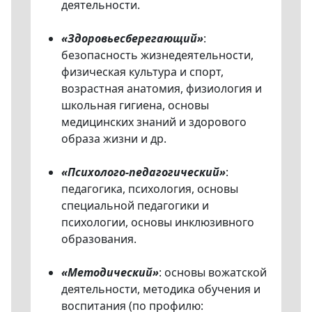
деятельности.
«Здоровьесберегающий»
:
безопасность жизнедеятельности,
физическая культура и спорт,
возрастная анатомия, физиология и
школьная гигиена, основы
медицинских знаний и здорового
образа жизни и др.
«Психолого-педагогический»
:
педагогика, психология, основы
специальной педагогики и
психологии, основы инклюзивного
образования.
«Методический»
: основы вожатской
деятельности, методика обучения и
воспитания (по профилю: