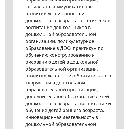
социально-коммуникативное
развитие детей раннего и
дошкольного возраста, эстетическое
воспитание дошкольников в
дошкольной образовательной
организации, поликультурное
образование в ДОО, практикум по
обучению конструированию и
рисованию детей в дошкольной
образовательной организации,
развитие детского изобразительного
творчества в дошкольной
образовательной организации,
дополнительное образование детей
дошкольного возраста, воспитание и
обучение детей раннего возраста,
инновационная деятельность в
дошкольной образовательной