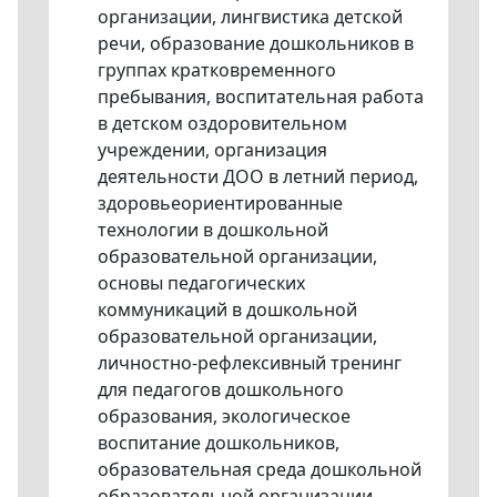
организации, лингвистика детской
речи, образование дошкольников в
группах кратковременного
пребывания, воспитательная работа
в детском оздоровительном
учреждении, организация
деятельности ДОО в летний период,
здоровьеориентированные
технологии в дошкольной
образовательной организации,
основы педагогических
коммуникаций в дошкольной
образовательной организации,
личностно-рефлексивный тренинг
для педагогов дошкольного
образования, экологическое
воспитание дошкольников,
образовательная среда дошкольной
образовательной организации,