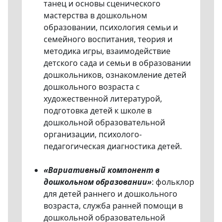
танец и основы сценического
мастерства в дошкольном
образовании, психология семьи и
семейного воспитания, теория и
методика игры, взаимодействие
детского сада и семьи в образовании
дошкольников, ознакомление детей
дошкольного возраста с
художественной литературой,
подготовка детей к школе в
дошкольной образовательной
организации, психолого-
педагогическая диагностика детей.
«Вариативный компонент в
дошкольном образовании»
: фольклор
для детей раннего и дошкольного
возраста, служба ранней помощи в
дошкольной образовательной