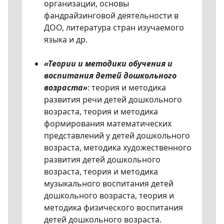
организации, основы
фандрайзинговой деятельности в
ДОО, литература стран изучаемого
языка и др.
«Теории и методики обучения и
воспитания детей дошкольного
возраста»
: теория и методика
развития речи детей дошкольного
возраста, теория и методика
формирования математических
представлений у детей дошкольного
возраста, методика художественного
развития детей дошкольного
возраста, теория и методика
музыкального воспитания детей
дошкольного возраста, теория и
методика физического воспитания
детей дошкольного возраста.