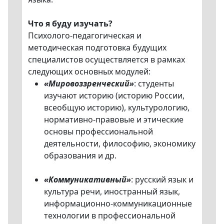
Что я буду изучать?
Психолого-педагогическая и
методическая подготовка будущих
специалистов осуществляется в рамках
следующих основных модулей:
«Мировоззренческий»
: студенты
изучают историю (историю России,
всеобщую историю), культурологию,
нормативно-правовые и этические
основы профессиональной
деятельности, философию, экономику
образования и др.
«Коммуникативный»
: русский язык и
культура речи, иностранный язык,
информационно-коммуникационные
технологии в профессиональной