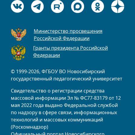
Министерство просвещения
Российской Федерации
Гранты президента Российской
Федерации
© 1999-2026, ФГБОУ ВО Новосибирский
государственный педагогический университет
Свидетельство о регистрации средства
массовой информации Эл № ФС77-83179 от 12
мая 2022 года выдано Федеральной службой
по надзору в сфере связи, информационных
технологий и массовых коммуникаций
(Роскомнадзор)
Официальный портал Новосибирского