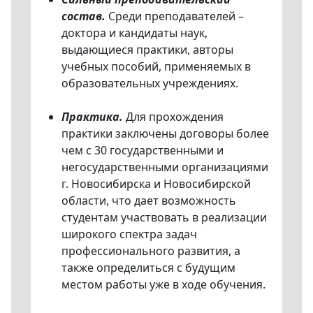
состав.
Среди преподавателей –
доктора и кандидаты наук,
выдающиеся практики, авторы
учебных пособий, применяемых в
образовательных учреждениях.
Практика.
Для прохождения
практики заключены договоры более
чем с 30 государственными и
негосударственными организациями
г. Новосибирска и Новосибирской
области, что дает возможность
студентам участвовать в реализации
широкого спектра задач
профессионального развития, а
также определиться с будущим
местом работы уже в ходе обучения.