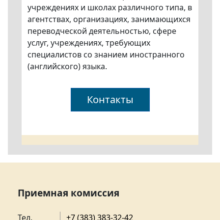
учреждениях и школах различного типа, в
агентствах, организациях, занимающихся
переводческой деятельностью, сфере
услуг, учреждениях, требующих
специалистов со знанием иностранного
(английского) языка.
Контакты
Приемная комиссия
Тел.
+7 (383) 383-32-42