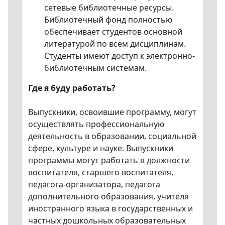
сетевые библиотечные ресурсы.
Библиотечный фонд полностью
обеспечивает студентов основной
литературой по всем дисциплинам.
Студенты имеют доступ к электронно-
библиотечным системам.
Где я буду работать?
Выпускники, освоившие программу, могут
осуществлять профессиональную
деятельность в образовании, социальной
сфере, культуре и науке. Выпускники
программы могут работать в должности
воспитателя, старшего воспитателя,
педагога-организатора, педагога
дополнительного образования, учителя
иностранного языка в государственных и
частных дошкольных образовательных