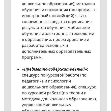
дошкольное образование), методика
обучения и воспитания (по профилю:
иностранный (английский) язык),
современные средства оценивания
результатов обучения, мобильное
обучение и электронные технологии
в образовании, проектирование и
разработка основных и
дополнительных образовательных
программ.
«Предметно-содержательный»
:
спецкурс по курсовой работе (по
педагогике и психологии
дошкольного образования), спецкурс
по курсовой работе (по теории и
методике дошкольного образования),
управление дошкольным
образованием, современные