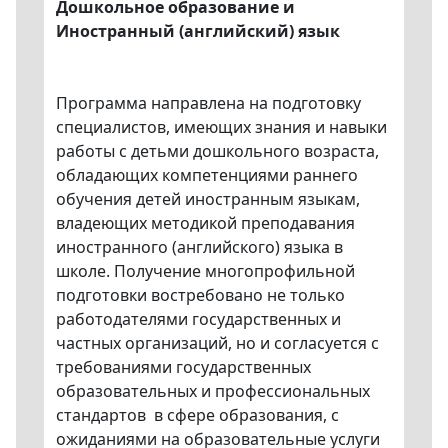
Дошкольное образование и
Иностранный (английский) язык
Программа направлена на подготовку
специалистов, имеющих знания и навыки
работы с детьми дошкольного возраста,
обладающих компетенциями раннего
обучения детей иностранным языкам,
владеющих методикой преподавания
иностранного (английского) языка в
школе. Получение многопрофильной
подготовки востребовано не только
работодателями государственных и
частных организаций, но и согласуется с
требованиями государственных
образовательных и профессиональных
стандартов в сфере образования, с
ожиданиями на образовательные услуги