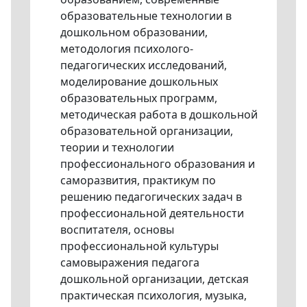
образовательные технологии в
дошкольном образовании,
методология психолого-
педагогических исследований,
моделирование дошкольных
образовательных программ,
методическая работа в дошкольной
образовательной организации,
теории и технологии
профессионального образования и
саморазвития, практикум по
решению педагогических задач в
профессиональной деятельности
воспитателя, основы
профессиональной культуры
самовыражения педагога
дошкольной организации, детская
практическая психология, музыка,