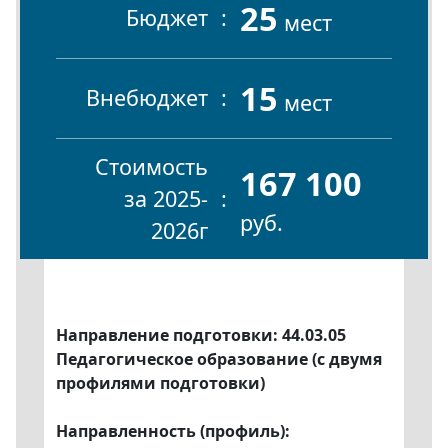
25
Бюджет
мест
15
Внебюджет
мест
Стоимость
167 100
за 2025-
руб.
2026г
Направление подготовки: 44.03.05
Педагогическое образование (с двумя
профилями подготовки)
Направленность (профиль):