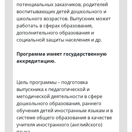
потенциальных заказчиков, родителей
воспитывающих детей дошкольного и
школьного возрастов. Выпускник может
работать в сферах образования,
дополнительного образования и
социальной защиты населения и др.
Программа имеет государственную
аккредитацию.
Цель программы – подготовка
выпускника к педагогической и
методической деятельности в сфере
дошкольного образования, раннего
обучения детей иностранным языкам и в
системе общего образования в качестве
учителя иностранного (английского)
языка.