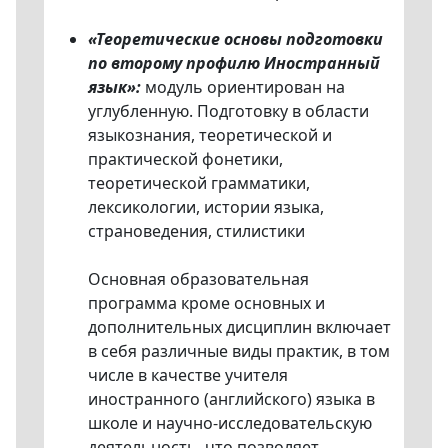
«Теоретические основы подготовки
по второму профилю Иностранный
язык»:
модуль ориентирован на
углубленную. Подготовку в области
языкознания, теоретической и
практической фонетики,
теоретической грамматики,
лексикологии, истории языка,
страноведения, стилистики
Основная образовательная
программа кроме основных и
дополнительных дисциплин включает
в себя различные виды практик, в том
числе в качестве учителя
иностранного (английского) языка в
школе и научно-исследовательскую
деятельность, что позволяет