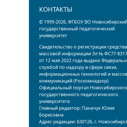
КОНТАКТЫ
© 1999-2026, ФГБОУ ВО Новосибирски
государственный педагогический
университет
Свидетельство о регистрации средств
массовой информации Эл № ФС77-831
от 12 мая 2022 года выдано Федераль
службой по надзору в сфере связи,
информационных технологий и массо
коммуникаций (Роскомнадзор)
Официальный портал Новосибирског
государственного педагогического
университета
Главный редактор: Паначук Юлия
Борисовна
Адрес редакции: 630126, г. Новосибирск