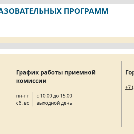
РАЗОВАТЕЛЬНЫХ ПРОГРАММ
График работы приемной
Го
комиссии
+7 
пн-пт
с 10.00 до 15.00
сб, вс
выходной день