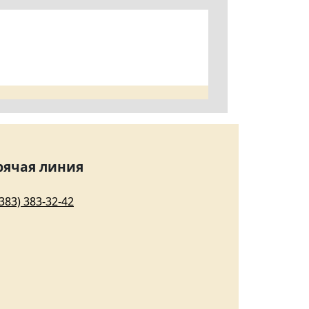
рячая линия
(383) 383-32-42