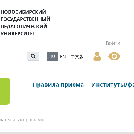
НОВОСИБИРСКИЙ
ГОСУДАРСТВЕННЫЙ
ПЕДАГОГИЧЕСКИЙ
УНИВЕРСИТЕТ
Войти
RU
EN
中文版
Правила приема
Институты/ф
вательных программ