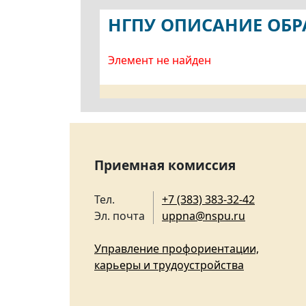
НГПУ ОПИСАНИЕ ОБ
Элемент не найден
Приемная комиссия
Тел.
+7 (383) 383-32-42
Эл. почта
uppna@nspu.ru
Управление профориентации,
карьеры и трудоустройства