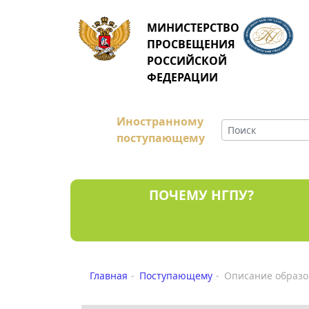
МИНИСТЕРСТВО
ПРОСВЕЩЕНИЯ
РОССИЙСКОЙ
ФЕДЕРАЦИИ
Иностранному
поступающему
ПОЧЕМУ НГПУ?
Главная
Поступающему
Описание образо