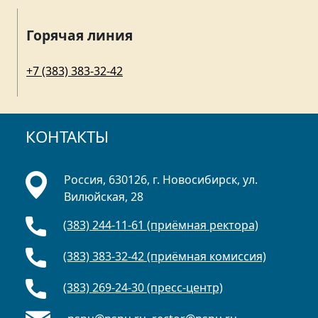
Горячая линия
+7 (383) 383-32-42
КОНТАКТЫ
Россия, 630126, г. Новосибирск, ул.
Вилюйская, 28
(383) 244-11-61 (приёмная ректора)
(383) 383-32-42 (приёмная комиссия)
(383) 269-24-30 (пресс-центр)