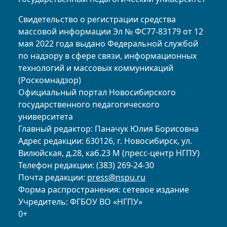
Свидетельство о регистрации средства
массовой информации Эл № ФС77-83179 от 12
мая 2022 года выдано Федеральной службой
по надзору в сфере связи, информационных
технологий и массовых коммуникаций
(Роскомнадзор)
Официальный портал Новосибирского
государственного педагогического
университета
Главный редактор: Паначук Юлия Борисовна
Адрес редакции: 630126, г. Новосибирск, ул.
Вилюйская, д.28, каб.23 М (пресс-центр НГПУ)
Телефон редакции: (383) 269-24-30
Почта редакции:
press@nspu.ru
Форма распространения: сетевое издание
Учредитель: ФГБОУ ВО «НГПУ»
0+