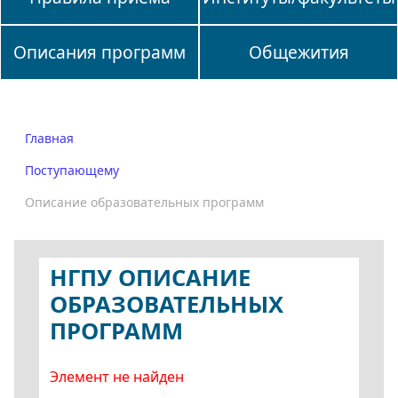
Описания программ
Общежития
Главная
Поступающему
Описание образовательных программ
НГПУ ОПИСАНИЕ
ОБРАЗОВАТЕЛЬНЫХ
ПРОГРАММ
Элемент не найден