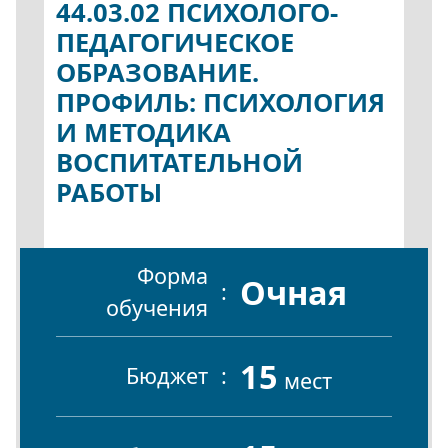
44.03.02 ПСИХОЛОГО-
ПЕДАГОГИЧЕСКОЕ
ОБРАЗОВАНИЕ.
ПРОФИЛЬ: ПСИХОЛОГИЯ
И МЕТОДИКА
ВОСПИТАТЕЛЬНОЙ
РАБОТЫ
Форма
Очная
обучения
15
Бюджет
мест