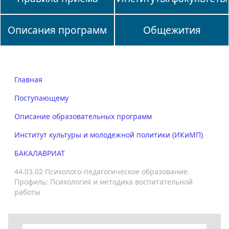
Описания программ
Общежития
Главная
Поступающему
Описание образовательных программ
Институт культуры и молодежной политики (ИКиМП)
БАКАЛАВРИАТ
44.03.02 Психолого-педагогическое образование.
Профиль: Психология и методика воспитательной
работы