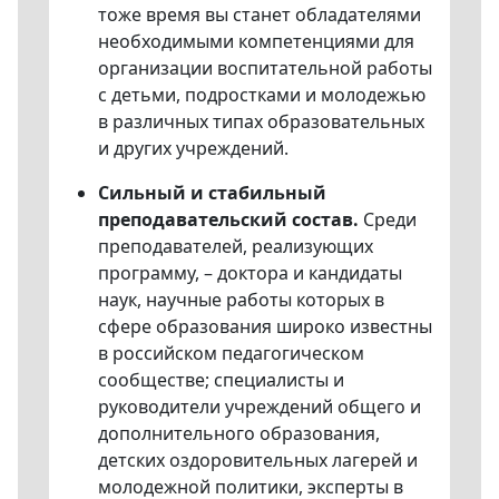
тоже время вы станет обладателями
необходимыми компетенциями для
организации воспитательной работы
с детьми, подростками и молодежью
в различных типах образовательных
и других учреждений.
Сильный и стабильный
преподавательский состав.
Среди
преподавателей, реализующих
программу, – доктора и кандидаты
наук, научные работы которых в
сфере образования широко известны
в российском педагогическом
сообществе; специалисты и
руководители учреждений общего и
дополнительного образования,
детских оздоровительных лагерей и
молодежной политики, эксперты в