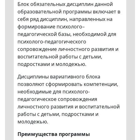
Блок обязательных дисциплин данной
образовательной программы включает в
себя ряд дисциплин, направленных на
формирование психолого–
педагогической базы, необходимой для
психолого-педагогического
сопровождение личностного развития и
воспитательной работы с детьми,
подростками и молодежью.
Дисциплины вариативного блока
позволяют сформировать компетенции,
необходимые для психолого-
педагогическое сопровождения
личностного развития и воспитательной
работы с детьми, подростками и
молодежью.
Преимущества программы