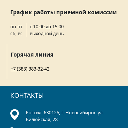
График работы приемной комиссии
пн-пт
с 10.00 до 15.00
сб, вс
выходной день
Горячая линия
+7 (383) 383-32-42
КОНТАКТЫ
Россия, 630126, г. Новосибирск, ул.
Вилюйская, 28