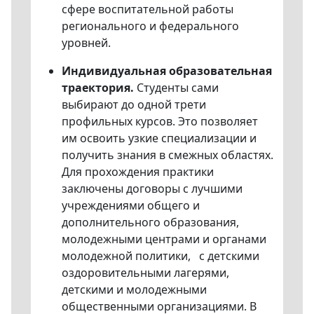
сфере воспитательной работы
регионального и федерального
уровней.
Индивидуальная образовательная
траектория.
Студенты сами
выбирают до одной трети
профильных курсов. Это позволяет
им освоить узкие специализации и
получить знания в смежных областях.
Для прохождения практики
заключены договоры с лучшими
учреждениями общего и
дополнительного образования,
молодежными центрами и органами
молодежной политики, с детскими
оздоровительными лагерями,
детскими и молодежными
общественными организациями. В