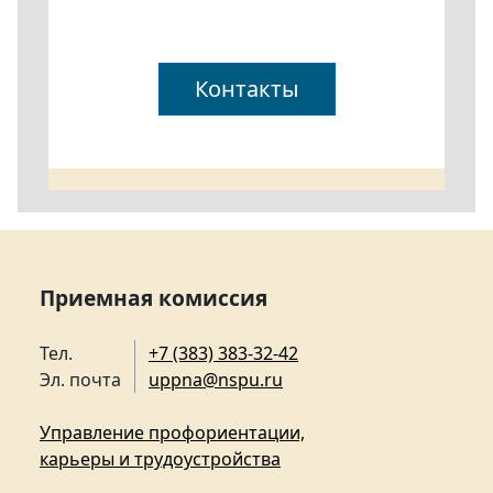
Контакты
Приемная комиссия
Тел.
+7 (383) 383-32-42
Эл. почта
uppna@nspu.ru
Управление профориентации,
карьеры и трудоустройства