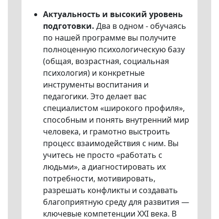
Актуальность и высокий уровень
подготовки.
Два в одном - обучаясь
по нашей программе вы получите
полноценную психологическую базу
(общая, возрастная, социальная
психология) и конкретные
инструменты воспитания и
педагогики. Это делает вас
специалистом «широкого профиля»,
способным и понять внутренний мир
человека, и грамотно выстроить
процесс взаимодействия с ним. Вы
учитесь не просто «работать с
людьми», а диагностировать их
потребности, мотивировать,
разрешать конфликты и создавать
благоприятную среду для развития —
ключевые компетенции XXI века. В