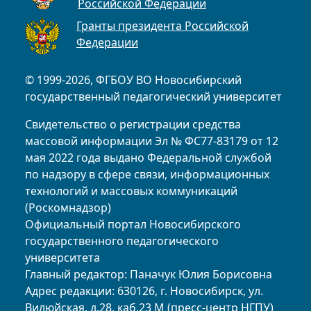
Российской Федерации
Гранты президента Российской
Федерации
© 1999-2026, ФГБОУ ВО Новосибирский
государственный педагогический университет
Свидетельство о регистрации средства
массовой информации Эл № ФС77-83179 от 12
мая 2022 года выдано Федеральной службой
по надзору в сфере связи, информационных
технологий и массовых коммуникаций
(Роскомнадзор)
Официальный портал Новосибирского
государственного педагогического
университета
Главный редактор: Паначук Юлия Борисовна
Адрес редакции: 630126, г. Новосибирск, ул.
Вилюйская, д.28, каб.23 М (пресс-центр НГПУ)