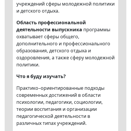
учреждений сферы молодежной политики
и детского отдыха.
Область профессиональной
деятельности выпускника
программы
охватывает сферы общего,
дополнительного и профессионального
образования, детского отдыха и
оздоровления, а также сферу молодежной
политики.
Что я буду изучать?
Практико–ориентированные подходы
современных достижений в области
психологии, педагогики, социологии,
теории воспитания и организации
педагогической деятельности в
различных типах учреждений.