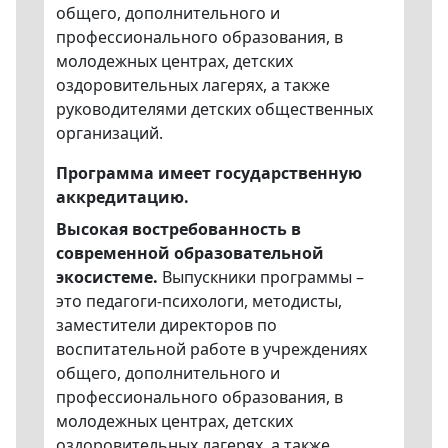
общего, дополнительного и
профессионального образования, в
молодежных центрах, детских
оздоровительных лагерях, а также
руководителями детских общественных
организаций.
Программа имеет государственную
аккредитацию.
Высокая востребованность в
современной образовательной
экосистеме.
Выпускники программы –
это педагоги-психологи, методисты,
заместители директоров по
воспитательной работе в учреждениях
общего, дополнительного и
профессионального образования, в
молодежных центрах, детских
оздоровительных лагерях, а также