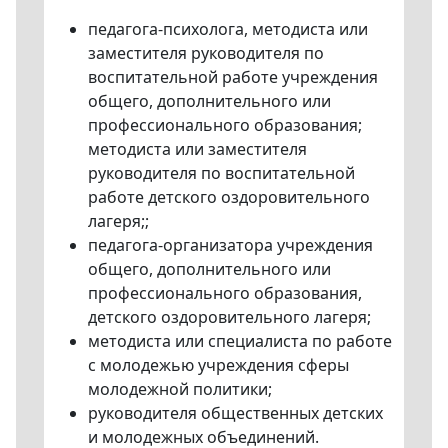
педагога-психолога, методиста или
заместителя руководителя по
воспитательной работе учреждения
общего, дополнительного или
профессионального образования;
методиста или заместителя
руководителя по воспитательной
работе детского оздоровительного
лагеря;;
педагога-организатора учреждения
общего, дополнительного или
профессионального образования,
детского оздоровительного лагеря;
методиста или специалиста по работе
с молодежью учреждения сферы
молодежной политики;
руководителя общественных детских
и молодежных объединений.