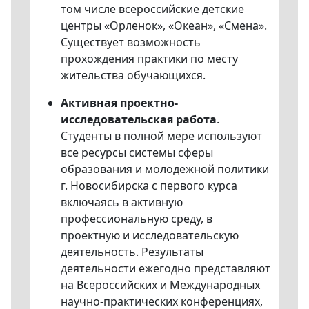
том числе всероссийские детские
центры «Орленок», «Океан», «Смена».
Существует возможность
прохождения практики по месту
жительства обучающихся.
Активная проектно-
исследовательская работа
.
Студенты в полной мере используют
все ресурсы системы сферы
образования и молодежной политики
г. Новосибирска с первого курса
включаясь в активную
профессиональную среду, в
проектную и исследовательскую
деятельность. Результаты
деятельности ежегодно представляют
на Всероссийских и Международных
научно-практических конференциях,