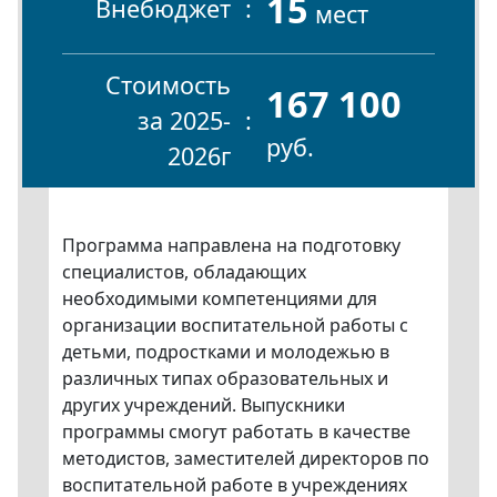
15
Внебюджет
мест
Стоимость
167 100
за 2025-
руб.
2026г
Программа направлена на подготовку
специалистов, обладающих
необходимыми компетенциями для
организации воспитательной работы с
детьми, подростками и молодежью в
различных типах образовательных и
других учреждений. Выпускники
программы смогут работать в качестве
методистов, заместителей директоров по
воспитательной работе в учреждениях