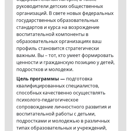
руководители детских общественных
организаций. В свете новых федеральных
государственных образовательных
стандартов и курса на возрождение
воспитательной компоненты в
образовательных организациях ваш
профиль становится стратегически
важным. Вы – тот, кто умеет формировать
ценности и гражданскую позицию у детей,
подростков и молодежи.
Цель программы —
подготовка
квалифицированных специалистов,
способных качественно осуществлять
психолого-педагогическое
сопровождение личностного развития и
воспитательной работы с детьми,
подростками и молодежью в различных
типах образовательных и учреждений,