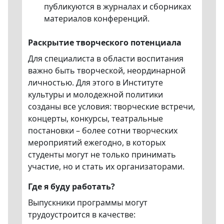
публикуются в журналах и сборниках
материалов конференций.
Раскрытие творческого потенциала
Для специалиста в области воспитания
важно быть творческой, неординарной
личностью. Для этого в Институте
культуры и молодежной политики
созданы все условия: творческие встречи,
концерты, конкурсы, театральные
постановки – более сотни творческих
мероприятий ежегодно, в которых
студенты могут не только принимать
участие, но и стать их организаторами.
Где я буду работать?
Выпускники программы могут
трудоустроится в качестве: