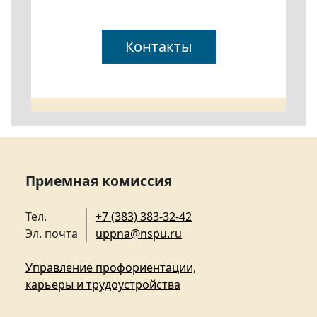
Контакты
Приемная комиссия
Тел.
+7 (383) 383-32-42
Эл. почта
uppna@nspu.ru
Управление профориентации,
карьеры и трудоустройства