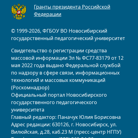
Гранты президента Российской
Федерации
© 1999-2026, ФГБОУ ВО Новосибирский
государственный педагогический университет
Свидетельство о регистрации средства
массовой информации Эл № ФС77-83179 от 12
мая 2022 года выдано Федеральной службой
по надзору в сфере связи, информационных
технологий и массовых коммуникаций
(Роскомнадзор)
Официальный портал Новосибирского
государственного педагогического
университета
Главный редактор: Паначук Юлия Борисовна
Адрес редакции: 630126, г. Новосибирск, ул.
Вилюйская, д.28, каб.23 М (пресс-центр НГПУ)