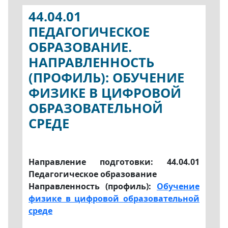
44.04.01
ПЕДАГОГИЧЕСКОЕ
ОБРАЗОВАНИЕ.
НАПРАВЛЕННОСТЬ
(ПРОФИЛЬ): ОБУЧЕНИЕ
ФИЗИКЕ В ЦИФРОВОЙ
ОБРАЗОВАТЕЛЬНОЙ
СРЕДЕ
Направление подготовки: 44.04.01
Педагогическое образование
Направленность (профиль):
Обучение
физике в цифровой образовательной
среде