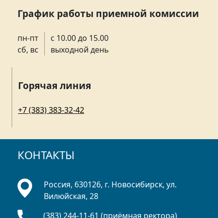
График работы приемной комиссии
пн-пт
с 10.00 до 15.00
сб, вс
выходной день
Горячая линия
+7 (383) 383-32-42
КОНТАКТЫ
Россия, 630126, г. Новосибирск, ул.
Вилюйская, 28
(383) 244-11-61 (приёмная ректора)