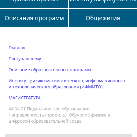
Описания программ
Общежития
Главная
Поступающему
Описание образовательных программ
Институт физико-математического, информационного
и технологического образования (ИФМИТО)
МАГИСТРАТУРА
44.04.01 Педагогическое образование.
Направленность (профиль): Обучение физике в
цифровой образовательной среде