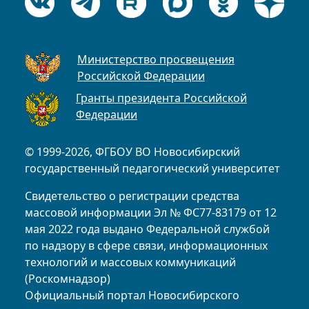
Министерство просвещения
Российской Федерации
Гранты президента Российской
Федерации
© 1999-2026, ФГБОУ ВО Новосибирский
государственный педагогический университет
Свидетельство о регистрации средства
массовой информации Эл № ФС77-83179 от 12
мая 2022 года выдано Федеральной службой
по надзору в сфере связи, информационных
технологий и массовых коммуникаций
(Роскомнадзор)
Официальный портал Новосибирского