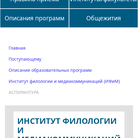
Описания программ
Общежития
Главная
Поступающему
Описание образовательных программ
Институт филологии и медиакоммуникаций (ИФиМ)
АСПИРАНТУРА
ИНСТИТУТ ФИЛОЛОГИИ
И