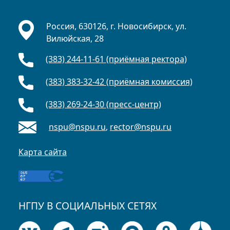
Россия, 630126, г. Новосибирск, ул.
Вилюйская, 28
(383) 244-11-61 (приёмная ректора)
(383) 383-32-42 (приёмная комиссия)
(383) 269-24-30 (пресс-центр)
nspu@nspu.ru
,
rector@nspu.ru
Карта сайта
НГПУ В СОЦИАЛЬНЫХ СЕТЯХ