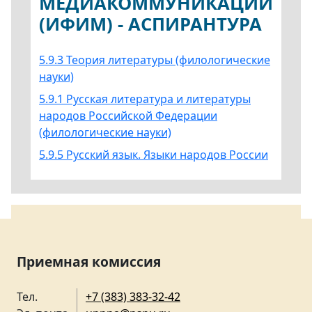
МЕДИАКОММУНИКАЦИЙ
(ИФИМ) - АСПИРАНТУРА
5.9.3 Теория литературы (филологические
науки)
5.9.1 Русская литература и литературы
народов Российской Федерации
(филологические науки)
5.9.5 Русский язык. Языки народов России
Приемная комиссия
Тел.
+7 (383) 383-32-42