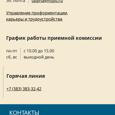
Эл. почта
uppna@nspu.ru
Управление профориентации,
карьеры и трудоустройства
График работы приемной комиссии
пн-пт
с 10.00 до 15.00
сб, вс
выходной день
Горячая линия
+7 (383) 383-32-42
КОНТАКТЫ