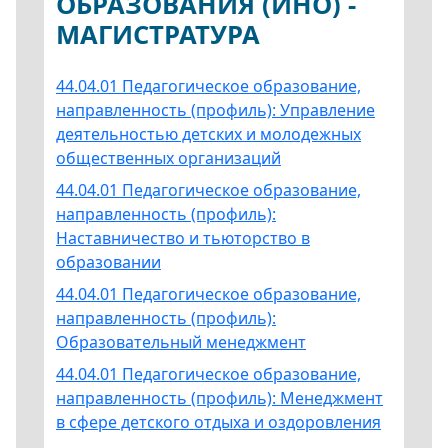
ОБРАЗОВАНИЯ (ИНО) -
МАГИСТРАТУРА
44.04.01 Педагогическое образование,
направленность (профиль): Управление
деятельностью детских и молодежных
общественных организаций
44.04.01 Педагогическое образование,
направленность (профиль):
Наставничество и тьюторство в
образовании
44.04.01 Педагогическое образование,
направленность (профиль):
Образовательный менеджмент
44.04.01 Педагогическое образование,
направленность (профиль): Менеджмент
в сфере детского отдыха и оздоровления