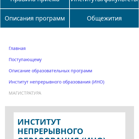
Описания программ
Общежития
Главная
Поступающему
Описание образовательных программ
Институт непрерывного образования (ИНО)
МАГИСТРАТУРА
ИНСТИТУТ
НЕПРЕРЫВНОГО