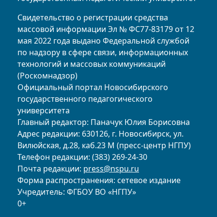
Свидетельство о регистрации средства
массовой информации Эл № ФС77-83179 от 12
мая 2022 года выдано Федеральной службой
по надзору в сфере связи, информационных
технологий и массовых коммуникаций
(Роскомнадзор)
Официальный портал Новосибирского
государственного педагогического
университета
Главный редактор: Паначук Юлия Борисовна
Адрес редакции: 630126, г. Новосибирск, ул.
Вилюйская, д.28, каб.23 М (пресс-центр НГПУ)
Телефон редакции: (383) 269-24-30
Почта редакции:
press@nspu.ru
Форма распространения: сетевое издание
Учредитель: ФГБОУ ВО «НГПУ»
0+