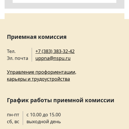
Приемная комиссия
Тел.
+7 (383) 383-32-42
Эл. почта
uppna@nspu.ru
Управление профориентации,
карьеры и трудоустройства
График работы приемной комиссии
пн-пт
с 10.00 до 15.00
сб, вс
выходной день