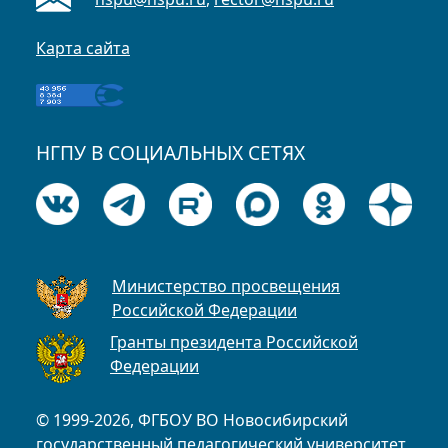
Карта сайта
НГПУ В СОЦИАЛЬНЫХ СЕТЯХ
Министерство просвещения
Российской Федерации
Гранты президента Российской
Федерации
© 1999-2026, ФГБОУ ВО Новосибирский
государственный педагогический университет