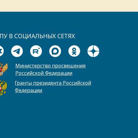
ПУ В СОЦИАЛЬНЫХ СЕТЯХ
Министерство просвещения
Российской Федерации
Гранты президента Российской
Федерации