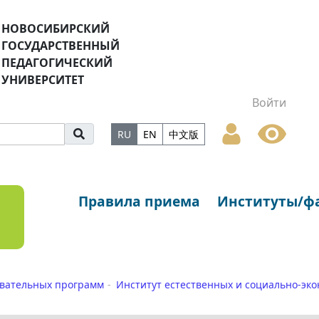
НОВОСИБИРСКИЙ
ГОСУДАРСТВЕННЫЙ
ПЕДАГОГИЧЕСКИЙ
УНИВЕРСИТЕТ
Войти
RU
EN
中文版
Правила приема
Институты/ф
вательных программ
Институт естественных и социально-эко