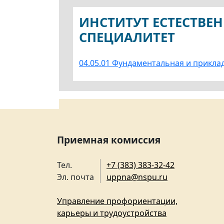
ИНСТИТУТ ЕСТЕСТВЕ
СПЕЦИАЛИТЕТ
04.05.01 Фундаментальная и прикла
Приемная комиссия
Тел.
+7 (383) 383-32-42
Эл. почта
uppna@nspu.ru
Управление профориентации,
карьеры и трудоустройства