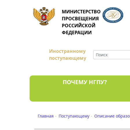
МИНИСТЕРСТВО
ПРОСВЕЩЕНИЯ
РОССИЙСКОЙ
ФЕДЕРАЦИИ
Иностранному
поступающему
ПОЧЕМУ НГПУ?
Главная
Поступающему
Описание образо