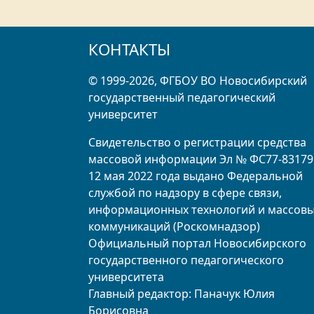
КОНТАКТЫ
© 1999-2026, ФГБОУ ВО Новосибирский
государственный педагогический
университет
Свидетельство о регистрации средства
массовой информации Эл № ФС77-83179
12 мая 2022 года выдано Федеральной
службой по надзору в сфере связи,
информационных технологий и массов
коммуникаций (Роскомнадзор)
Официальный портал Новосибирского
государственного педагогического
университета
Главный редактор: Паначук Юлия
Борисовна