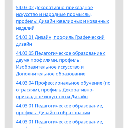
54.03.02 Декоративно-прикладное
искусство и народные промыслы,
профиль: Дизайн ювелирных и кованных
изделий
54.03.01 Дизайн, профиль Графический
дизайн
44.03.05 Педагогическое образование с
двумя профилями, профиль:
Изобразительное искусство и
Дополнительное образование
44.03.04 Профессиональное обучение (по
отраслям), профиль Декоративно-
прикладное искусство и Дизайн
44.03.01 Педагогическое образование,
профиль: Дизайн в образовании
44.03.01 Педагогическое образование,