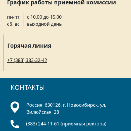
График работы приемной комиссии
пн-пт
с 10.00 до 15.00
сб, вс
выходной день
Горячая линия
+7 (383) 383-32-42
КОНТАКТЫ
Россия, 630126, г. Новосибирск, ул.
Вилюйская, 28
(383) 244-11-61 (приёмная ректора)