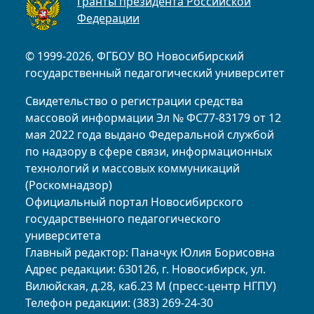
Гранты президента Российской
Федерации
© 1999-2026, ФГБОУ ВО Новосибирский
государственный педагогический университет
Свидетельство о регистрации средства
массовой информации Эл № ФС77-83179 от 12
мая 2022 года выдано Федеральной службой
по надзору в сфере связи, информационных
технологий и массовых коммуникаций
(Роскомнадзор)
Официальный портал Новосибирского
государственного педагогического
университета
Главный редактор: Паначук Юлия Борисовна
Адрес редакции: 630126, г. Новосибирск, ул.
Вилюйская, д.28, каб.23 М (пресс-центр НГПУ)
Телефон редакции: (383) 269-24-30