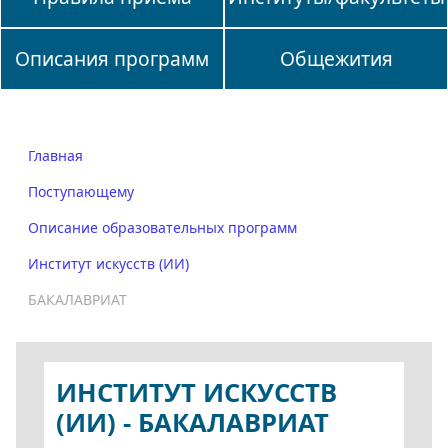
Описания программ
Общежития
Главная
Поступающему
Описание образовательных программ
Институт искусств (ИИ)
БАКАЛАВРИАТ
ИНСТИТУТ ИСКУССТВ
(ИИ) - БАКАЛАВРИАТ