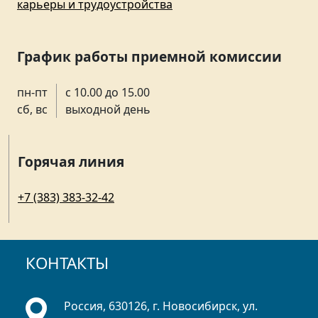
карьеры и трудоустройства
График работы приемной комиссии
пн-пт
с 10.00 до 15.00
сб, вс
выходной день
Горячая линия
+7 (383) 383-32-42
КОНТАКТЫ
Россия, 630126, г. Новосибирск, ул.