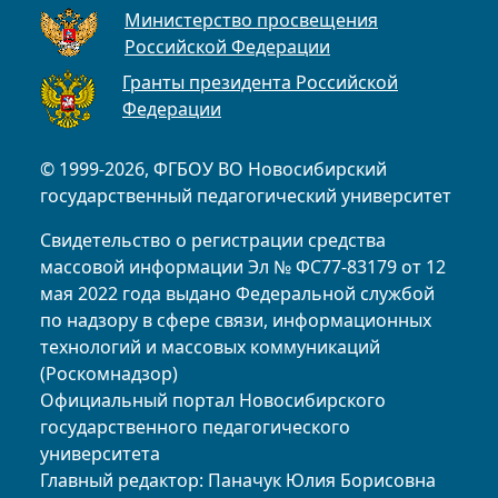
Министерство просвещения
Российской Федерации
Гранты президента Российской
Федерации
© 1999-2026, ФГБОУ ВО Новосибирский
государственный педагогический университет
Свидетельство о регистрации средства
массовой информации Эл № ФС77-83179 от 12
мая 2022 года выдано Федеральной службой
по надзору в сфере связи, информационных
технологий и массовых коммуникаций
(Роскомнадзор)
Официальный портал Новосибирского
государственного педагогического
университета
Главный редактор: Паначук Юлия Борисовна