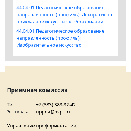
44.04.01 Педагогическое образование,
направленность (профиль): Декоративно-
прикладное искусство в образовании
44.04.01 Педагогическое образование,
направленность (профиль):
Изобразительное искусство
Приемная комиссия
Тел.
+7 (383) 383-32-42
Эл. почта
uppna@nspu.ru
Управление профориентации,