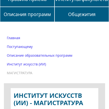
Описания программ
Общежития
Главная
Поступающему
Описание образовательных программ
Институт искусств (ИИ)
МАГИСТРАТУРА
ИНСТИТУТ ИСКУССТВ
(ИИ) - МАГИСТРАТУРА