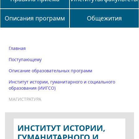
Описания программ
Общежития
Главная
Поступающему
Описание образовательных программ
Институт истории, гуманитарного и социального
образования (ИИГСО)
МАГИСТРАТУРА
ИНСТИТУТ ИСТОРИИ,
ГУМАНИТАРНОГО И