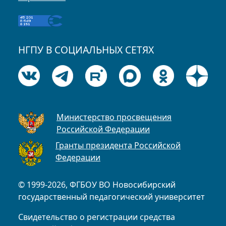
НГПУ В СОЦИАЛЬНЫХ СЕТЯХ
Министерство просвещения
Российской Федерации
Гранты президента Российской
Федерации
© 1999-2026, ФГБОУ ВО Новосибирский
государственный педагогический университет
Свидетельство о регистрации средства