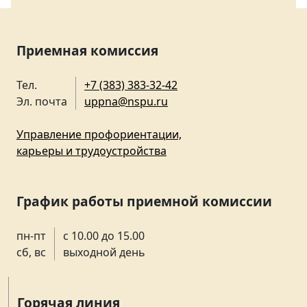
Приемная комиссия
Тел.
+7 (383) 383-32-42
Эл. почта
uppna@nspu.ru
Управление профориентации,
карьеры и трудоустройства
График работы приемной комиссии
пн-пт
с 10.00 до 15.00
сб, вс
выходной день
Горячая линия