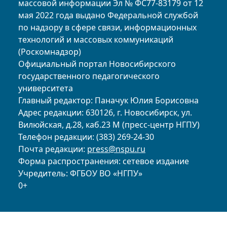
массовой информации Эл № ФС77-83179 от 12
мая 2022 года выдано Федеральной службой
по надзору в сфере связи, информационных
технологий и массовых коммуникаций
(Роскомнадзор)
Официальный портал Новосибирского
государственного педагогического
университета
Главный редактор: Паначук Юлия Борисовна
Адрес редакции: 630126, г. Новосибирск, ул.
Вилюйская, д.28, каб.23 М (пресс-центр НГПУ)
Телефон редакции: (383) 269-24-30
Почта редакции:
press@nspu.ru
Форма распространения: сетевое издание
Учредитель: ФГБОУ ВО «НГПУ»
0+