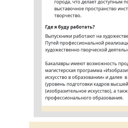
города, что делает доступным 
выставочное пространство инст
творчество.
Где я буду работать?
Выпускники работают на художеств
Путей профессиональной реализации
художественно-творческой деятельн
Бакалавры имеют возможность прод
магистерская программа «Изобразит
искусство в образовании» и далее 
(уровень подготовки кадров высшей
(изобразительное искусство), а та
профессионального образования.