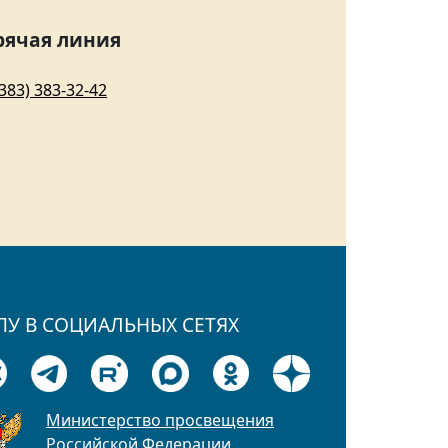
рячая линия
(383) 383-32-42
ПУ В СОЦИАЛЬНЫХ СЕТЯХ
Министерство просвещения
Российской Федерации