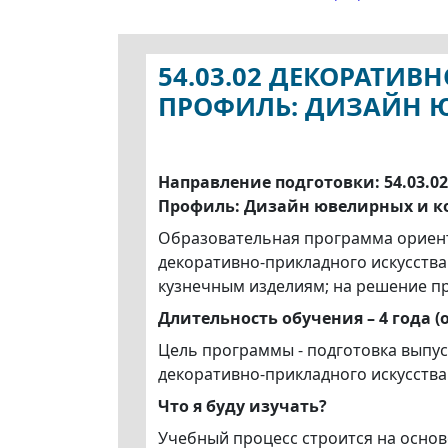
54.03.02 ДЕКОРАТИ
ПРОФИЛЬ: ДИЗАЙН 
Направление подготовки: 54.03.
Профиль: Дизайн ювелирных и к
Образовательная программа ориент
декоративно-прикладного искусств
кузнечным изделиям; на решение п
Длительность обучения – 4 года 
Цель программы - подготовка выпу
декоративно-прикладного искусства
Что я буду изучать?
Учебный процесс строится на основ