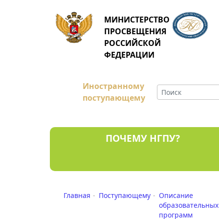
МИНИСТЕРСТВО
ПРОСВЕЩЕНИЯ
РОССИЙСКОЙ
ФЕДЕРАЦИИ
Иностранному
поступающему
ПОЧЕМУ НГПУ?
Главная
Поступающему
Описание
образовательных
программ