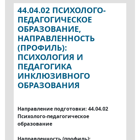
44.04.02 ПСИХОЛОГО-
ПЕДАГОГИЧЕСКОЕ
ОБРАЗОВАНИЕ,
НАПРАВЛЕННОСТЬ
(ПРОФИЛЬ):
ПСИХОЛОГИЯ И
ПЕДАГОГИКА
ИНКЛЮЗИВНОГО
ОБРАЗОВАНИЯ
Направление подготовки: 44.04.02
Психолого-педагогическое
образование
Направленность (профиль):