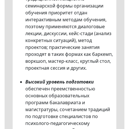
семинарской формы организации
обучения приоритет отдан
интерактивным методам обучения,
поэтому применяются диалоговые
лекции, дискуссии, кейс-стади (анализ
конкретных ситуаций), метод
проектов; практические занятия
проходят в таких формах как баркемп,
воркшоп, мастер-класс, круглый стол,
проектная сессия и других.
Высокий уровень подготовки
обеспечен преемственностью
основных образовательных
программ бакалавриата и
магистратуры, сочетанием традиций
по подготовке специалистов по
психолого-педагогическому