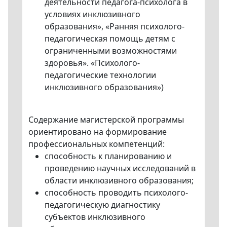
деятельности педагога-психолога в
условиях инклюзивного
образования», «Ранняя психолого-
педагогическая помощь детям с
ограниченными возможностями
здоровья». «Психолого-
педагогические технологии
инклюзивного образования»)
Содержание магистерской программы
ориентировано на формирование
профессиональных компетенций:
способность к планированию и
проведению научных исследований в
области инклюзивного образования;
способность проводить психолого-
педагогическую диагностику
субъектов инклюзивного