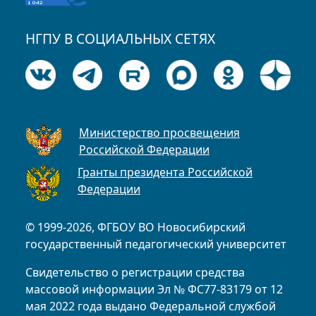
НГПУ В СОЦИАЛЬНЫХ СЕТЯХ
Министерство просвещения
Российской Федерации
Гранты президента Российской
Федерации
© 1999-2026, ФГБОУ ВО Новосибирский
государственный педагогический университет
Свидетельство о регистрации средства
массовой информации Эл № ФС77-83179 от 12
мая 2022 года выдано Федеральной службой