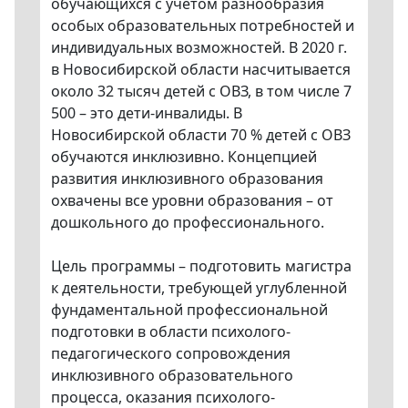
обучающихся с учетом разнообразия
особых образовательных потребностей и
индивидуальных возможностей. В 2020 г.
в Новосибирской области насчитывается
около 32 тысяч детей с ОВЗ, в том числе 7
500 – это дети-инвалиды. В
Новосибирской области 70 % детей с ОВЗ
обучаются инклюзивно. Концепцией
развития инклюзивного образования
охвачены все уровни образования – от
дошкольного до профессионального.
Цель программы – подготовить магистра
к деятельности, требующей углубленной
фундаментальной профессиональной
подготовки в области психолого-
педагогического сопровождения
инклюзивного образовательного
процесса, оказания психолого-