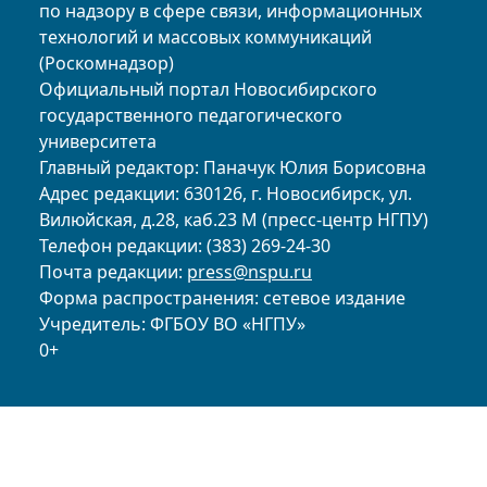
по надзору в сфере связи, информационных
технологий и массовых коммуникаций
(Роскомнадзор)
Официальный портал Новосибирского
государственного педагогического
университета
Главный редактор: Паначук Юлия Борисовна
Адрес редакции: 630126, г. Новосибирск, ул.
Вилюйская, д.28, каб.23 М (пресс-центр НГПУ)
Телефон редакции: (383) 269-24-30
Почта редакции:
press@nspu.ru
Форма распространения: сетевое издание
Учредитель: ФГБОУ ВО «НГПУ»
0+