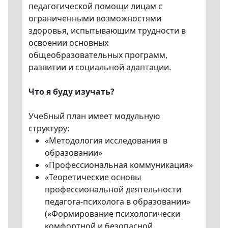
педагогической помощи лицам с
ограниченными возможностями
здоровья, испытывающим трудности в
освоении основных
общеобразовательных программ,
развитии и социальной адаптации.
Что я буду изучать?
Учебный план имеет модульную
структуру:
«Методология исследования в
образовании»
«Профессиональная коммуникация»
«Теоретические основы
профессиональной деятельности
педагога-психолога в образовании»
(«Формирование психологически
комфортной и безопасной