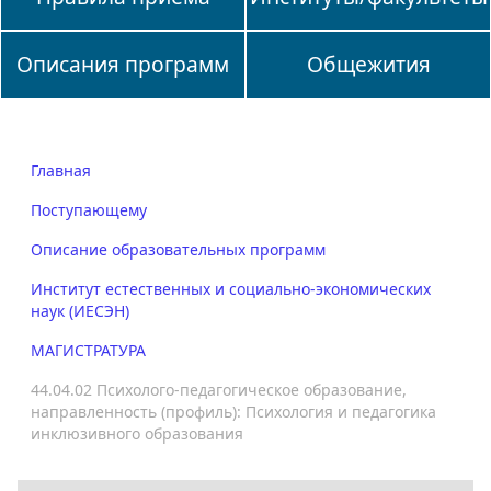
Описания программ
Общежития
Главная
Поступающему
Описание образовательных программ
Институт естественных и социально-экономических
наук (ИЕСЭН)
МАГИСТРАТУРА
44.04.02 Психолого-педагогическое образование,
направленность (профиль): Психология и педагогика
инклюзивного образования