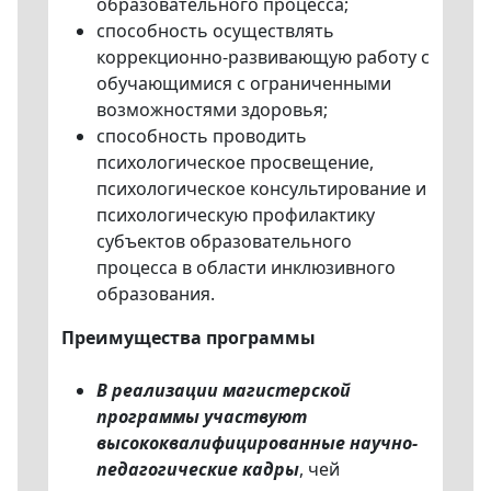
образовательного процесса;
способность осуществлять
коррекционно-развивающую работу с
обучающимися с ограниченными
возможностями здоровья;
способность проводить
психологическое просвещение,
психологическое консультирование и
психологическую профилактику
субъектов образовательного
процесса в области инклюзивного
образования.
Преимущества программы
В реализации магистерской
программы участвуют
высококвалифицированные научно-
педагогические кадры
, чей