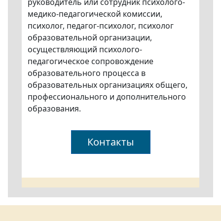
руководитель или сотрудник психолого-
медико-педагогической комиссии,
психолог, педагог-психолог, психолог
образовательной организации,
осуществляющий психолого-
педагогическое сопровождение
образовательного процесса в
образовательных организациях общего,
профессионального и дополнительного
образования.
Контакты