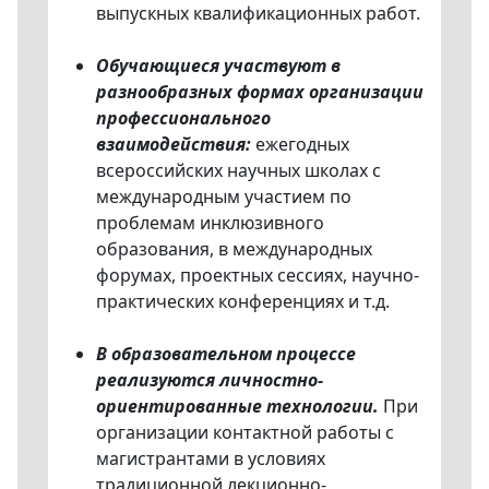
выпускных квалификационных работ.
Обучающиеся участвуют в
разнообразных формах организации
профессионального
взаимодействия:
ежегодных
всероссийских научных школах с
международным участием по
проблемам инклюзивного
образования, в международных
форумах, проектных сессиях, научно-
практических конференциях и т.д.
В образовательном процессе
реализуются личностно-
ориентированные технологии.
При
организации контактной работы с
магистрантами в условиях
традиционной лекционно-