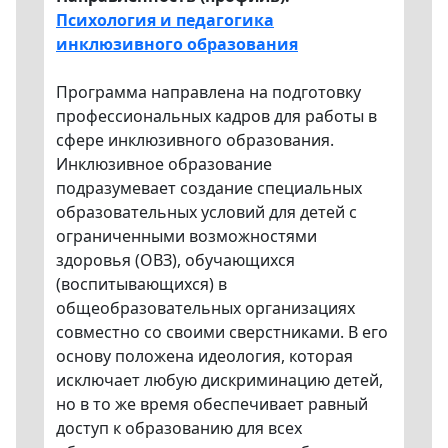
Психология и педагогика
инклюзивного образования
Программа направлена на подготовку
профессиональных кадров для работы в
сфере инклюзивного образования.
Инклюзивное образование
подразумевает создание специальных
образовательных условий для детей с
ограниченными возможностями
здоровья (ОВЗ), обучающихся
(воспитывающихся) в
общеобразовательных организациях
совместно со своими сверстниками. В его
основу положена идеология, которая
исключает любую дискриминацию детей,
но в то же время обеспечивает равный
доступ к образованию для всех