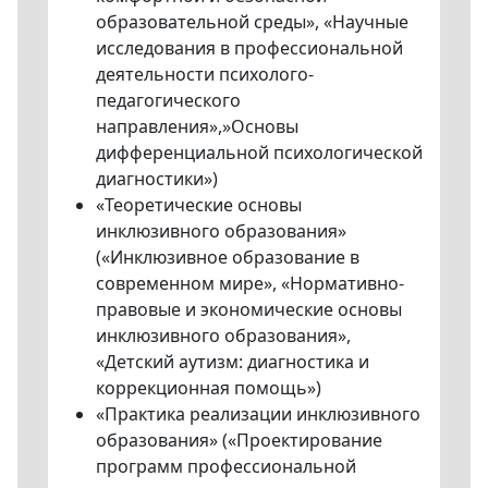
образовательной среды», «Научные
исследования в профессиональной
деятельности психолого-
педагогического
направления»,»Основы
дифференциальной психологической
диагностики»)
«Теоретические основы
инклюзивного образования»
(«Инклюзивное образование в
современном мире», «Нормативно-
правовые и экономические основы
инклюзивного образования»,
«Детский аутизм: диагностика и
коррекционная помощь»)
«Практика реализации инклюзивного
образования» («Проектирование
программ профессиональной