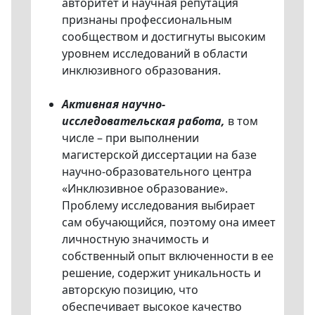
авторитет и научная репутация
признаны профессиональным
сообществом и достигнуты высоким
уровнем исследований в области
инклюзивного образования.
Активная научно-
исследовательская работа,
в том
числе – при выполнении
магистерской диссертации на базе
научно-образовательного центра
«Инклюзивное образование».
Проблему исследования выбирает
сам обучающийся, поэтому она имеет
личностную значимость и
собственный опыт включенности в ее
решение, содержит уникальность и
авторскую позицию, что
обеспечивает высокое качество