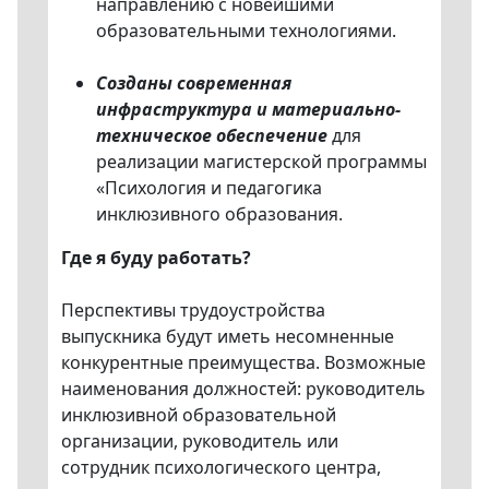
направлению с новейшими
образовательными технологиями.
Созданы современная
инфраструктура и материально-
техническое обеспечение
для
реализации магистерской программы
«Психология и педагогика
инклюзивного образования.
Где я буду работать?
Перспективы трудоустройства
выпускника будут иметь несомненные
конкурентные преимущества. Возможные
наименования должностей: руководитель
инклюзивной образовательной
организации, руководитель или
сотрудник психологического центра,