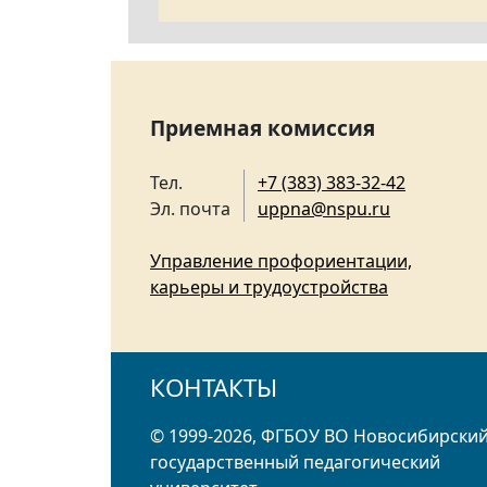
Приемная комиссия
Тел.
+7 (383) 383-32-42
Эл. почта
uppna@nspu.ru
Управление профориентации,
карьеры и трудоустройства
КОНТАКТЫ
© 1999-2026, ФГБОУ ВО Новосибирски
государственный педагогический