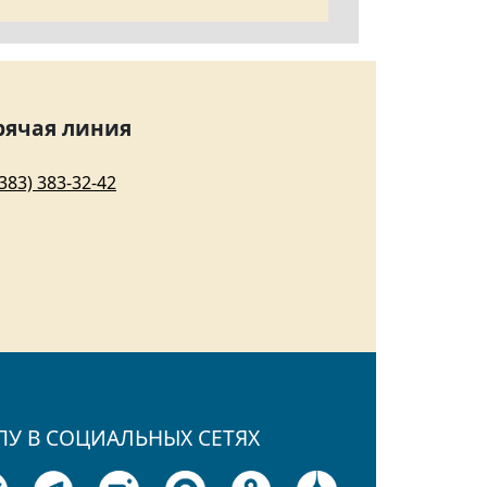
рячая линия
(383) 383-32-42
ПУ В СОЦИАЛЬНЫХ СЕТЯХ