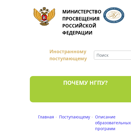
МИНИСТЕРСТВО
ПРОСВЕЩЕНИЯ
РОССИЙСКОЙ
ФЕДЕРАЦИИ
Иностранному
поступающему
ПОЧЕМУ НГПУ?
Главная
Поступающему
Описание
образовательных
программ