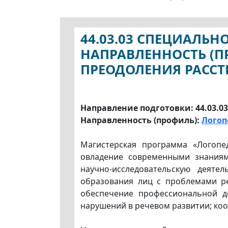
44.03.03 СПЕЦИАЛЬН
НАПРАВЛЕННОСТЬ (П
ПРЕОДОЛЕНИЯ РАССТ
Направление подготовки: 44.03.0
Направленность (профиль):
Логоп
Магистерская программа «Логопе
овладение современными знаниям
научно-исследовательскую деяте
образования лиц с проблемами ре
обеспечение профессиональной де
нарушений в речевом развитии; ко