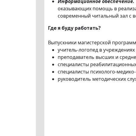
Информационное обеспечение.
оказывающих помощь в реализа
современный читальный зал с в
Где я буду работать?
Выпускники магистерской программ
учитель-логопед в учреждениях
преподаватель высших и средне
специалисты реабилитационных
специалисты психолого-медико-
руководитель методических слу