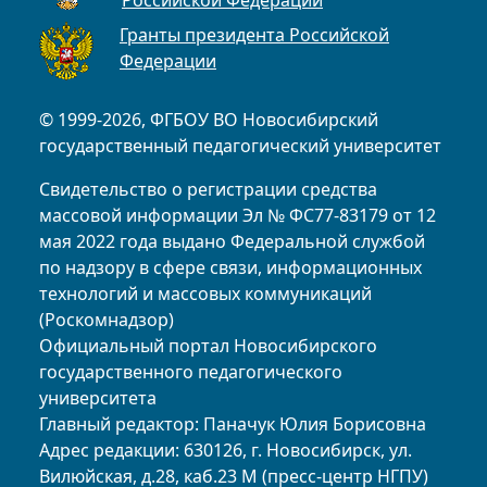
Гранты президента Российской
Федерации
© 1999-2026, ФГБОУ ВО Новосибирский
государственный педагогический университет
Свидетельство о регистрации средства
массовой информации Эл № ФС77-83179 от 12
мая 2022 года выдано Федеральной службой
по надзору в сфере связи, информационных
технологий и массовых коммуникаций
(Роскомнадзор)
Официальный портал Новосибирского
государственного педагогического
университета
Главный редактор: Паначук Юлия Борисовна
Адрес редакции: 630126, г. Новосибирск, ул.
Вилюйская, д.28, каб.23 М (пресс-центр НГПУ)