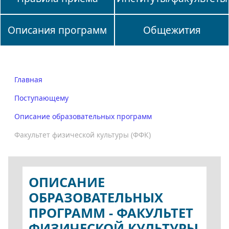
Описания программ
Общежития
Главная
Поступающему
Описание образовательных программ
Факультет физической культуры (ФФК)
ОПИСАНИЕ
ОБРАЗОВАТЕЛЬНЫХ
ПРОГРАММ - ФАКУЛЬТЕТ
ФИЗИЧЕСКОЙ КУЛЬТУРЫ