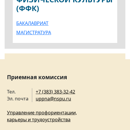
(ФФК)
БАКАЛАВРИАТ
МАГИСТРАТУРА
Приемная комиссия
Тел.
+7 (383) 383-32-42
Эл. почта
uppna@nspu.ru
Управление профориентации,
карьеры и трудоустройства