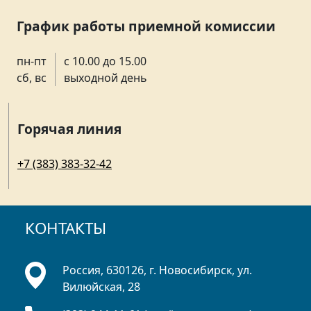
График работы приемной комиссии
пн-пт
с 10.00 до 15.00
сб, вс
выходной день
Горячая линия
+7 (383) 383-32-42
КОНТАКТЫ
Россия, 630126, г. Новосибирск, ул.
Вилюйская, 28