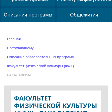
Описания программ
Общежития
Главная
Поступающему
Описание образовательных программ
Факультет физической культуры (ФФК)
БАКАЛАВРИАТ
ФАКУЛЬТЕТ
ФИЗИЧЕСКОЙ КУЛЬТУРЫ