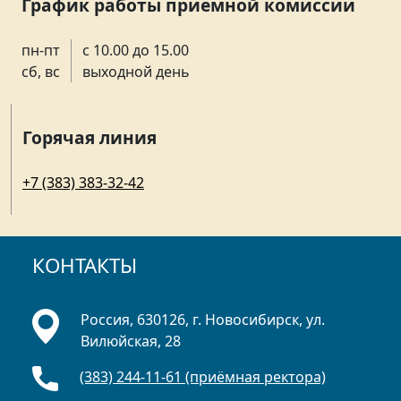
График работы приемной комиссии
пн-пт
с 10.00 до 15.00
сб, вс
выходной день
Горячая линия
+7 (383) 383-32-42
КОНТАКТЫ
Россия, 630126, г. Новосибирск, ул.
Вилюйская, 28
(383) 244-11-61 (приёмная ректора)