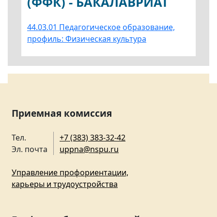
(ФФК) - БАКАЛАВРИАТ
44.03.01 Педагогическое образование,
профиль: Физическая культура
Приемная комиссия
Тел.
+7 (383) 383-32-42
Эл. почта
uppna@nspu.ru
Управление профориентации,
карьеры и трудоустройства