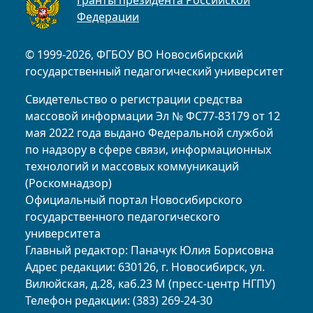
Федерации
© 1999-2026, ФГБОУ ВО Новосибирский
государственный педагогический университет
Свидетельство о регистрации средства
массовой информации Эл № ФС77-83179 от 12
мая 2022 года выдано Федеральной службой
по надзору в сфере связи, информационных
технологий и массовых коммуникаций
(Роскомнадзор)
Официальный портал Новосибирского
государственного педагогического
университета
Главный редактор: Паначук Юлия Борисовна
Адрес редакции: 630126, г. Новосибирск, ул.
Вилюйская, д.28, каб.23 М (пресс-центр НГПУ)
Телефон редакции: (383) 269-24-30