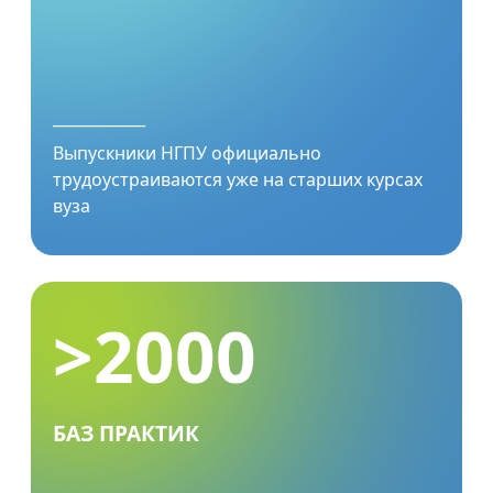
____________
Выпускники НГПУ официально
трудоустраиваются уже на старших курсах
вуза
>2000
БАЗ ПРАКТИК