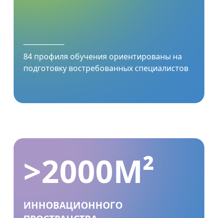
____________
84 профиля обучения ориентированы на
подготовку востребованных специалистов
>2000М²
ИННОВАЦИОННОГО