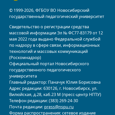
© 1999-2026, ФГБОУ ВО Новосибирский
государственный педагогический университет
Свидетельство о регистрации средства
массовой информации Эл № ФС77-83179 от 12
мая 2022 года выдано Федеральной службой
по надзору в сфере связи, информационных
технологий и массовых коммуникаций
(Роскомнадзор)
Официальный портал Новосибирского
государственного педагогического
университета
Главный редактор: Паначук Юлия Борисовна
Адрес редакции: 630126, г. Новосибирск, ул.
Вилюйская, д.28, каб.23 М (пресс-центр НГПУ)
Телефон редакции: (383) 269-24-30
Почта редакции:
press@nspu.ru
Форма распространения: сетевое издание