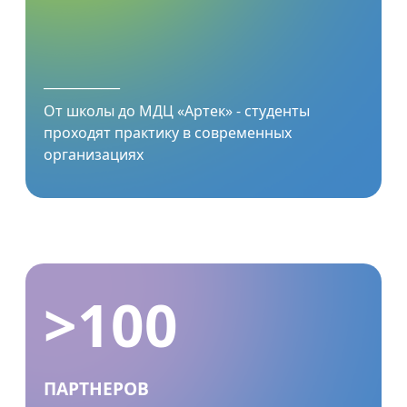
____________
От школы до МДЦ «Артек» - студенты
проходят практику в современных
организациях
>100
ПАРТНЕРОВ