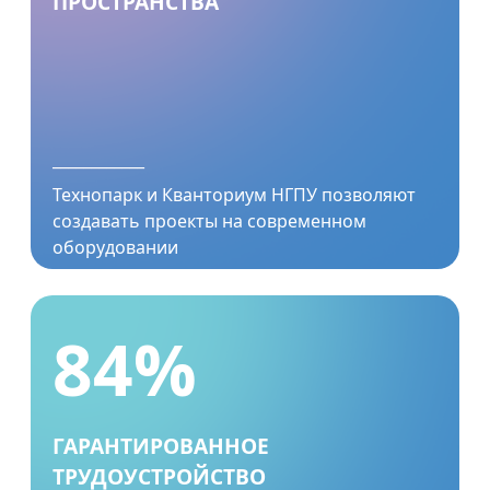
ПРОСТРАНСТВА
____________
Технопарк и Кванториум НГПУ позволяют
создавать проекты на современном
оборудовании
84%
ГАРАНТИРОВАННОЕ
ТРУДОУСТРОЙСТВО