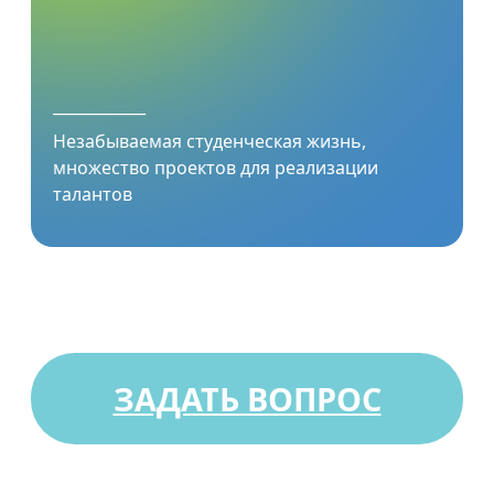
____________
Незабываемая студенческая жизнь,
множество проектов для реализации
талантов
ЗАДАТЬ ВОПРОС