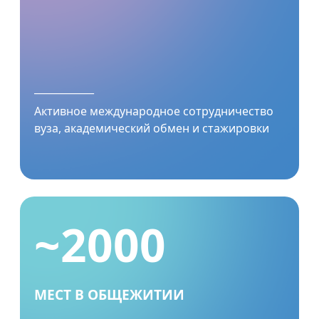
____________
Активное международное сотрудничество
вуза, академический обмен и стажировки
~2000
МЕСТ В ОБЩЕЖИТИИ