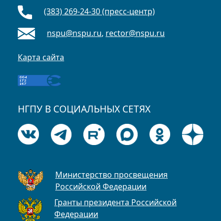
(383) 269-24-30 (пресс-центр)
nspu@nspu.ru
,
rector@nspu.ru
Карта сайта
НГПУ В СОЦИАЛЬНЫХ СЕТЯХ
Министерство просвещения
Российской Федерации
Гранты президента Российской
Федерации