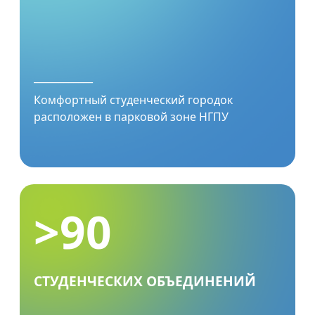
____________
Комфортный студенческий городок
расположен в парковой зоне НГПУ
>90
СТУДЕНЧЕСКИХ ОБЪЕДИНЕНИЙ