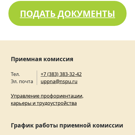
ПОДАТЬ ДОКУМЕНТЫ
Приемная комиссия
Тел.
+7 (383) 383-32-42
Эл. почта
uppna@nspu.ru
Управление профориентации,
карьеры и трудоустройства
График работы приемной комиссии