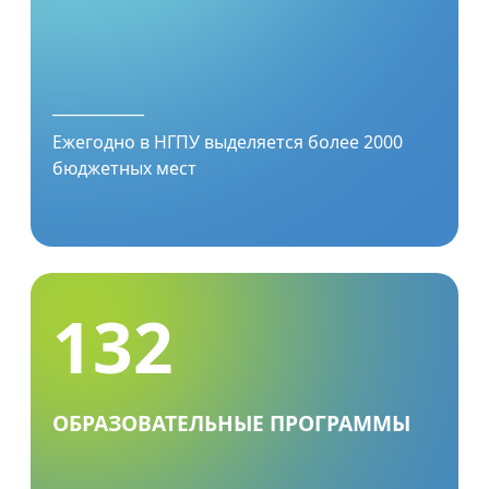
____________
Ежегодно в НГПУ выделяется более 2000
бюджетных мест
132
ОБРАЗОВАТЕЛЬНЫЕ ПРОГРАММЫ