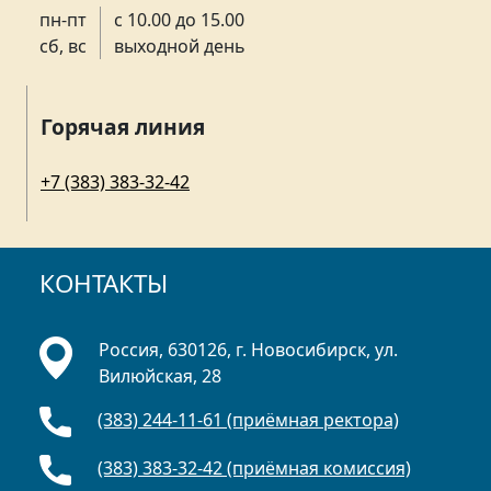
пн-пт
с 10.00 до 15.00
сб, вс
выходной день
Горячая линия
+7 (383) 383-32-42
КОНТАКТЫ
Россия, 630126, г. Новосибирск, ул.
Вилюйская, 28
(383) 244-11-61 (приёмная ректора)
(383) 383-32-42 (приёмная комиссия)