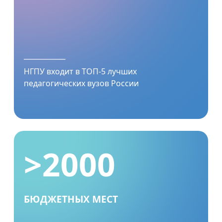
____________
НГПУ входит в ТОП-5 лучших
педагогических вузов России
>2000
БЮДЖЕТНЫХ МЕСТ