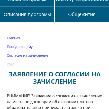
Описания программ
Общежития
Главная
Поступающему
Согласие на зачисление
2021
ЗАЯВЛЕНИЕ О СОГЛАСИИ НА
ЗАЧИСЛЕНИЕ
ВНИМАНИЕ! Заявление о согласии на зачисление
на места по договорам об оказании платных
образовательных принимается только при