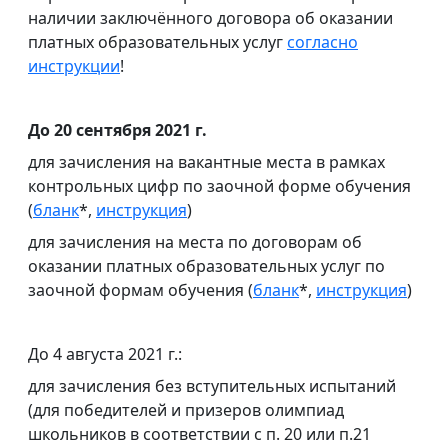
наличии заключённого договора об оказании
платных образовательных услуг
согласно
инструкции
!
До 20 сентября 2021 г.
для зачисления на вакантные места в рамках
контрольных цифр по заочной форме обучения
(
бланк
*,
инструкция
)
для зачисления на места по договорам об
оказании платных образовательных услуг по
заочной формам обучения (
бланк
*,
инструкция
)
До 4 августа 2021 г.:
для зачисления без вступительных испытаний
(для победителей и призеров олимпиад
школьников в соответствии с п. 20 или п.21