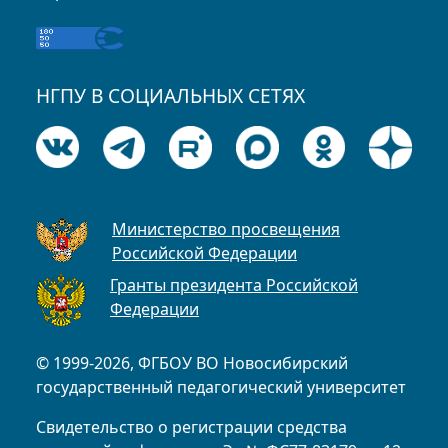
НГПУ В СОЦИАЛЬНЫХ СЕТЯХ
Министерство просвещения
Российской Федерации
Гранты президента Российской
Федерации
© 1999-2026, ФГБОУ ВО Новосибирский
государственный педагогический университет
Свидетельство о регистрации средства