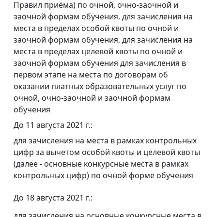
Правил приёма) по очной, очно-заочной и
заочной формам обучения. для зачисления на
места в пределах особой квоты по очной и
заочной формам обучения, для зачисления на
места в пределах целевой квоты по очной и
заочной формам обучения для зачисления в
первом этапе на места по договорам об
оказании платных образовательных услуг по
очной, очно-заочной и заочной формам
обучения
До 11 августа 2021 г.:
для зачисления на места в рамках контрольных
цифр за вычетом особой квоты и целевой квоты
(далее - основные конкурсные места в рамках
контрольных цифр) по очной форме обучения
До 18 августа 2021 г.:
для зачисления на основные конкурсные места в