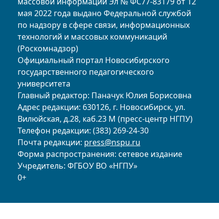
массовой информации Эл № ФС77-83179 от 12
мая 2022 года выдано Федеральной службой
по надзору в сфере связи, информационных
технологий и массовых коммуникаций
(Роскомнадзор)
Официальный портал Новосибирского
государственного педагогического
университета
Главный редактор: Паначук Юлия Борисовна
Адрес редакции: 630126, г. Новосибирск, ул.
Вилюйская, д.28, каб.23 М (пресс-центр НГПУ)
Телефон редакции: (383) 269-24-30
Почта редакции:
press@nspu.ru
Форма распространения: сетевое издание
Учредитель: ФГБОУ ВО «НГПУ»
0+