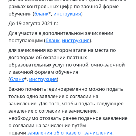
рамках контрольных цифр по заочной форме
обучения (
бланк
*,
инструкция
)
До 19 августа 2021 г.:
Для участия в дополнительном зачислении
поступающим
(
бланк
,
инструкция
).
для зачисления во втором этапе на места по
договорам об оказании платных
образовательных услуг по очной, очно-заочной
и заочной формам обучения
(
бланк
*,
инструкция
)
Важно помнить: единовременно можно подать
только одно заявление о согласии на
зачисление. Для того, чтобы подать следующее
заявление о согласии на зачисление,
необходимо отозвать ранее поданное заявление
о согласии на зачисление путём
подачи
заявления об отказе от зачисления
.