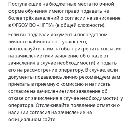
Поступающие на бюджетные места по очной
форме обучения имеют право подавать не
более трёх заявлений о согласии на зачисление
в ФГБОУ ВО «НГПУ» (в общей сложности).
Если вы подавали документы посредством
личного кабинета поступающего,
воспользуйтесь им, чтобы прикрепить согласие
на зачисление (или заявление об отказе от
зачисления в случае необходимости) и подать
его на рассмотрение оператору. В случае, если
документы подавались лично рекомендуем вам
приехать в приемную комиссию и написать
согласие на зачисление (или заявление об
отказе от зачисления в случае необходимости) у
оператора. Отслеживайте появление отметки о
наличии согласия на зачисление на
официальном сайте.