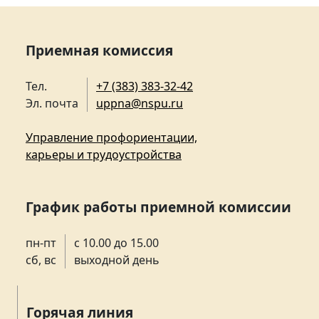
Приемная комиссия
Тел.
+7 (383) 383-32-42
Эл. почта
uppna@nspu.ru
Управление профориентации,
карьеры и трудоустройства
График работы приемной комиссии
пн-пт
с 10.00 до 15.00
сб, вс
выходной день
Горячая линия