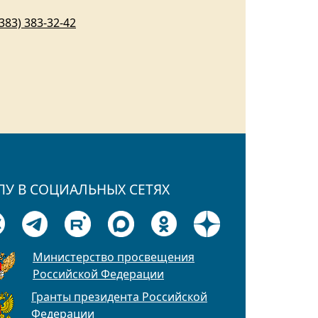
(383) 383-32-42
ПУ В СОЦИАЛЬНЫХ СЕТЯХ
Министерство просвещения
Российской Федерации
Гранты президента Российской
Федерации