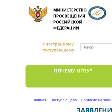
МИНИСТЕРСТВО
ПРОСВЕЩЕНИЯ
РОССИЙСКОЙ
ФЕДЕРАЦИИ
Иностранному
поступающему
ПОЧЕМУ НГПУ?
Главная
Поступающему
Согласие на зач
ЗАЯВЛЕНИ