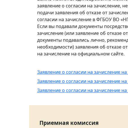
заявление о согласии на зачисление, н
подачи заявления об отказе от зачисл
согласии на зачисление в ФГБОУ ВО «НГ
Если вы подавали документы посредств
зачисление (или заявление об отказе от
документы подавались лично, рекоменд
необходимости) заявления об отказе о
на зачисление на официальном сайте.
Заявление о согласии на зачисление н
Заявление о согласии на зачисление на
Заявление о согласии на зачисление на
Приемная комиссия