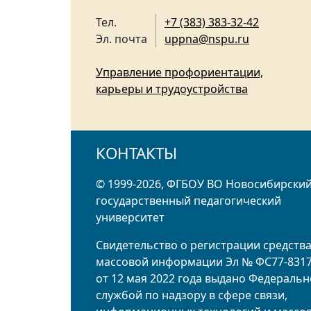
Тел.
+7 (383) 383-32-42
Эл. почта
uppna@nspu.ru
Управление профориентации,
карьеры и трудоустройства
КОНТАКТЫ
© 1999-2026, ФГБОУ ВО Новосибирски
государственный педагогический
университет
Свидетельство о регистрации средств
массовой информации Эл № ФС77-831
от 12 мая 2022 года выдано Федераль
службой по надзору в сфере связи,