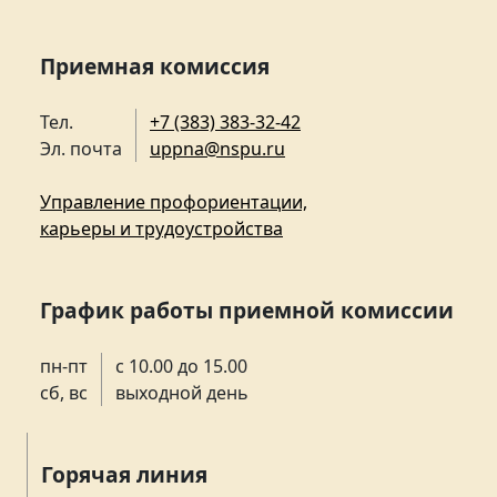
Приемная комиссия
Тел.
+7 (383) 383-32-42
Эл. почта
uppna@nspu.ru
Управление профориентации,
карьеры и трудоустройства
График работы приемной комиссии
пн-пт
с 10.00 до 15.00
сб, вс
выходной день
Горячая линия