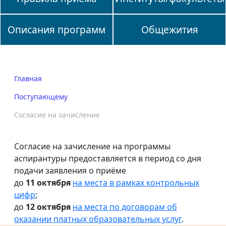
Описания программ
Общежития
Главная
Поступающему
Согласие на зачисление
Согласие на зачисление на программы
аспирантуры предоставляется в период со дня
подачи заявления о приёме
до
11 октября
на места в рамках контрольных
цифр
;
до
12 октября
на места по договорам об
оказании платных образовательных услуг
.