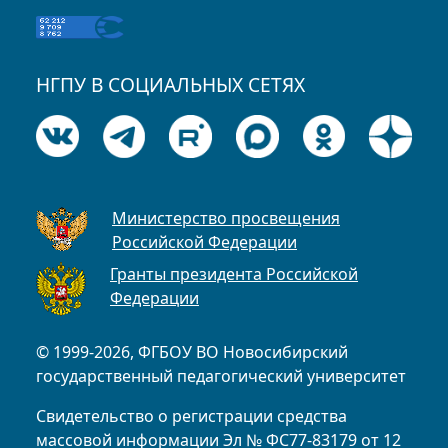
НГПУ В СОЦИАЛЬНЫХ СЕТЯХ
Министерство просвещения
Российской Федерации
Гранты президента Российской
Федерации
© 1999-2026, ФГБОУ ВО Новосибирский
государственный педагогический университет
Свидетельство о регистрации средства
массовой информации Эл № ФС77-83179 от 12