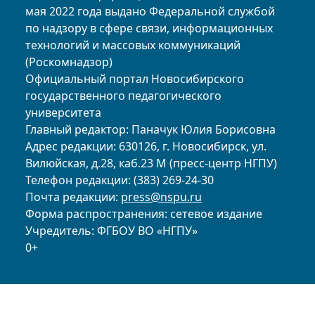
мая 2022 года выдано Федеральной службой
по надзору в сфере связи, информационных
технологий и массовых коммуникаций
(Роскомнадзор)
Официальный портал Новосибирского
государственного педагогического
университета
Главный редактор: Паначук Юлия Борисовна
Адрес редакции: 630126, г. Новосибирск, ул.
Вилюйская, д.28, каб.23 М (пресс-центр НГПУ)
Телефон редакции: (383) 269-24-30
Почта редакции:
press@nspu.ru
Форма распространения: сетевое издание
Учредитель: ФГБОУ ВО «НГПУ»
0+