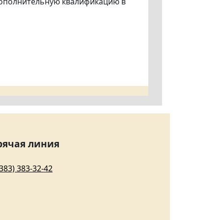
 дополнительную квалификацию в
рячая линия
(383) 383-32-42