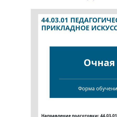
44.03.01 ПЕДАГОГИЧ
ПРИКЛАДНОЕ ИСКУС
Очная
Форма обучен
Направление подготовки: 44.03.0