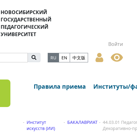
НОВОСИБИРСКИЙ
ГОСУДАРСТВЕННЫЙ
ПЕДАГОГИЧЕСКИЙ
УНИВЕРСИТЕТ
Войти
RU
EN
中文版
Правила приема
Институты/ф
Институт
БАКАЛАВРИАТ
44.03.01 Педаг
искусств (ИИ)
Декоративно-пр