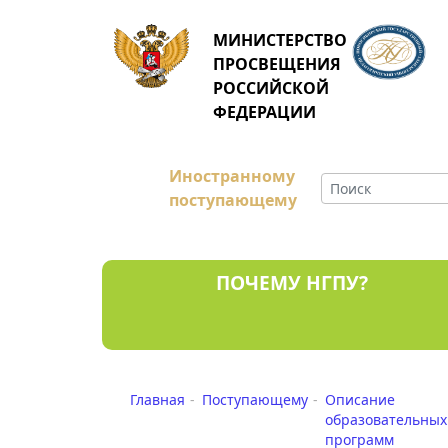
МИНИСТЕРСТВО
ПРОСВЕЩЕНИЯ
РОССИЙСКОЙ
ФЕДЕРАЦИИ
Иностранному
поступающему
ПОЧЕМУ НГПУ?
Главная
Поступающему
Описание
образовательных
программ