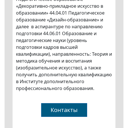
«Декоративно-прикладное искусство в
образовании» 44.04.01 Педагогическое
образование «Дизайн-образование» и
далее в аспирантуре по направлению
подготовки 44.06.01 Образование и
педагогические науки (уровень
подготовки кадров высшей
квалификации), направленность: Теория и
методика обучения и воспитания
(изобразительное искусство), а также
получить дополнительную квалификацию
в Институте дополнительного
профессионального образования.
Контакты