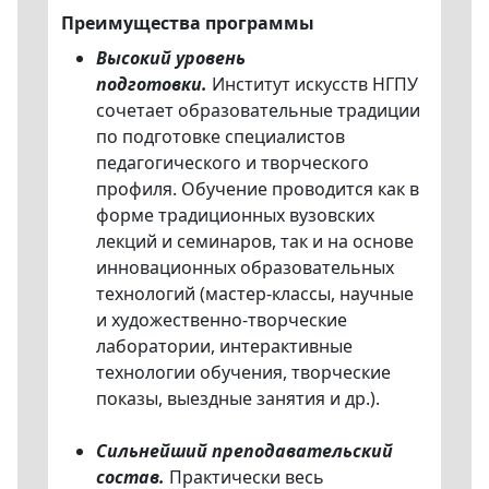
Преимущества программы
Высокий уровень
подготовки.
Институт искусств НГПУ
сочетает образовательные традиции
по подготовке специалистов
педагогического и творческого
профиля. Обучение проводится как в
форме традиционных вузовских
лекций и семинаров, так и на основе
инновационных образовательных
технологий (мастер-классы, научные
и художественно-творческие
лаборатории, интерактивные
технологии обучения, творческие
показы, выездные занятия и др.).
Сильнейший преподавательский
состав.
Практически весь