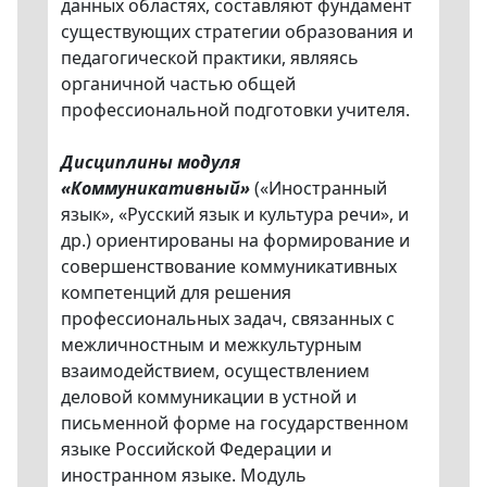
данных областях, составляют фундамент
существующих стратегии образования и
педагогической практики, являясь
органичной частью общей
профессиональной подготовки учителя.
Дисциплины модуля
«Коммуникативный»
(«Иностранный
язык», «Русский язык и культура речи», и
др.) ориентированы на формирование и
совершенствование коммуникативных
компетенций для решения
профессиональных задач, связанных с
межличностным и межкультурным
взаимодействием, осуществлением
деловой коммуникации в устной и
письменной форме на государственном
языке Российской Федерации и
иностранном языке. Модуль