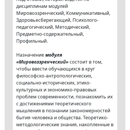
дисциплинам модулей
Мировоззренческий, Коммуникативный,
Здоровьесберегающий, Психолого-
педагогический, Методический,
Предметно-содержательный,
Профильный.
Назначение
модуля
«Мировоззренческий»
состоит в том,
чтобы ввести обучающихся в круг
философско-антропологических,
социально-исторических, этико-
культурных и экономико-правовых
проблем современности, познакомить их
с достижениями теоретического
мышления в познании закономерностей
бытия человека и общества. Теоретико-
методологические знания, накопленные в