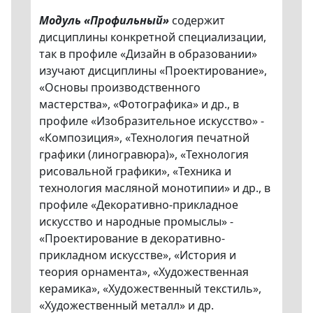
Модуль «Профильный»
содержит
дисциплины конкретной специализации,
так в профиле «Дизайн в образовании»
изучают дисциплины «Проектирование»,
«Основы производственного
мастерства», «Фотографика» и др., в
профиле «Изобразительное искусство» -
«Композиция», «Технология печатной
графики (линогравюра)», «Технология
рисовальной графики», «Техника и
технология масляной монотипии» и др., в
профиле «Декоративно-прикладное
искусство и народные промыслы» -
«Проектирование в декоративно-
прикладном искусстве», «История и
теория орнамента», «Художественная
керамика», «Художественный текстиль»,
«Художественный металл» и др.