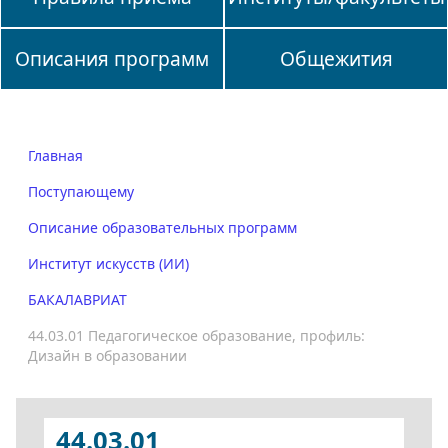
Описания программ
Общежития
Главная
Поступающему
Описание образовательных программ
Институт искусств (ИИ)
БАКАЛАВРИАТ
44.03.01 Педагогическое образование, профиль:
Дизайн в образовании
44.03.01