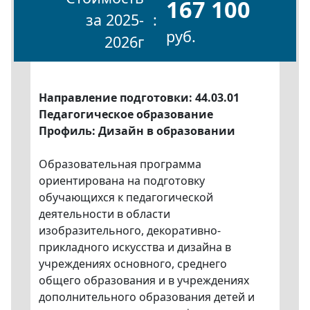
167 100
за 2025-
руб.
2026г
Направление подготовки: 44.03.01
Педагогическое образование
Профиль: Дизайн в образовании
Образовательная программа
ориентирована на подготовку
обучающихся к педагогической
деятельности в области
изобразительного, декоративно-
прикладного искусства и дизайна в
учреждениях основного, среднего
общего образования и в учреждениях
дополнительного образования детей и