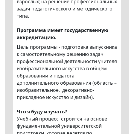
взрослых; на решение профессиональных
задач педагогического и методического
типа.
Программа имеет государственную
аккредитацию.
Цель программы - подготовка выпускника
к самостоятельному решению задач
профессиональной деятельности учителя
изобразительного искусства в общем
образовании и педагога
дополнительного образования (область –
изобразительное, декоративно-
прикладное искусство и дизайн).
Что я буду изучать?
Учебный процесс строится на основе
фундаментальной университетской
подготовки, которая ведется по