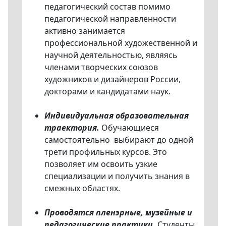
педагогический состав помимо
педагогической направленности
активно занимается
профессиональной художественной и
научной деятельностью, являясь
членами творческих союзов
художников и дизайнеров России,
докторами и кандидатами наук.
Индивидуальная образовательная
траектория.
Обучающиеся
самостоятельно выбирают до одной
трети профильных курсов. Это
позволяет им освоить узкие
специализации и получить знания в
смежных областях.
Проводятся пленэрные, музейные и
педагогические практики.
Студенты