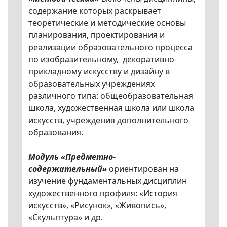
содержание которых раскрывает
теоретические и методические основы
планирования, проектирования и
реализации образовательного процесса
по изобразительному, декоративно-
прикладному искусству и дизайну в
образовательных учреждениях
различного типа: общеобразовательная
школа, художественная школа или школа
искусств, учреждения дополнительного
образования.
Модуль «Предметно-
содержательный»
ориентирован на
изучение фундаментальных дисциплин
художественного профиля: «История
искусств», «Рисунок», «Живопись»,
«Скульптура» и др.