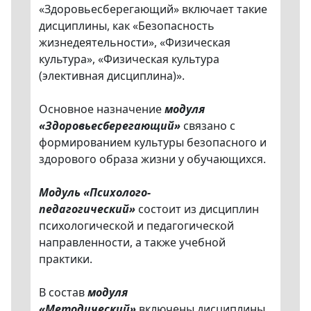
«Здоровьесберегающий» включает такие
дисциплины, как «Безопасность
жизнедеятельности», «Физическая
культура», «Физическая культура
(элективная дисциплина)».
Основное назначение
модуля
«Здоровьесберегающий»
связано с
формированием культуры безопасного и
здорового образа жизни у обучающихся.
Модуль «Психолого-
педагогический»
состоит из дисциплин
психологической и педагогической
направленности, а также учебной
практики.
В состав
модуля
«Методический»
включены дисциплины,