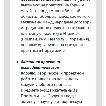
выезжают на практики на Горный
Алтай, в города Новосибирской
области, Тобольск, Томск, кроме того
заключены международные договоры
и традиционно студенты выезжают на
пленэрную практику в Италию
(Помпеи, Рим, Неаполь, Флоренция),
впервые организована выездная
практика в Португалию.
Активная проектно-
исследовательская
работа.
Творческой и проектной
работе полностью посвящены
модули учебного процесса
Предметно-содержательный и
Профильный. Студенты ведут
активную научную и творческую