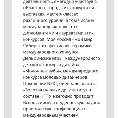
деятельность, ежегодно участвуя в
областных, городских конкурсах и
выставках, мастер-классах
различного уровня, в том числе и
международных, являются
дипломантами и лауреатами этих
конкурсов: Моя Россия - мой мир,
Сибирского фестиваля керамики,
международного конкурса
Дельфийские игры, международного
детского конкурса дизайна
«Молочные зубы», международного
конкурса молодых дизайнеров
Поколение NEXT, биеннале плаката
«Золотая пчела»и др. Институт в
составе НГПУ ежегодно проводит
Всероссийскую студенческую научно-
практическую конференцию с
международным участием