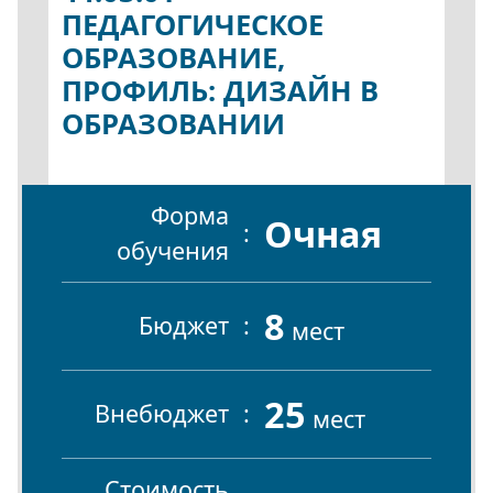
ПЕДАГОГИЧЕСКОЕ
ОБРАЗОВАНИЕ,
ПРОФИЛЬ: ДИЗАЙН В
ОБРАЗОВАНИИ
Форма
Очная
обучения
8
Бюджет
мест
25
Внебюджет
мест
Стоимость