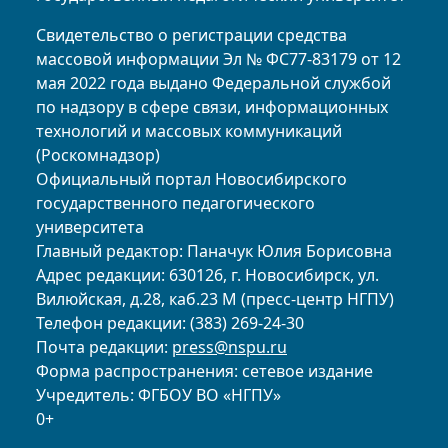
Свидетельство о регистрации средства
массовой информации Эл № ФС77-83179 от 12
мая 2022 года выдано Федеральной службой
по надзору в сфере связи, информационных
технологий и массовых коммуникаций
(Роскомнадзор)
Официальный портал Новосибирского
государственного педагогического
университета
Главный редактор: Паначук Юлия Борисовна
Адрес редакции: 630126, г. Новосибирск, ул.
Вилюйская, д.28, каб.23 М (пресс-центр НГПУ)
Телефон редакции: (383) 269-24-30
Почта редакции:
press@nspu.ru
Форма распространения: сетевое издание
Учредитель: ФГБОУ ВО «НГПУ»
0+