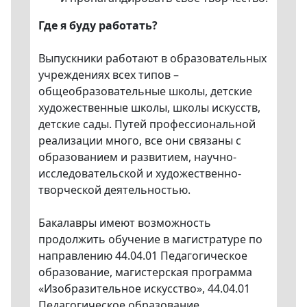
Где я буду работать?
Выпускники работают в образовательных
учреждениях всех типов –
общеобразовательные школы, детские
художественные школы, школы искусств,
детские сады. Путей профессиональной
реализации много, все они связаны с
образованием и развитием, научно-
исследовательской и художественно-
творческой деятельностью.
Бакалавры имеют возможность
продолжить обучение в магистратуре по
направлению 44.04.01 Педагогическое
образование, магистерская программа
«Изобразительное искусство», 44.04.01
Педагогическое образование