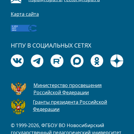
Карта сайта
НГПУ В СОЦИАЛЬНЫХ СЕТЯХ
Министерство просвещения
Российской Федерации
Гранты президента Российской
Федерации
© 1999-2026, ФГБОУ ВО Новосибирский
государственный педагогический университет