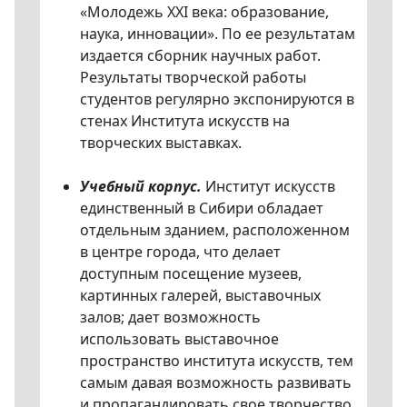
«Молодежь XXI века: образование,
наука, инновации». По ее результатам
издается сборник научных работ.
Результаты творческой работы
студентов регулярно экспонируются в
стенах Института искусств на
творческих выставках.
Учебный корпус.
Институт искусств
единственный в Сибири обладает
отдельным зданием, расположенном
в центре города, что делает
доступным посещение музеев,
картинных галерей, выставочных
залов; дает возможность
использовать выставочное
пространство института искусств, тем
самым давая возможность развивать
и пропагандировать свое творчество.