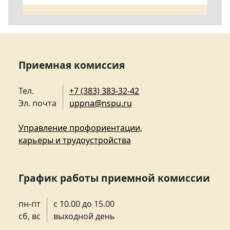
Приемная комиссия
Тел.
+7 (383) 383-32-42
Эл. почта
uppna@nspu.ru
Управление профориентации,
карьеры и трудоустройства
График работы приемной комиссии
пн-пт
с 10.00 до 15.00
сб, вс
выходной день