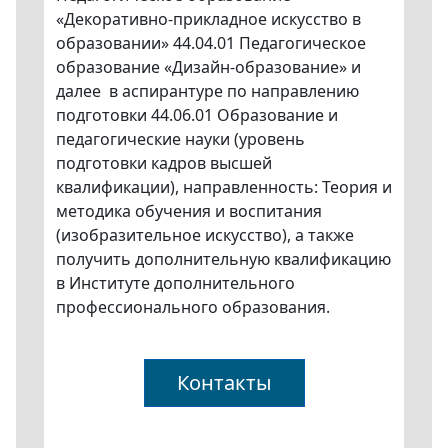
«Декоративно-прикладное искусство в
образовании» 44.04.01 Педагогическое
образование «Дизайн-образование» и
далее в аспирантуре по направлению
подготовки 44.06.01 Образование и
педагогические науки (уровень
подготовки кадров высшей
квалификации), направленность: Теория и
методика обучения и воспитания
(изобразительное искусство), а также
получить дополнительную квалификацию
в Институте дополнительного
профессионального образования.
Контакты