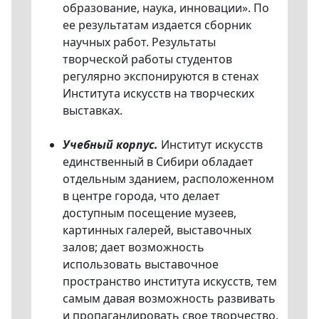
образование, наука, инновации». По
ее результатам издается сборник
научных работ. Результаты
творческой работы студентов
регулярно экспонируются в стенах
Института искусств на творческих
выставках.
Учебный корпус.
Институт искусств
единственный в Сибири обладает
отдельным зданием, расположенном
в центре города, что делает
доступным посещение музеев,
картинных галерей, выставочных
залов; дает возможность
использовать выставочное
пространство института искусств, тем
самым давая возможность развивать
и пропагандировать свое творчество.