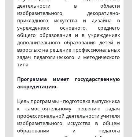
деятельности в области
изобразительного, декоративно-
прикладного искусства и дизайна в
учреждениях основного, среднего
общего образования и в учреждениях
дополнительного образования детей и
взрослых; на решение профессиональных
задач педагогического и методического
типа.
Программа имеет государственную
аккредитацию.
Цель программы - подготовка выпускника
к самостоятельному решению задач
профессиональной деятельности учителя
изобразительного искусства в общем
образовании и педагога