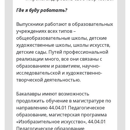
Где я буду работать?
Выпускники работают в образовательных
учреждениях всех типов –
общеобразовательные школы, детские
художественные школы, школы искусств,
детские сады. Путей профессиональной
реализации много, все они связаны с
образованием и развитием, научно-
исследовательской и художественно-
творческой деятельностью.
Бакалавры имеют возможность
продолжить обучение в магистратуре по
направлению 44.04.01 Педагогическое
образование, магистерская программа
«Изобразительное искусство», 44.04.01
Педагогическое образование