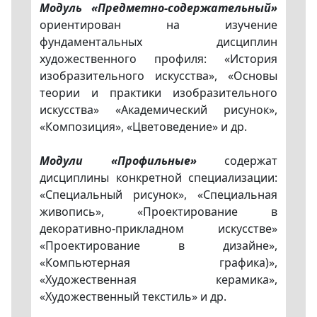
Модуль «Предметно-содержательный»
ориентирован на изучение
фундаментальных дисциплин
художественного профиля: «История
изобразительного искусства», «Основы
теории и практики изобразительного
искусства» «Академический рисунок»,
«Композиция», «Цветоведение» и др.
Модули «Профильные»
содержат
дисциплины конкретной специализации:
«Специальный рисунок», «Специальная
живопись», «Проектирование в
декоративно-прикладном искусстве»
«Проектирование в дизайне»,
«Компьютерная графика)»,
«Художественная керамика»,
«Художественный текстиль» и др.