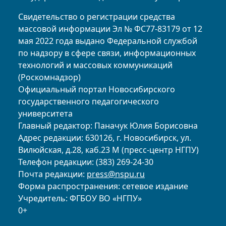
Свидетельство о регистрации средства
массовой информации Эл № ФС77-83179 от 12
мая 2022 года выдано Федеральной службой
по надзору в сфере связи, информационных
технологий и массовых коммуникаций
(Роскомнадзор)
Официальный портал Новосибирского
государственного педагогического
университета
Главный редактор: Паначук Юлия Борисовна
Адрес редакции: 630126, г. Новосибирск, ул.
Вилюйская, д.28, каб.23 М (пресс-центр НГПУ)
Телефон редакции: (383) 269-24-30
Почта редакции:
press@nspu.ru
Форма распространения: сетевое издание
Учредитель: ФГБОУ ВО «НГПУ»
0+