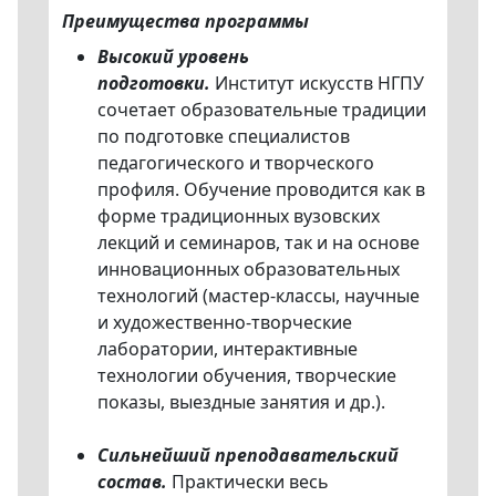
Преимущества программы
Высокий уровень
подготовки.
Институт искусств НГПУ
сочетает образовательные традиции
по подготовке специалистов
педагогического и творческого
профиля. Обучение проводится как в
форме традиционных вузовских
лекций и семинаров, так и на основе
инновационных образовательных
технологий (мастер-классы, научные
и художественно-творческие
лаборатории, интерактивные
технологии обучения, творческие
показы, выездные занятия и др.).
Сильнейший преподавательский
состав.
Практически весь