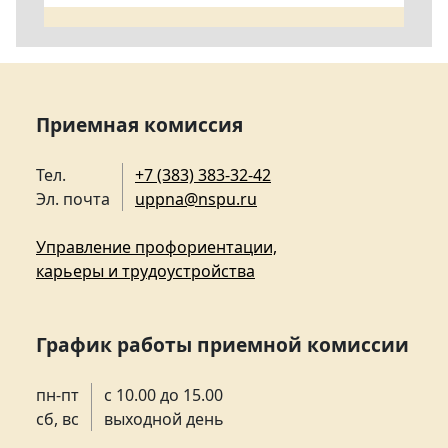
Приемная комиссия
Тел.
+7 (383) 383-32-42
Эл. почта
uppna@nspu.ru
Управление профориентации,
карьеры и трудоустройства
График работы приемной комиссии
пн-пт
с 10.00 до 15.00
сб, вс
выходной день