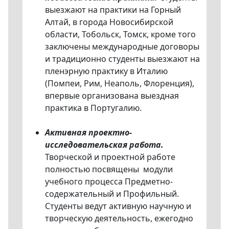
выезжают на практики на Горный
Алтай, в города Новосибирской
области, Тобольск, Томск, кроме того
заключены международные договоры
и традиционно студенты выезжают на
пленэрную практику в Италию
(Помпеи, Рим, Неаполь, Флоренция),
впервые организована выездная
практика в Португалию.
Активная проектно-
исследовательская работа.
Творческой и проектной работе
полностью посвящены модули
учебного процесса Предметно-
содержательный и Профильный.
Студенты ведут активную научную и
творческую деятельность, ежегодно