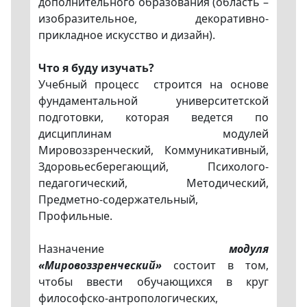
дополнительного образования (область –
изобразительное, декоративно-
прикладное искусство и дизайн).
Что я буду изучать?
Учебный процесс строится на основе
фундаментальной университетской
подготовки, которая ведется по
дисциплинам модулей
Мировоззренческий, Коммуникативный,
Здоровьесберегающий, Психолого-
педагогический, Методический,
Предметно-содержательный,
Профильные.
Назначение
модуля
«Мировоззренческий»
состоит в том,
чтобы ввести обучающихся в круг
философско-антропологических,