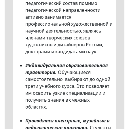
педагогический состав помимо
педагогической направленности
активно занимается
профессиональной художественной и
научной деятельностью, являясь
членами творческих союзов
художников и дизайнеров России,
докторами и кандидатами наук.
Индивидуальная образовательная
траектория.
Обучающиеся
самостоятельно выбирают до одной
трети учебного курса. Это позволяет
им освоить узкие специализации и
получить знания в смежных
областях.
Проводятся пленэрные, музейные и
педагогические практики.
Студенты