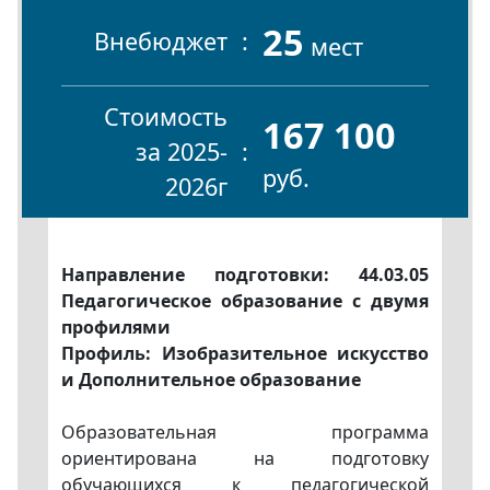
25
Внебюджет
мест
Стоимость
167 100
за 2025-
руб.
2026г
Направление подготовки: 44.03.05
Педагогическое образование с двумя
профилями
Профиль: Изобразительное искусство
и Дополнительное образование
Образовательная программа
ориентирована на подготовку
обучающихся к педагогической