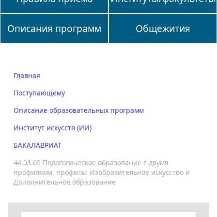
Описания программ
Общежития
Главная
Поступающему
Описание образовательных программ
Институт искусств (ИИ)
БАКАЛАВРИАТ
44.03.05 Педагогическое образование с двумя
профилями, профиль: Изобразительное искусство и
Дополнительное образование