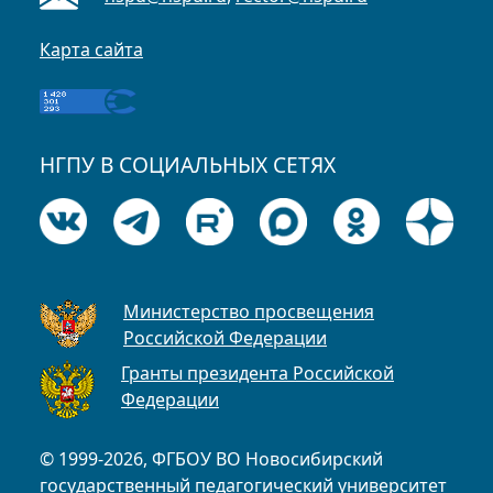
Карта сайта
НГПУ В СОЦИАЛЬНЫХ СЕТЯХ
Министерство просвещения
Российской Федерации
Гранты президента Российской
Федерации
© 1999-2026, ФГБОУ ВО Новосибирский
государственный педагогический университет