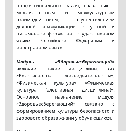
профессиональных задач, связанных с
межличностным и межкультурным
взаимодействием, осуществлением
деловой коммуникации в устной и
письменной форме на государственном
языке Российской Федерации и
иностранном языке.
Модуль «Здоровьесберегающий»
включает такие дисциплины, как
«Безопасность жизнедеятельности»,
«Физическая культура», «Физическая
культура (элективная дисциплина)».
Основное назначение модуля
«Здоровьесберегающий» связано с
формированием культуры безопасного и
здорового образа жизни у обучающихся.