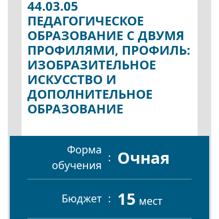
44.03.05
ПЕДАГОГИЧЕСКОЕ
ОБРАЗОВАНИЕ С ДВУМЯ
ПРОФИЛЯМИ, ПРОФИЛЬ:
ИЗОБРАЗИТЕЛЬНОЕ
ИСКУССТВО И
ДОПОЛНИТЕЛЬНОЕ
ОБРАЗОВАНИЕ
Форма
Очная
обучения
15
Бюджет
мест