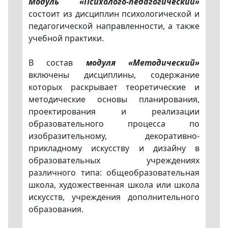
Модуль «Психолого-педагогический»
состоит из дисциплин психологической и
педагогической направленности, а также
учебной практики.
В состав
модуля «Методический»
включены дисциплины, содержание
которых раскрывает теоретические и
методические основы планирования,
проектирования и реализации
образовательного процесса по
изобразительному, декоративно-
прикладному искусству и дизайну в
образовательных учреждениях
различного типа: общеобразовательная
школа, художественная школа или школа
искусств, учреждения дополнительного
образования.