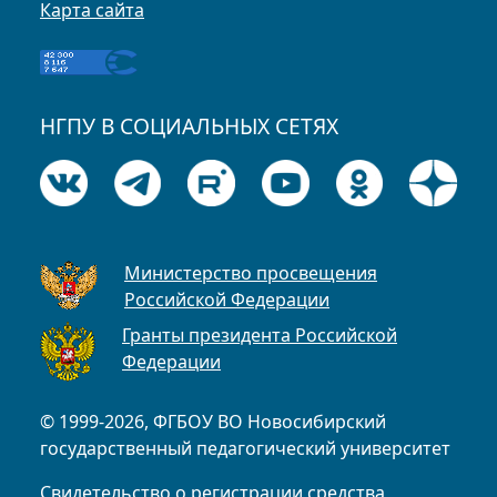
Карта сайта
НГПУ В СОЦИАЛЬНЫХ СЕТЯХ
Министерство просвещения
Российской Федерации
Гранты президента Российской
Федерации
© 1999-2026, ФГБОУ ВО Новосибирский
государственный педагогический университет
Свидетельство о регистрации средства