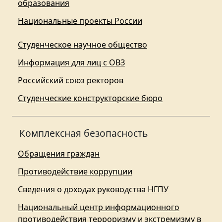
образования
Национальные проекты России
Студенческое научное общество
Информация для лиц с ОВЗ
Российский союз ректоров
Студенческие конструкторские бюро
Комплексная безопасность
Обращения граждан
Противодействие коррупции
Сведения о доходах руководства НГПУ
Национальный центр информационного
противодействия терроризму и экстремизму в