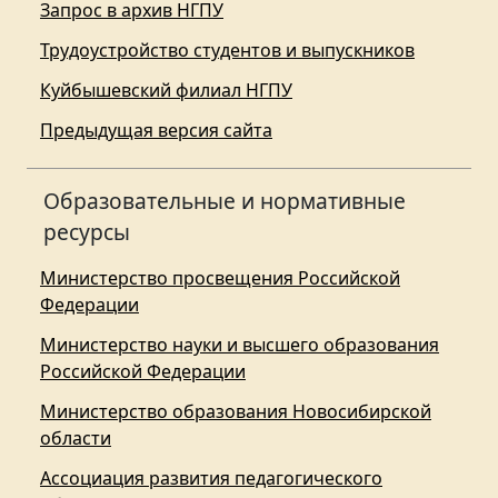
Запрос в архив НГПУ
Трудоустройство студентов и выпускников
Куйбышевский филиал НГПУ
Предыдущая версия сайта
Образовательные и нормативные
ресурсы
Министерство просвещения Российской
Федерации
Министерство науки и высшего образования
Российской Федерации
Министерство образования Новосибирской
области
Ассоциация развития педагогического