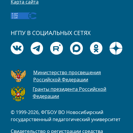
Карта сайта
НГПУ В СОЦИАЛЬНЫХ СЕТЯХ
Министерство просвещения
Российской Федерации
Гранты президента Российской
Федерации
© 1999-2026, ФГБОУ ВО Новосибирский
государственный педагогический университет
Свидетельство о регистрации средства