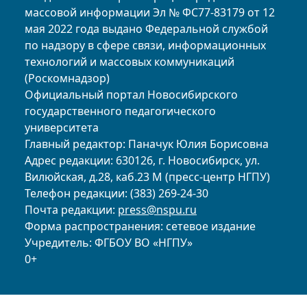
массовой информации Эл № ФС77-83179 от 12
мая 2022 года выдано Федеральной службой
по надзору в сфере связи, информационных
технологий и массовых коммуникаций
(Роскомнадзор)
Официальный портал Новосибирского
государственного педагогического
университета
Главный редактор: Паначук Юлия Борисовна
Адрес редакции: 630126, г. Новосибирск, ул.
Вилюйская, д.28, каб.23 М (пресс-центр НГПУ)
Телефон редакции: (383) 269-24-30
Почта редакции:
press@nspu.ru
Форма распространения: сетевое издание
Учредитель: ФГБОУ ВО «НГПУ»
0+