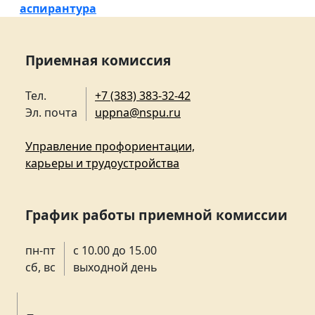
аспирантура
Приемная комиссия
Тел.
+7 (383) 383-32-42
Эл. почта
uppna@nspu.ru
Управление профориентации,
карьеры и трудоустройства
График работы приемной комиссии
пн-пт
с 10.00 до 15.00
сб, вс
выходной день