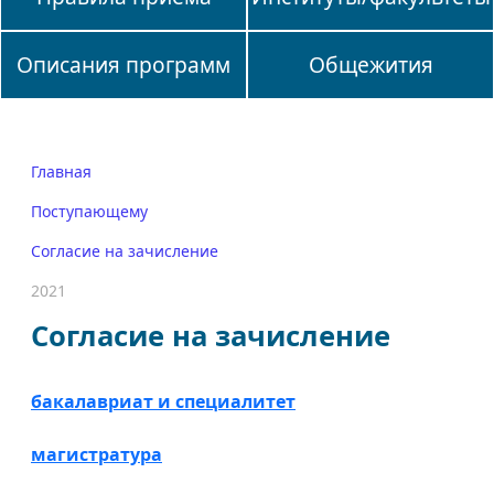
Описания программ
Общежития
Главная
Поступающему
Согласие на зачисление
2021
Согласие на зачисление
бакалавриат и специалитет
магистратура