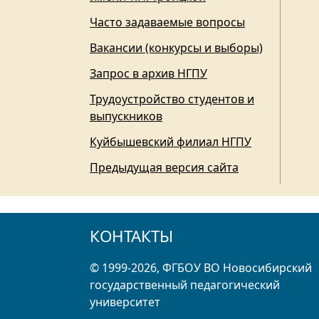
Часто задаваемые вопросы
Вакансии (конкурсы и выборы)
Запрос в архив НГПУ
Трудоустройство студентов и
выпускников
Куйбышевский филиал НГПУ
Предыдущая версия сайта
КОНТАКТЫ
© 1999-2026, ФГБОУ ВО Новосибирский
государственный педагогический
университет