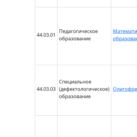
Педагогическое
Математи
44.03.01
образование
образова
Специальное
44.03.03
(дефектологическое)
Олигофре
образование