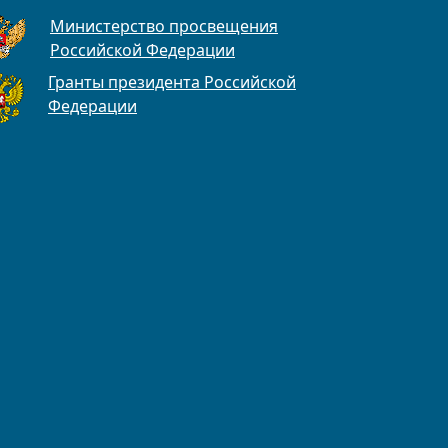
Министерство просвещения
Российской Федерации
Гранты президента Российской
Федерации