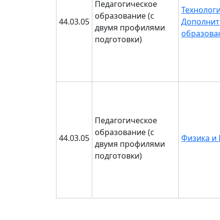
Педагогическое
Технологи
образование (с
44.03.05
Дополнит
двумя профилями
образова
подготовки)
Педагогическое
образование (с
44.03.05
Физика и
двумя профилями
подготовки)