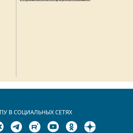
ПУ В СОЦИАЛЬНЫХ СЕТЯХ