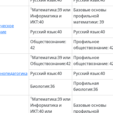
Русский язык:40
Русский язык:40
1
Математика:39 или
Базовые основы
Информатика и
профильной
ИКТ:40
математики: 39
ческое
ние
Русский язык:40
Русский язык:40
Обществознание:
Профильное
42
обществознание: 4
1
Математика:39 или
Профильное
Обществознание:42
обществознание: 4
нопедагогика
Русский язык:40
Русский язык:40
Профильная
Биология:36
биология:36
1
Математика:39 или
Информатика и
Базовые основы
ИКТ:40 или
профильной