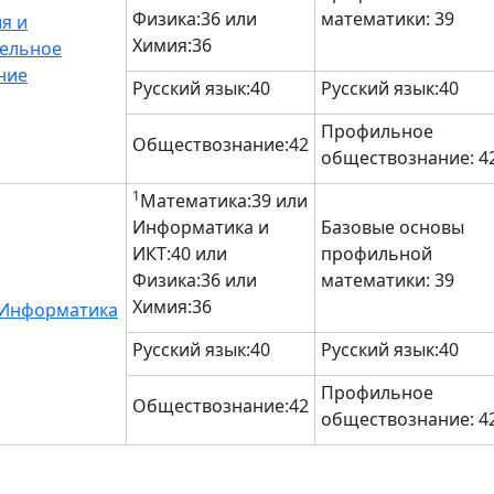
Физика:36 или
математики: 39
я и
Химия:36
ельное
ние
Русский язык:40
Русский язык:40
Профильное
Обществознание:42
обществознание: 4
1
Математика:39 или
Информатика и
Базовые основы
ИКТ:40 или
профильной
Физика:36 или
математики: 39
Химия:36
 Информатика
Русский язык:40
Русский язык:40
Профильное
Обществознание:42
обществознание: 4