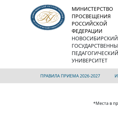
МИНИСТЕРСТВО
ПРОСВЕЩЕНИЯ
РОССИЙСКОЙ
ФЕДЕРАЦИИ
НОВОСИБИРСКИ
ГОСУДАРСТВЕНН
ПЕДАГОГИЧЕСКИ
УНИВЕРСИТЕТ
ПРАВИЛА ПРИЕМА 2026-2027
И
*Места в пр