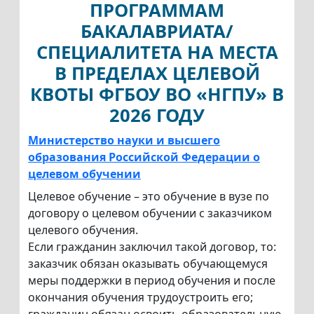
ПРОГРАММАМ
БАКАЛАВРИАТА/
СПЕЦИАЛИТЕТА НА МЕСТА
В ПРЕДЕЛАХ ЦЕЛЕВОЙ
КВОТЫ ФГБОУ ВО «НГПУ» В
2026 ГОДУ
Министерство науки и высшего
образования Российской Федерации о
целевом обучении
Целевое обучение – это обучение в вузе по
договору о целевом обучении с заказчиком
целевого обучения.
Если гражданин заключил такой договор, то:
заказчик обязан оказывать обучающемуся
меры поддержки в период обучения и после
окончания обучения трудоустроить его;