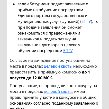
если абитуриент подает заявление о
приёме на обучение посредством
Единого портала государственных и
муниципальных услуг (функций) (
ЕПГУ
), то
при подаче заявления он сможет
ознакомиться с предложениями
заказчиков и
подать заявку
на
заключение договора о целевом
обучении посредством
ЕПГУ
.
Согласие на зачисление поступающим на
места в пределах
целевой квоты
необходимо
предоставить в приёмную комиссию
до 1
августа до 12.00 МСК.
Поступающие, не прошедшие по конкурсу на
места в пределах
целевой квоты
, имеют
право принять участие в конкурсе на общих
основаниях согласно поданному заявлению о