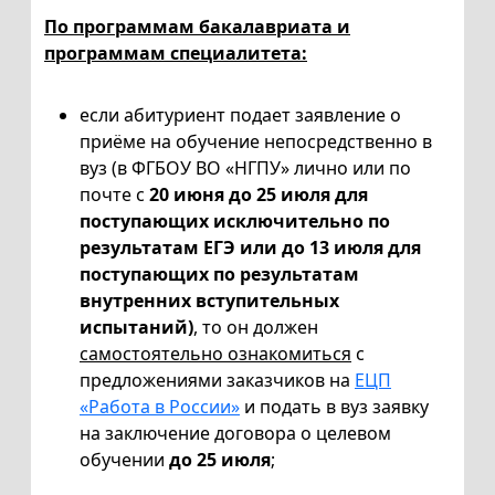
По программам бакалавриата и
программам специалитета:
если абитуриент подает заявление о
приёме на обучение непосредственно в
вуз (в ФГБОУ ВО «НГПУ» лично или по
почте с
20 июня до 25 июля для
поступающих исключительно по
результатам ЕГЭ или до 13 июля для
поступающих по результатам
внутренних вступительных
испытаний
)
, то он должен
самостоятельно ознакомиться
с
предложениями заказчиков на
ЕЦП
«Работа в России»
и подать в вуз заявку
на заключение договора о целевом
обучении
до 25 июля
;