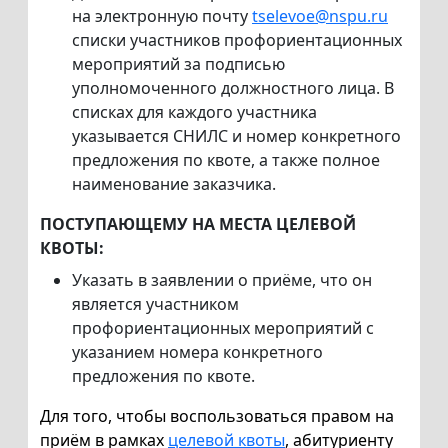
на электронную почту
tselevoe@nspu.ru
списки участников профориентационных
мероприятий за подписью
уполномоченного должностного лица. В
списках для каждого участника
указывается СНИЛС и номер конкретного
предложения по квоте, а также полное
наименование заказчика.
ПОСТУПАЮЩЕМУ НА МЕСТА ЦЕЛЕВОЙ
КВОТЫ:
Указать в заявлении о приёме, что он
является участником
профориентационных мероприятий с
указанием номера конкретного
предложения по квоте.
Для того, чтобы воспользоваться правом на
приём в рамках
целевой квоты
, абитуриенту