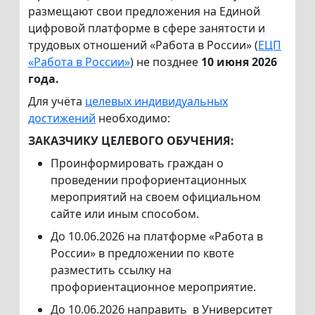
размещают свои предложения на Единой
цифровой платформе в сфере занятости и
трудовых отношений «Работа в России» (
ЕЦП
«Работа в России»
) не позднее
10 июня 2026
года.
Для учёта
целевых индивидуальных
достижений
необходимо:
ЗАКАЗЧИКУ ЦЕЛЕВОГО ОБУЧЕНИЯ:
Проинформировать граждан о
проведении профориентационных
мероприятий на своем официальном
сайте или иным способом.
До 10.06.2026 на платформе «Работа в
России» в предложении по квоте
разместить ссылку на
профориентационное мероприятие.
До 10.06.2026 направить в Университет