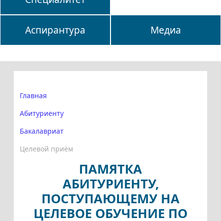
Аспирантура
Медиа
Главная
Абитуриенту
Бакалавриат
Целевой приём
ПАМЯТКА
АБИТУРИЕНТУ,
ПОСТУПАЮЩЕМУ НА
ЦЕЛЕВОЕ ОБУЧЕНИЕ ПО