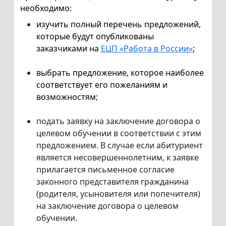
необходимо:
изучить полный перечень предложений,
которые будут опубликованы
заказчиками на
ЕЦП «Работа в России»
;
выбрать предложение, которое наиболее
соответствует его пожеланиям и
возможностям;
подать заявку на заключение договора о
целевом обучении в соответствии с этим
предложением. В случае если абитуриент
является несовершеннолетним, к заявке
прилагается письменное согласие
законного представителя гражданина
(родителя, усыновителя или попечителя)
на заключение договора о целевом
обучении.