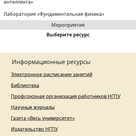
интеллекта»
Лаборатория «Фундаментальная физика»
Мероприятия
Выберите ресурс
Информационные ресурсы
Электронное расписание занятий
Библиотека
Профсоюзная организация работников НГПУ
Научные журналы
Газета «Весь университет»
Издательство НГПУ