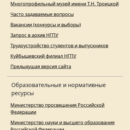
Многопрофильный музей имени Т.Н. Троицкой
Часто задаваемые вопросы
Вакансии (конкурсы и выборы)
Запрос в архив НГПУ
Трудоустройство студентов и выпускников
Куйбышевский филиал НГПУ
Предыдущая версия сайта
Образовательные и нормативные
ресурсы
Министерство просвещения Российской
Федерации
Министерство науки и высшего образования
Российской Федерации