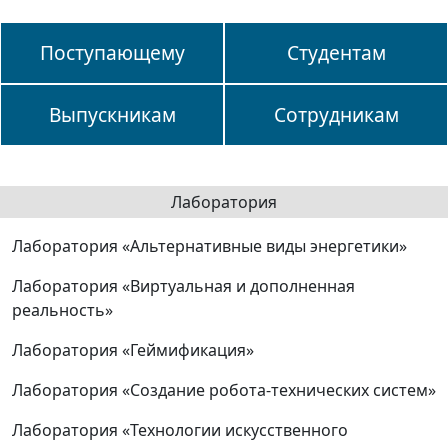
Поступающему
Студентам
Выпускникам
Сотрудникам
Лаборатория
Лаборатория «Альтернативные виды энергетики»
Лаборатория «Виртуальная и дополненная
реальность»
Лаборатория «Геймификация»
Лаборатория «Создание робота-технических систем»
Лаборатория «Технологии искусственного