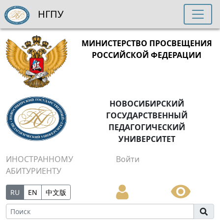
НГПУ
МИНИСТЕРСТВО ПРОСВЕЩЕНИЯ
РОССИЙСКОЙ ФЕДЕРАЦИИ
НОВОСИБИРСКИЙ
ГОСУДАРСТВЕННЫЙ
ПЕДАГОГИЧЕСКИЙ
УНИВЕРСИТЕТ
ИНОСТРАННОМУ
Войти
АБИТУРИЕНТУ
RU
EN
中文版