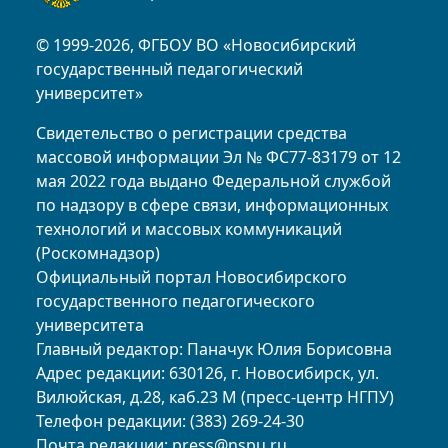
© 1999-2026, ФГБОУ ВО «Новосибирский
государственный педагогический
университет»
Свидетельство о регистрации средства
массовой информации Эл № ФС77-83179 от 12
мая 2022 года выдано Федеральной службой
по надзору в сфере связи, информационных
технологий и массовых коммуникаций
(Роскомнадзор)
Официальный портал Новосибирского
государственного педагогического
университета
Главный редактор: Паначук Юлия Борисовна
Адрес редакции: 630126, г. Новосибирск, ул.
Вилюйская, д.28, каб.23 М (пресс-центр НГПУ)
Телефон редакции: (383) 269-24-30
Почта редакции:
press@nspu.ru