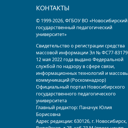
КОНТАКТЫ
© 1999-2026, ФГБОУ ВО «Новосибирский
государственный педагогический
университет»
Свидетельство о регистрации средства
массовой информации Эл № ФС77-83179
12 мая 2022 года выдано Федеральной
службой по надзору в сфере связи,
информационных технологий и массов
коммуникаций (Роскомнадзор)
Официальный портал Новосибирского
государственного педагогического
университета
Главный редактор: Паначук Юлия
Борисовна
Адрес редакции: 630126, г. Новосибирск, 