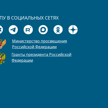
ПУ В СОЦИАЛЬНЫХ СЕТЯХ
Министерство просвещения
Российской Федерации
Гранты президента Российской
Федерации