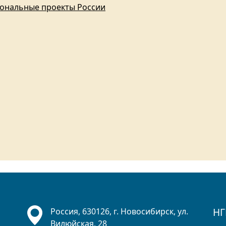
ональные проекты России
НГ
Россия, 630126, г. Новосибирск, ул.
Вилюйская, 28