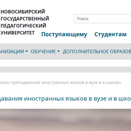
НОВОСИБИРСКИЙ
ГОСУДАРСТВЕННЫЙ
ПЕДАГОГИЧЕСКИЙ
УНИВЕРСИТЕТ
Поступающему
Студентам
ГАНИЗАЦИИ
ОБУЧЕНИЕ
ДОПОЛНИТЕЛЬНОЕ ОБРАЗО
росы преподавания иностранных языков в вузе и в школе»
авания иностранных языков в вузе и в шк