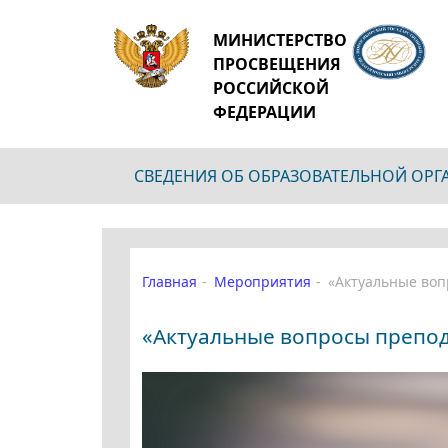
МИНИСТЕРСТВО
ПРОСВЕЩЕНИЯ
РОССИЙСКОЙ
ФЕДЕРАЦИИ
СВЕДЕНИЯ ОБ ОБРАЗОВАТЕЛЬНОЙ ОР
Главная
Мероприятия
«Актуальные воп
«Актуальные вопросы препод