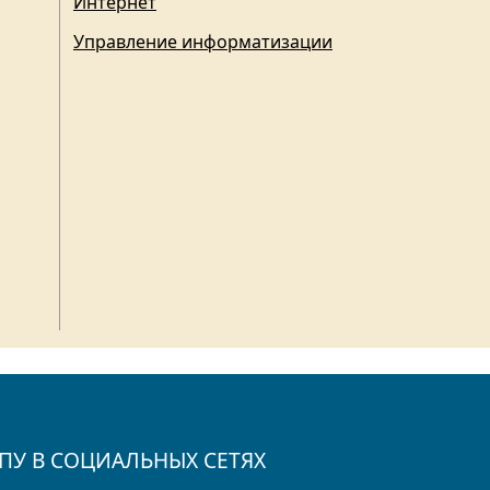
Интернет
Управление информатизации
ПУ В СОЦИАЛЬНЫХ СЕТЯХ