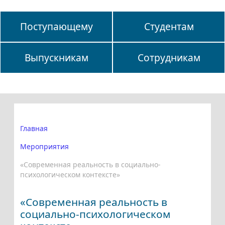
Поступающему
Студентам
Выпускникам
Сотрудникам
Главная
Мероприятия
«Современная реальность в социально-
психологическом контексте»
«Современная реальность в
социально-психологическом