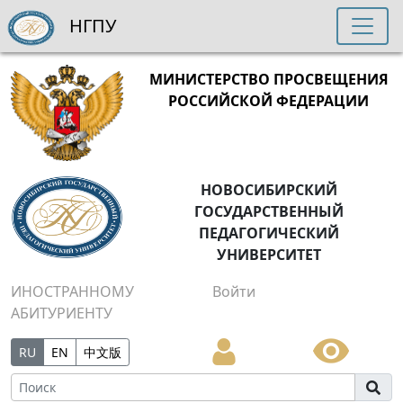
НГПУ
МИНИСТЕРСТВО ПРОСВЕЩЕНИЯ
РОССИЙСКОЙ ФЕДЕРАЦИИ
НОВОСИБИРСКИЙ
ГОСУДАРСТВЕННЫЙ
ПЕДАГОГИЧЕСКИЙ
УНИВЕРСИТЕТ
ИНОСТРАННОМУ
Войти
АБИТУРИЕНТУ
RU
EN
中文版