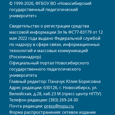
© 1999-2026, ФГБОУ ВО «Новосибирский
государственный педагогический
университет»
Свидетельство о регистрации средства
массовой информации Эл № ФС77-83179 от 12
мая 2022 года выдано Федеральной службой
по надзору в сфере связи, информационных
технологий и массовых коммуникаций
(Роскомнадзор)
Официальный портал Новосибирского
государственного педагогического
университета
Главный редактор: Паначук Юлия Борисовна
Адрес редакции: 630126, г. Новосибирск, ул.
Вилюйская, д.28, каб.23 М (пресс-центр НГПУ)
Телефон редакции: (383) 269-24-30
Почта редакции:
press@nspu.ru
Форма распространения: сетевое издание