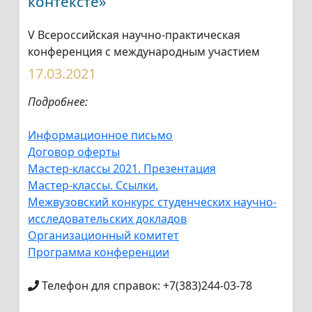
контексте»
V Всероссийская научно-практическая
конференция с международным участием
17.03.2021
Подробнее:
Информационное письмо
Договор оферты
Мастер-классы 2021. Презентация
Мастер-классы. Ссылки.
Межвузовский конкурс студенческих научно-
исследовательских докладов
Организационный комитет
Программа конференции
Телефон для справок: +7(383)244-03-78