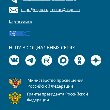
nspu@nspu.ru
,
rector@nspu.ru
Карта сайта
НГПУ В СОЦИАЛЬНЫХ СЕТЯХ
Министерство просвещения
Российской Федерации
Гранты президента Российской
Федерации