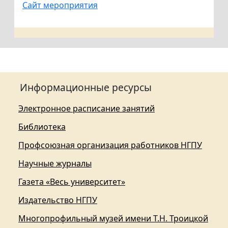
Сайт мероприятия
Информационные ресурсы
Электронное расписание занятий
Библиотека
Профсоюзная организация работников НГПУ
Научные журналы
Газета «Весь университет»
Издательство НГПУ
Многопрофильный музей имени Т.Н. Троицкой