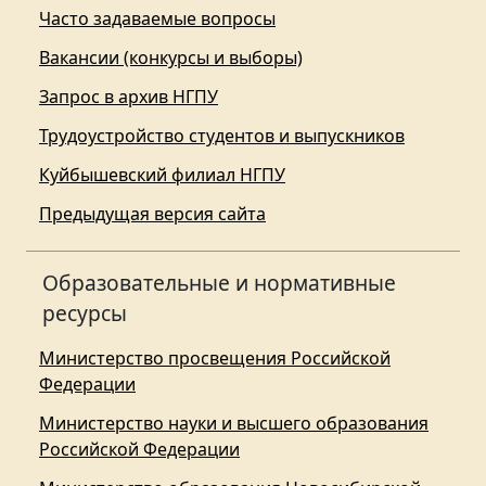
Часто задаваемые вопросы
Вакансии (конкурсы и выборы)
Запрос в архив НГПУ
Трудоустройство студентов и выпускников
Куйбышевский филиал НГПУ
Предыдущая версия сайта
Образовательные и нормативные
ресурсы
Министерство просвещения Российской
Федерации
Министерство науки и высшего образования
Российской Федерации