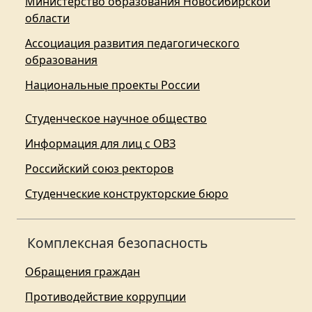
Министерство образования Новосибирской
области
Ассоциация развития педагогического
образования
Национальные проекты России
Студенческое научное общество
Информация для лиц с ОВЗ
Российский союз ректоров
Студенческие конструкторские бюро
Комплексная безопасность
Обращения граждан
Противодействие коррупции