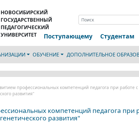
НОВОСИБИРСКИЙ
ГОСУДАРСТВЕННЫЙ
ПЕДАГОГИЧЕСКИЙ
УНИВЕРСИТЕТ
Поступающему
Студентам
ГАНИЗАЦИИ
ОБУЧЕНИЕ
ДОПОЛНИТЕЛЬНОЕ ОБРАЗО
витием профессиональных компетенций педагога при работе с 
ского развития"
ессиональных компетенций педагога при ра
генетического развития"