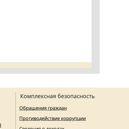
Комплексная безопасность
Обращения граждан
Противодействие коррупции
З
Сведения о доходах