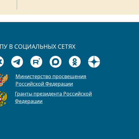
ПУ В СОЦИАЛЬНЫХ СЕТЯХ
Министерство просвещения
Российской Федерации
Гранты президента Российской
Федерации