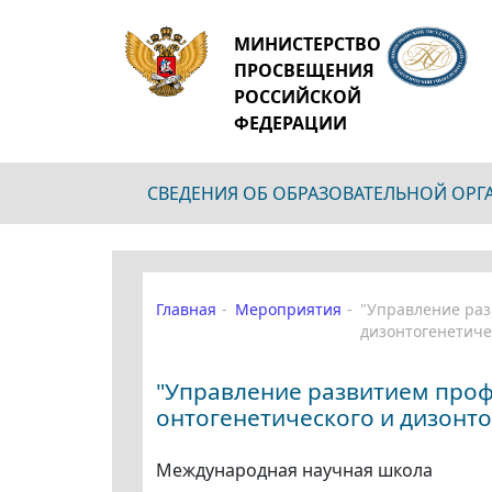
МИНИСТЕРСТВО
ПРОСВЕЩЕНИЯ
РОССИЙСКОЙ
ФЕДЕРАЦИИ
СВЕДЕНИЯ ОБ ОБРАЗОВАТЕЛЬНОЙ ОР
Главная
Мероприятия
"Управление раз
дизонтогенетиче
"Управление развитием проф
онтогенетического и дизонто
Международная научная школа