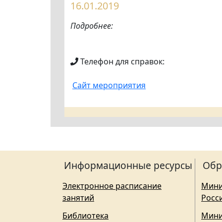
16.01.2019
Подробнее:
Телефон для справок:
Сайт мероприятия
Информационные ресурсы
Обр
Электронное расписание
Мини
занятий
Росс
Библиотека
Мини