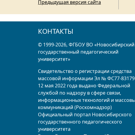
Предыдущая версия сайта
КОНТАКТЫ
© 1999-2026, ФГБОУ ВО «Новосибирский
государственный педагогический
университет»
Свидетельство о регистрации средства
массовой информации Эл № ФС77-83179
12 мая 2022 года выдано Федеральной
службой по надзору в сфере связи,
информационных технологий и массов
коммуникаций (Роскомнадзор)
Официальный портал Новосибирского
государственного педагогического
университета