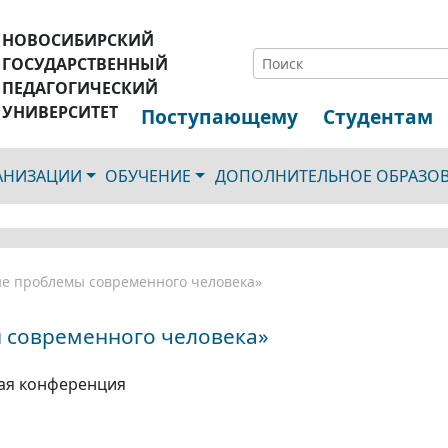
НОВОСИБИРСКИЙ
ГОСУДАРСТВЕННЫЙ
ПЕДАГОГИЧЕСКИЙ
УНИВЕРСИТЕТ
Поступающему
Студентам
ГАНИЗАЦИИ
ОБУЧЕНИЕ
ДОПОЛНИТЕЛЬНОЕ ОБРАЗО
е проблемы современного человека»
 современного человека»
ая конференция