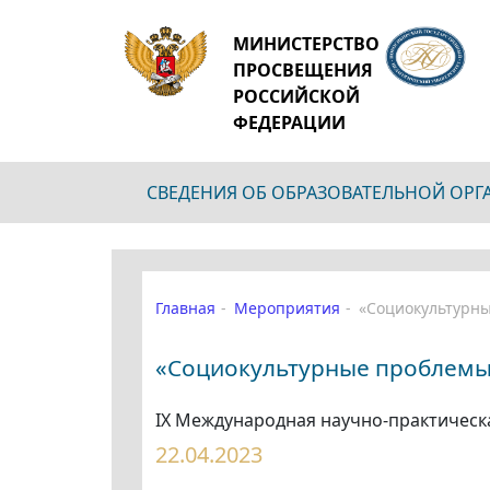
МИНИСТЕРСТВО
ПРОСВЕЩЕНИЯ
РОССИЙСКОЙ
ФЕДЕРАЦИИ
СВЕДЕНИЯ ОБ ОБРАЗОВАТЕЛЬНОЙ ОР
Главная
Мероприятия
«Социокультурны
«Социокультурные проблемы
IX Международная научно-практическ
22.04.2023