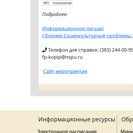
ФП
психология
Подробнее:
Информационное письмо
Сборник Социокультурные проблемы 
Телефон для справок: (383) 244-00-9
fp-kopip@nspu.ru
Сайт мероприятия
Информационные ресурсы
Обр
Электронное расписание
Мини