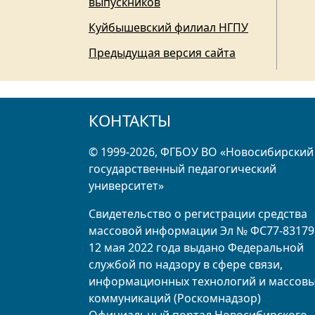
выпускников
Куйбышевский филиал НГПУ
Предыдущая версия сайта
КОНТАКТЫ
© 1999-2026, ФГБОУ ВО «Новосибирский
государственный педагогический
университет»
Свидетельство о регистрации средства
массовой информации Эл № ФС77-83179
12 мая 2022 года выдано Федеральной
службой по надзору в сфере связи,
информационных технологий и массов
коммуникаций (Роскомнадзор)