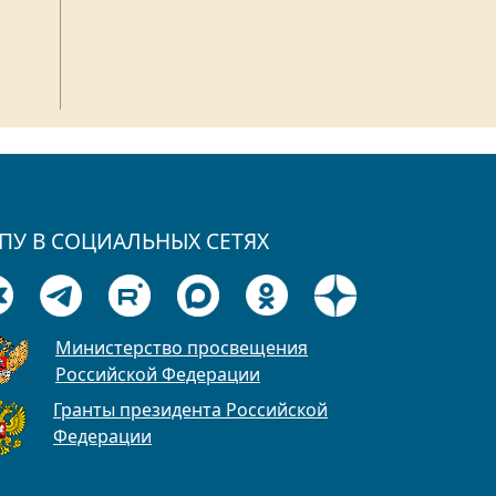
ПУ В СОЦИАЛЬНЫХ СЕТЯХ
Министерство просвещения
Российской Федерации
Гранты президента Российской
Федерации