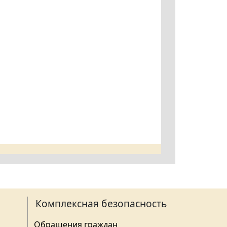
Комплексная безопасность
Обращения граждан