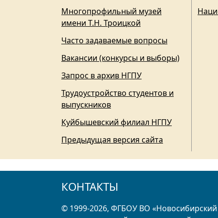
Многопрофильный музей
Наци
имени Т.Н. Троицкой
Часто задаваемые вопросы
Вакансии (конкурсы и выборы)
Запрос в архив НГПУ
Трудоустройство студентов и
выпускников
Куйбышевский филиал НГПУ
Предыдущая версия сайта
КОНТАКТЫ
© 1999-2026, ФГБОУ ВО «Новосибирский