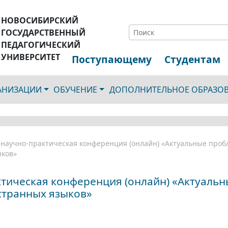
НОВОСИБИРСКИЙ
ГОСУДАРСТВЕННЫЙ
ПЕДАГОГИЧЕСКИЙ
УНИВЕРСИТЕТ
Поступающему
Студентам
ГАНИЗАЦИИ
ОБУЧЕНИЕ
ДОПОЛНИТЕЛЬНОЕ ОБРАЗО
я научно-практическая конференция (онлайн) «Актуальные про
ыков»
актическая конференция (онлайн) «Актуаль
странных языков»