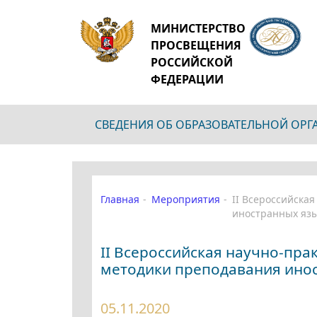
МИНИСТЕРСТВО
ПРОСВЕЩЕНИЯ
РОССИЙСКОЙ
ФЕДЕРАЦИИ
СВЕДЕНИЯ ОБ ОБРАЗОВАТЕЛЬНОЙ ОР
Главная
Мероприятия
II Всероссийска
иностранных яз
II Всероссийская научно-пр
методики преподавания ино
05.11.2020