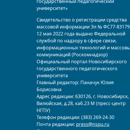
государственный педагогический
университет»
Свидетельство о регистрации средства
массовой информации Эл № ФС77-83179
12 мая 2022 года выдано Федеральной
службой по надзору в сфере связи,
информационных технологий и массов
коммуникаций (Роскомнадзор)
Официальный портал Новосибирского
государственного педагогического
университета
Главный редактор: Паначук Юлия
Борисовна
Адрес редакции: 630126, г. Новосибирск, 
Вилюйская, д.28, каб.23 М (пресс-центр
НГПУ)
Телефон редакции: (383) 269-24-30
Почта редакции:
press@nspu.ru