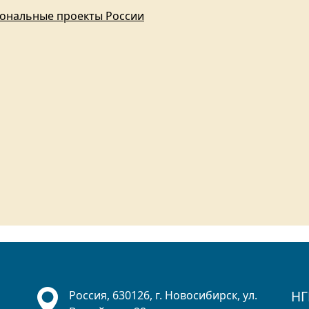
ональные проекты России
НГ
Россия, 630126, г. Новосибирск, ул.