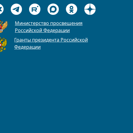
Министерство просвещения
Российской Федерации
Гранты президента Российской
Федерации