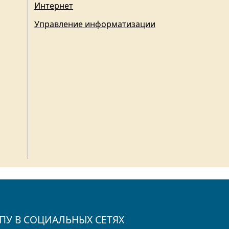
Интернет
Управление информатизации
ПУ В СОЦИАЛЬНЫХ СЕТЯХ