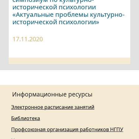
исторической психологии
«Актуальные проблемы культурно-
исторической психологии»
17.11.2020
Информационные ресурсы
Электронное расписание занятий
Библиотека
Профсоюзная организация работников НГПУ