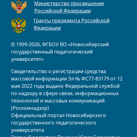
Министерство просвещения
Российской Федерации
Гранты президента Российской
Федерации
© 1999-2026, ФГБОУ ВО «Новосибирский
государственный педагогический
университет»
Свидетельство о регистрации средства
массовой информации Эл № ФС77-83179 от 12
мая 2022 года выдано Федеральной службой
по надзору в сфере связи, информационных
технологий и массовых коммуникаций
(Роскомнадзор)
Официальный портал Новосибирского
государственного педагогического
университета