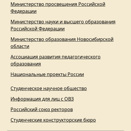
Министерство просвещения Российской
Федерации
Министерство науки и высшего образования
Российской Федерации
Министерство образования Новосибирской
области
Ассоциация развития педагогического
образования
Национальные проекты России
Студенческое научное общество
Информация для лиц с ОВЗ
Российский союз ректоров
Студенческие конструкторские бюро