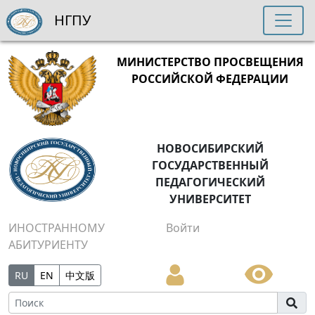
НГПУ
МИНИСТЕРСТВО ПРОСВЕЩЕНИЯ
РОССИЙСКОЙ ФЕДЕРАЦИИ
НОВОСИБИРСКИЙ
ГОСУДАРСТВЕННЫЙ
ПЕДАГОГИЧЕСКИЙ
УНИВЕРСИТЕТ
ИНОСТРАННОМУ
Войти
АБИТУРИЕНТУ
RU
EN
中文版