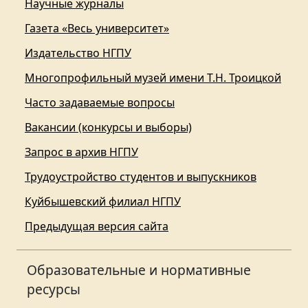
Научные журналы
Газета «Весь университет»
Издательство НГПУ
Многопрофильный музей имени Т.Н. Троицкой
Часто задаваемые вопросы
Вакансии (конкурсы и выборы)
Запрос в архив НГПУ
Трудоустройство студентов и выпускников
Куйбышевский филиал НГПУ
Предыдущая версия сайта
Образовательные и нормативные
ресурсы